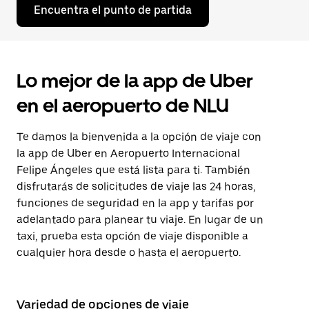
Encuentra el punto de partida
Lo mejor de la app de Uber
en el aeropuerto de NLU
Te damos la bienvenida a la opción de viaje con
la app de Uber en Aeropuerto Internacional
Felipe Ángeles que está lista para ti. También
disfrutarás de solicitudes de viaje las 24 horas,
funciones de seguridad en la app y tarifas por
adelantado para planear tu viaje. En lugar de un
taxi, prueba esta opción de viaje disponible a
cualquier hora desde o hasta el aeropuerto.
Variedad de opciones de viaje