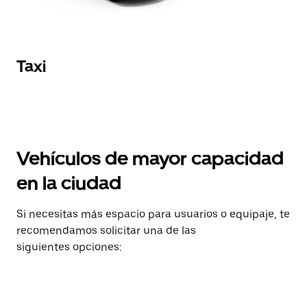
Taxi
Vehículos de mayor capacidad
en la ciudad
Si necesitas más espacio para usuarios o equipaje, te
recomendamos solicitar una de las
siguientes opciones: