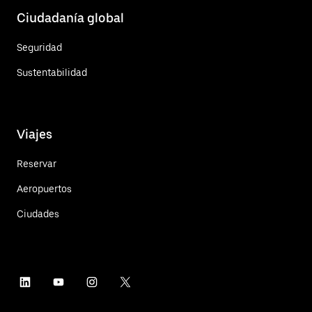
Ciudadanía global
Seguridad
Sustentabilidad
Viajes
Reservar
Aeropuertos
Ciudades