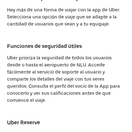
Hay más de una forma de viajar con la app de Uber.
Selecciona una opción de viaje que se adapte a la
cantidad de usuarios que sean y a tu equipaje.
Funciones de seguridad útiles
Uber prioriza la seguridad de todos los usuarios
desde o hasta el aeropuerto de NLU. Accede
fácilmente al servicio de soporte al usuario y
comparte los detalles del viaje con tus seres
queridos. Consulta el perfil del socio de la App para
conocerlo y ver sus calificaciones antes de que
comience el viaje.
Uber Reserve