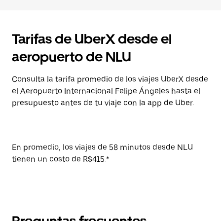
Tarifas de UberX desde el
aeropuerto de NLU
Consulta la tarifa promedio de los viajes UberX desde
el Aeropuerto Internacional Felipe Ángeles hasta el
presupuesto antes de tu viaje con la app de Uber.
En promedio, los viajes de 58 minutos desde NLU
tienen un costo de R$415.*