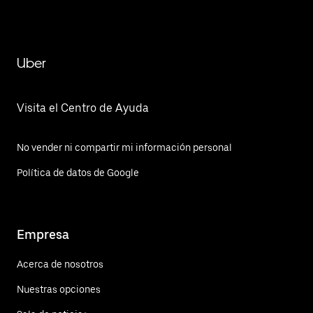
Uber
Visita el Centro de Ayuda
No vender ni compartir mi información personal
Política de datos de Google
Empresa
Acerca de nosotros
Nuestras opciones