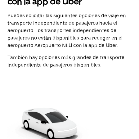
con la app de Uber
Puedes solicitar las siguientes opciones de viaje en
transporte independiente de pasajeros hacia el
aeropuerto. Los transportes independientes de
pasajeros no están disponibles para recoger en el
aeropuerto Aeropuerto NLU con la app de Uber.
También hay opciones más grandes de transporte
independiente de pasajeros disponibles.