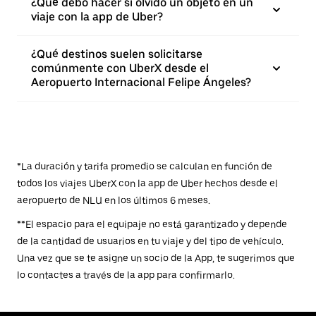
¿Qué debo hacer si olvido un objeto en un
viaje con la app de Uber?
¿Qué destinos suelen solicitarse
comúnmente con UberX desde el
Aeropuerto Internacional Felipe Ángeles?
*La duración y tarifa promedio se calculan en función de
todos los viajes UberX con la app de Uber hechos desde el
aeropuerto de NLU en los últimos 6 meses.
**El espacio para el equipaje no está garantizado y depende
de la cantidad de usuarios en tu viaje y del tipo de vehículo.
Una vez que se te asigne un socio de la App, te sugerimos que
lo contactes a través de la app para confirmarlo.