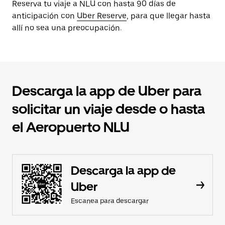
Reserva tu viaje a NLU con hasta 90 días de
anticipación con
Uber Reserve
, para que llegar hasta
allí no sea una preocupación.
Descarga la app de Uber para
solicitar un viaje desde o hasta
el Aeropuerto NLU
Descarga la app de
Uber
Escanea para descargar