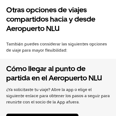
Otras opciones de viajes
compartidos hacia y desde
Aeropuerto NLU
También puedes considerar las siguientes opciones
de viaje para mayor flexibilidad:
Cómo llegar al punto de
partida en el Aeropuerto NLU
¿Ya solicitaste tu viaje? Abre la app o elige el
siguiente enlace para obtener los pasos a seguir para
reunirte con el socio de la App afuera.