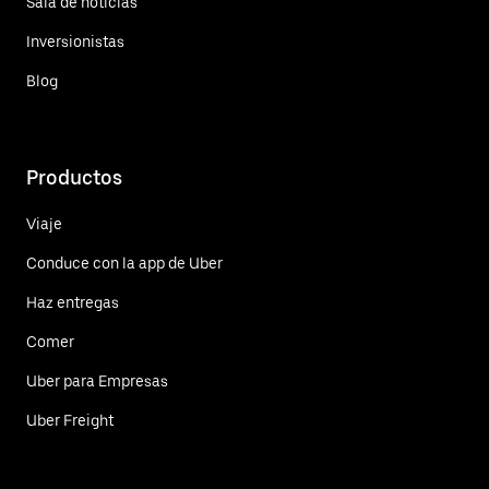
Sala de noticias
Inversionistas
Blog
Productos
Viaje
Conduce con la app de Uber
Haz entregas
Comer
Uber para Empresas
Uber Freight