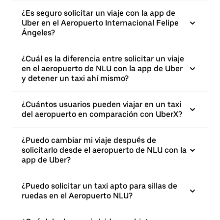
¿Es seguro solicitar un viaje con la app de
Uber en el Aeropuerto Internacional Felipe
Ángeles?
¿Cuál es la diferencia entre solicitar un viaje
en el aeropuerto de NLU con la app de Uber
y detener un taxi ahí mismo?
¿Cuántos usuarios pueden viajar en un taxi
del aeropuerto en comparación con UberX?
¿Puedo cambiar mi viaje después de
solicitarlo desde el aeropuerto de NLU con la
app de Uber?
¿Puedo solicitar un taxi apto para sillas de
ruedas en el Aeropuerto NLU?