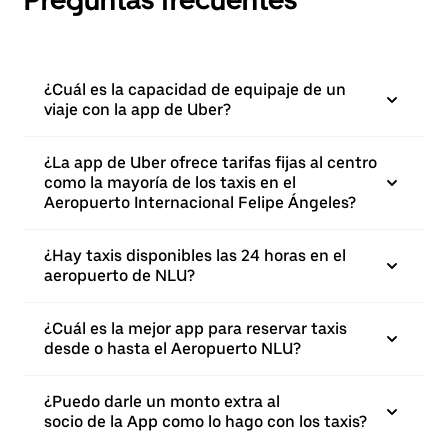
Preguntas frecuentes
¿Cuál es la capacidad de equipaje de un
viaje con la app de Uber?
¿La app de Uber ofrece tarifas fijas al centro
como la mayoría de los taxis en el
Aeropuerto Internacional Felipe Ángeles?
¿Hay taxis disponibles las 24 horas en el
aeropuerto de NLU?
¿Cuál es la mejor app para reservar taxis
desde o hasta el Aeropuerto NLU?
¿Puedo darle un monto extra al
socio de la App como lo hago con los taxis?