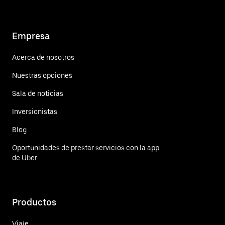
Empresa
Acerca de nosotros
Nuestras opciones
Sala de noticias
Inversionistas
Blog
Oportunidades de prestar servicios con la app
de Uber
Productos
Viaje