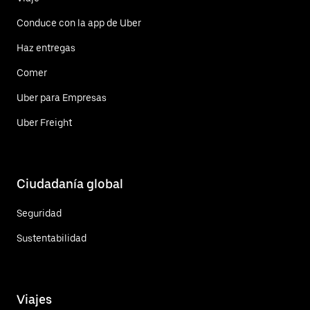
Conduce con la app de Uber
Haz entregas
Comer
Uber para Empresas
Uber Freight
Ciudadanía global
Seguridad
Sustentabilidad
Viajes