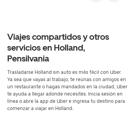
Viajes compartidos y otros
servicios en Holland,
Pensilvania
Trasladarse Holland sin auto es más fácil con Uber.
Ya sea que vayas al trabajo, te reúnas con amigos en
un restaurante o hagas mandados en la ciudad, Uber
te ayuda a llegar adonde necesites. Inicia sesión en
línea o abre la app de Uber e ingresa tu destino para
comenzar a viajar en Holland.