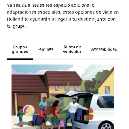
Ya sea que necesites espacio adicional o
adaptaciones especiales, estas opciones de viaje en
Holland te ayudarán a llegar a tu destino junto con
tu grupo.
Grupos
Renta de
Familias
Accesibilidad
grandes
vehículos