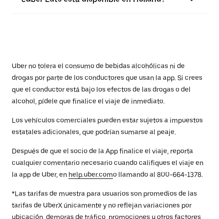
Uber no tolera el consumo de bebidas alcohólicas ni de
drogas por parte de los conductores que usan la app. Si crees
que el conductor está bajo los efectos de las drogas o del
alcohol, pídele que finalice el viaje de inmediato.
Los vehículos comerciales pueden estar sujetos a impuestos
estatales adicionales, que podrían sumarse al peaje.
Después de que el socio de la App finalice el viaje, reporta
cualquier comentario necesario cuando califiques el viaje en
la app de Uber, en
help.uber.com
o llamando al 800-664-1378.
*Las tarifas de muestra para usuarios son promedios de las
tarifas de UberX únicamente y no reflejan variaciones por
ubicación, demoras de tráfico, promociones u otros factores.