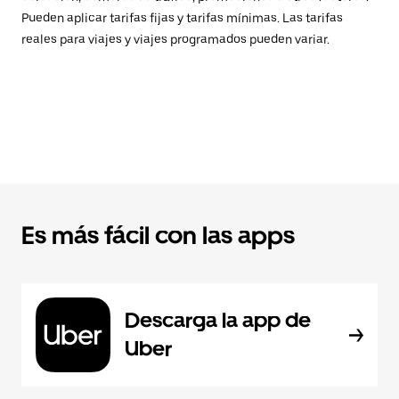
Pueden aplicar tarifas fijas y tarifas mínimas. Las tarifas
reales para viajes y viajes programados pueden variar.
Es más fácil con las apps
Descarga la app de
Uber