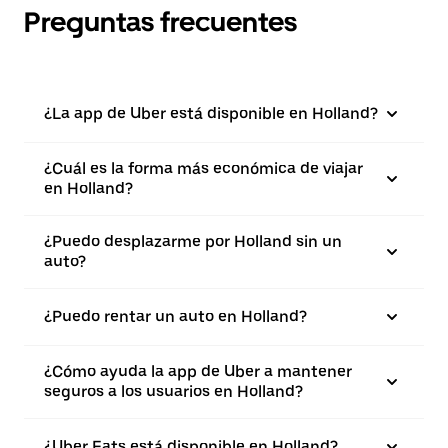
Preguntas frecuentes
¿La app de Uber está disponible en Holland?
¿Cuál es la forma más económica de viajar
en Holland?
¿Puedo desplazarme por Holland sin un
auto?
¿Puedo rentar un auto en Holland?
¿Cómo ayuda la app de Uber a mantener
seguros a los usuarios en Holland?
¿Uber Eats está disponible en Holland?