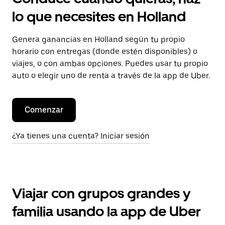
lo que necesites en Holland
Genera ganancias en Holland según tu propio
horario con entregas (donde estén disponibles) o
viajes, o con ambas opciones. Puedes usar tu propio
auto o elegir uno de renta a través de la app de Uber.
Comenzar
¿Ya tienes una cuenta? Iniciar sesión
Viajar con grupos grandes y
familia usando la app de Uber