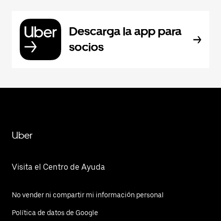
Descarga la app para
socios
Uber
Visita el Centro de Ayuda
No vender ni compartir mi información personal
Política de datos de Google