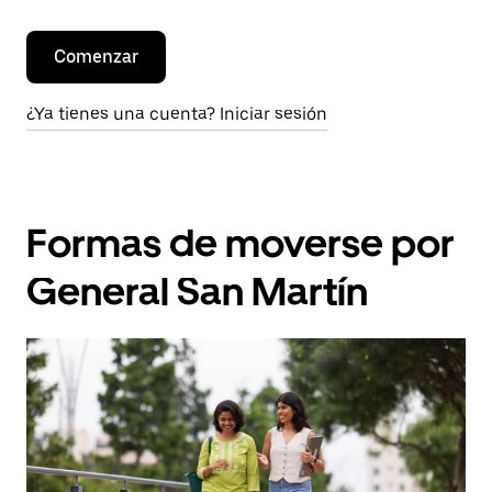
Comenzar
¿Ya tienes una cuenta? Iniciar sesión
Formas de moverse por
General San Martín