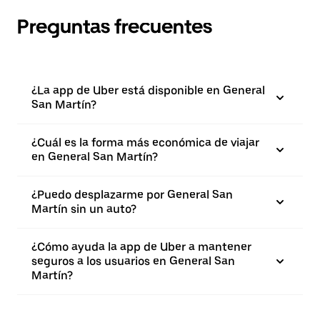
Preguntas frecuentes
¿La app de Uber está disponible en General
San Martín?
¿Cuál es la forma más económica de viajar
en General San Martín?
¿Puedo desplazarme por General San
Martín sin un auto?
¿Cómo ayuda la app de Uber a mantener
seguros a los usuarios en General San
Martín?