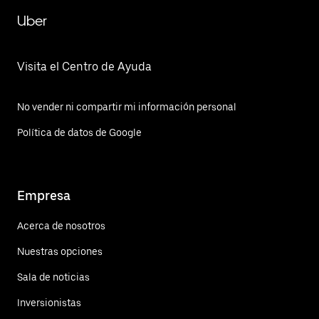
Uber
Visita el Centro de Ayuda
No vender ni compartir mi información personal
Política de datos de Google
Empresa
Acerca de nosotros
Nuestras opciones
Sala de noticias
Inversionistas