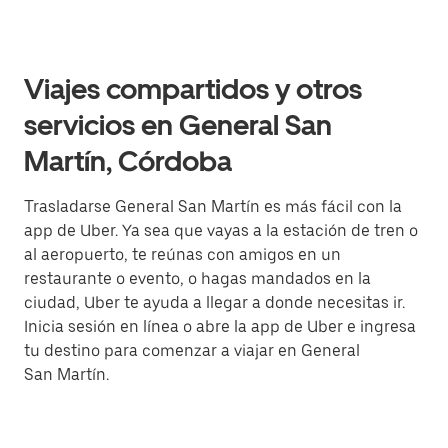
Viajes compartidos y otros
servicios en General San
Martín, Córdoba
Trasladarse General San Martín es más fácil con la
app de Uber. Ya sea que vayas a la estación de tren o
al aeropuerto, te reúnas con amigos en un
restaurante o evento, o hagas mandados en la
ciudad, Uber te ayuda a llegar a donde necesitas ir.
Inicia sesión en línea o abre la app de Uber e ingresa
tu destino para comenzar a viajar en General
San Martín.