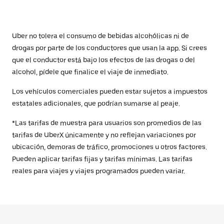
Uber no tolera el consumo de bebidas alcohólicas ni de
drogas por parte de los conductores que usan la app. Si crees
que el conductor está bajo los efectos de las drogas o del
alcohol, pídele que finalice el viaje de inmediato.
Los vehículos comerciales pueden estar sujetos a impuestos
estatales adicionales, que podrían sumarse al peaje.
*Las tarifas de muestra para usuarios son promedios de las
tarifas de UberX únicamente y no reflejan variaciones por
ubicación, demoras de tráfico, promociones u otros factores.
Pueden aplicar tarifas fijas y tarifas mínimas. Las tarifas
reales para viajes y viajes programados pueden variar.