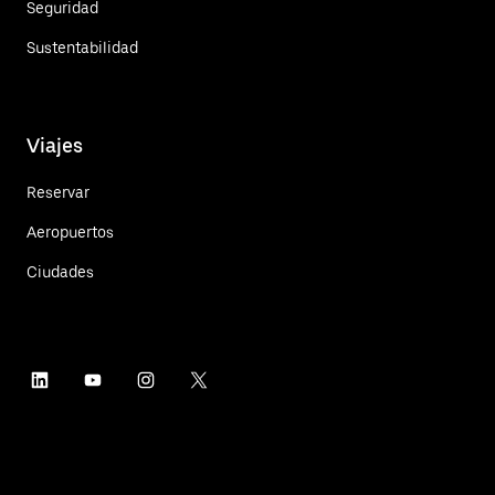
Seguridad
Sustentabilidad
Viajes
Reservar
Aeropuertos
Ciudades