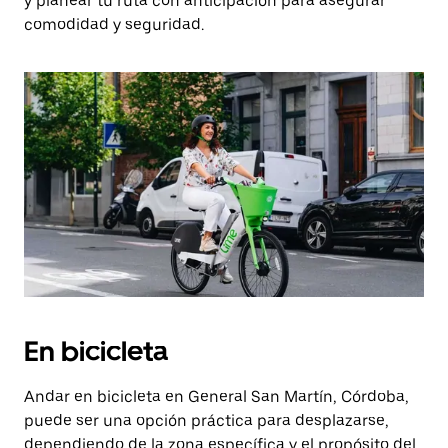
y planear tu ruta con anticipación para asegurar
comodidad y seguridad.
En bicicleta
Andar en bicicleta en General San Martín, Córdoba,
puede ser una opción práctica para desplazarse,
dependiendo de la zona específica y el propósito del