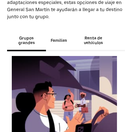
adaptaciones especiales, estas opciones de viaje en
General San Martín te ayudarán a llegar a tu destino
junto con tu grupo.
Grupos
Renta de
Familias
grandes
vehículos