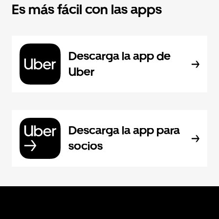
Es más fácil con las apps
Descarga la app de
Uber
Descarga la app para
socios