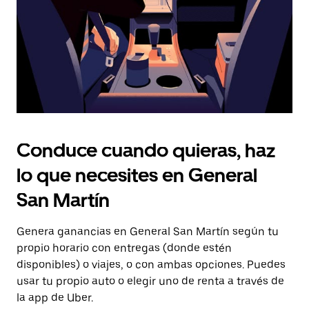
el
calendario.
Conduce cuando quieras, haz
lo que necesites en General
San Martín
Genera ganancias en General San Martín según tu
propio horario con entregas (donde estén
disponibles) o viajes, o con ambas opciones. Puedes
usar tu propio auto o elegir uno de renta a través de
la app de Uber.