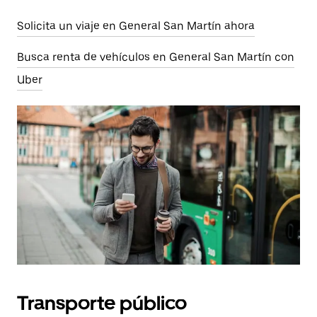
Solicita un viaje en General San Martín ahora
Busca renta de vehículos en General San Martín con
Uber
Transporte público