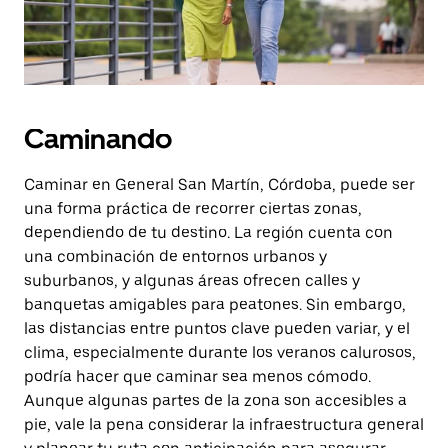
Caminando
Caminar en General San Martín, Córdoba, puede ser
una forma práctica de recorrer ciertas zonas,
dependiendo de tu destino. La región cuenta con
una combinación de entornos urbanos y
suburbanos, y algunas áreas ofrecen calles y
banquetas amigables para peatones. Sin embargo,
las distancias entre puntos clave pueden variar, y el
clima, especialmente durante los veranos calurosos,
podría hacer que caminar sea menos cómodo.
Aunque algunas partes de la zona son accesibles a
pie, vale la pena considerar la infraestructura general