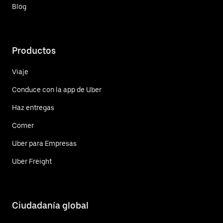
Blog
Productos
Viaje
Conduce con la app de Uber
Haz entregas
Comer
Uber para Empresas
Uber Freight
Ciudadanía global