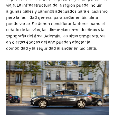
viaje. La infraestructura de la región puede incluir
algunas calles y caminos adecuados para el ciclismo,
pero la facilidad general para andar en bicicleta
puede variar. Se deben considerar factores como el
estado de las vías, las distancias entre destinos y la
topografía del área. Además, las altas temperaturas
en ciertas épocas del año pueden afectar la
comodidad y la seguridad al andar en bicicleta.