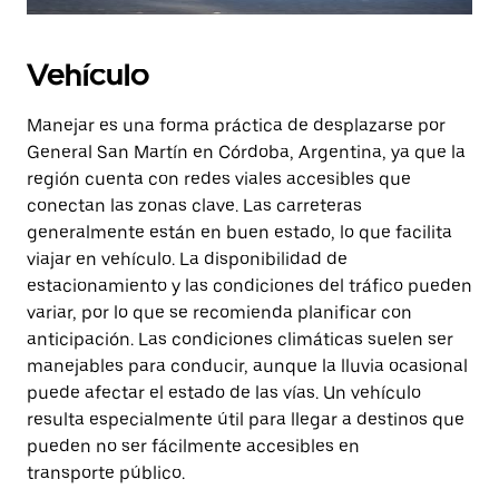
Vehículo
Manejar es una forma práctica de desplazarse por
General San Martín en Córdoba, Argentina, ya que la
región cuenta con redes viales accesibles que
conectan las zonas clave. Las carreteras
generalmente están en buen estado, lo que facilita
viajar en vehículo. La disponibilidad de
estacionamiento y las condiciones del tráfico pueden
variar, por lo que se recomienda planificar con
anticipación. Las condiciones climáticas suelen ser
manejables para conducir, aunque la lluvia ocasional
puede afectar el estado de las vías. Un vehículo
resulta especialmente útil para llegar a destinos que
pueden no ser fácilmente accesibles en
transporte público.