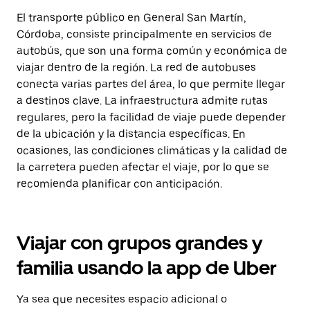
El transporte público en General San Martín,
Córdoba, consiste principalmente en servicios de
autobús, que son una forma común y económica de
viajar dentro de la región. La red de autobuses
conecta varias partes del área, lo que permite llegar
a destinos clave. La infraestructura admite rutas
regulares, pero la facilidad de viaje puede depender
de la ubicación y la distancia específicas. En
ocasiones, las condiciones climáticas y la calidad de
la carretera pueden afectar el viaje, por lo que se
recomienda planificar con anticipación.
Viajar con grupos grandes y
familia usando la app de Uber
Ya sea que necesites espacio adicional o