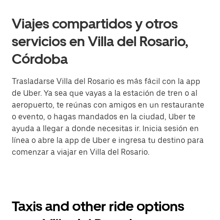
Viajes compartidos y otros
servicios en Villa del Rosario,
Córdoba
Trasladarse Villa del Rosario es más fácil con la app
de Uber. Ya sea que vayas a la estación de tren o al
aeropuerto, te reúnas con amigos en un restaurante
o evento, o hagas mandados en la ciudad, Uber te
ayuda a llegar a donde necesitas ir. Inicia sesión en
línea o abre la app de Uber e ingresa tu destino para
comenzar a viajar en Villa del Rosario.
Taxis and other ride options