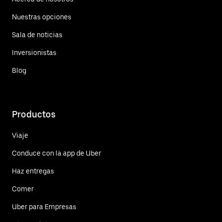
Nuestras opciones
Sala de noticias
Inversionistas
Blog
Productos
Viaje
Conduce con la app de Uber
Haz entregas
Comer
Uber para Empresas