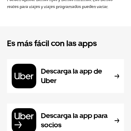
reales para viajes y viajes programados pueden variar.
Es más fácil con las apps
Descarga la app de
Uber
Descarga la app para
socios