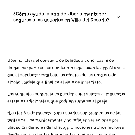
¿Cómo ayuda la app de Uber a mantener
seguros a los usuarios en Villa del Rosario?
Uber no tolera el consumo de bebidas alcohólicas ni de
drogas por parte de los conductores que usan la app. Si crees
que el conductor está bajo los efectos de las drogas o del
alcohol, pídele que finalice el viaje de inmediato.
Los vehículos comerciales pueden estar sujetos a impuestos
estatales adicionales, que podrían sumarse al peaje.
*Las tarifas de muestra para usuarios son promedios de las
tarifas de UberX únicamente y no reflejan variaciones por
ubicación, demoras de tráfico, promociones u otros factores.
Pueden aplicar tarifas fijas y tarifas mínimas. Las tarifas