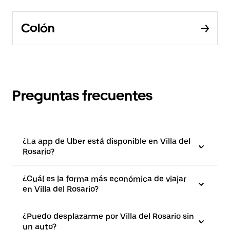
Colón
Preguntas frecuentes
¿La app de Uber está disponible en Villa del
Rosario?
¿Cuál es la forma más económica de viajar
en Villa del Rosario?
¿Puedo desplazarme por Villa del Rosario sin
un auto?