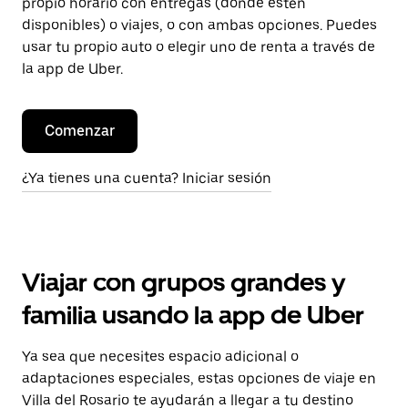
propio horario con entregas (donde estén
disponibles) o viajes, o con ambas opciones. Puedes
usar tu propio auto o elegir uno de renta a través de
la app de Uber.
Comenzar
¿Ya tienes una cuenta? Iniciar sesión
Viajar con grupos grandes y
familia usando la app de Uber
Ya sea que necesites espacio adicional o
adaptaciones especiales, estas opciones de viaje en
Villa del Rosario te ayudarán a llegar a tu destino