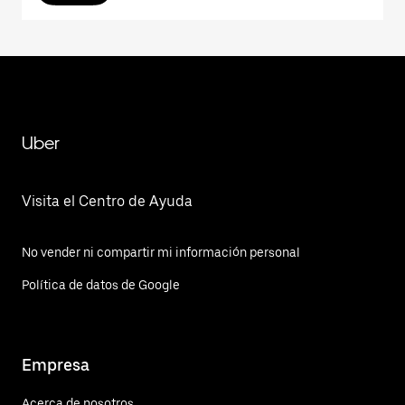
Uber
Visita el Centro de Ayuda
No vender ni compartir mi información personal
Política de datos de Google
Empresa
Acerca de nosotros