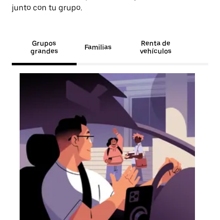
junto con tu grupo.
Grupos
Renta de
Familias
grandes
vehículos