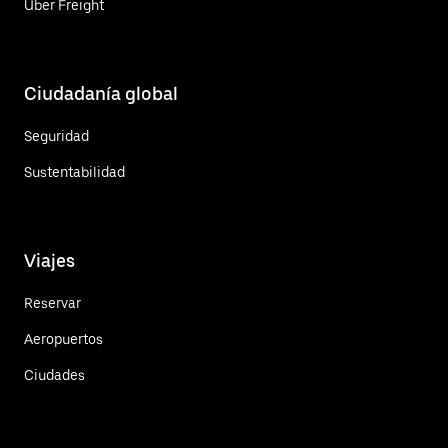
Uber Freight
Ciudadanía global
Seguridad
Sustentabilidad
Viajes
Reservar
Aeropuertos
Ciudades