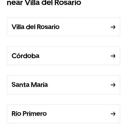
near Villa del Rosario
Villa del Rosario
Córdoba
Santa María
Río Primero