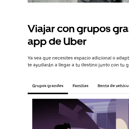
Viajar con grupos gra
app de Uber
Ya sea que necesites espacio adicional o adapt
te ayudarán a llegar a tu destino junto con tu 
Grupos grandes
Familias
Renta de vehícu