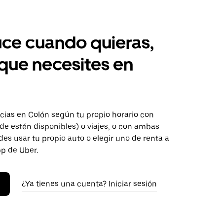
ce cuando quieras,
 que necesites en
ias en Colón según tu propio horario con
de estén disponibles) o viajes, o con ambas
es usar tu propio auto o elegir uno de renta a
pp de Uber.
¿Ya tienes una cuenta? Iniciar sesión