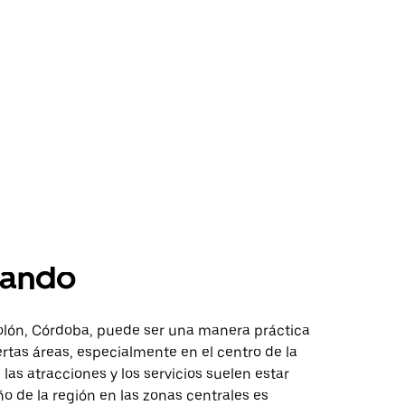
ando
lón, Córdoba, puede ser una manera práctica
ertas áreas, especialmente en el centro de la
las atracciones y los servicios suelen estar
eño de la región en las zonas centrales es