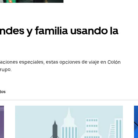
ndes y familia usando la
aciones especiales, estas opciones de viaje en Colón
grupo.
los