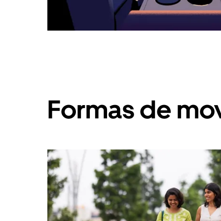
Formas de mov