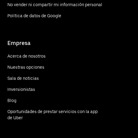
No vender ni compartir mi información personal
Política de datos de Google
Empresa
Acerca de nosotros
Nuestras opciones
Sala de noticias
Inversionistas
Blog
Oportunidades de prestar servicios con la app
de Uber