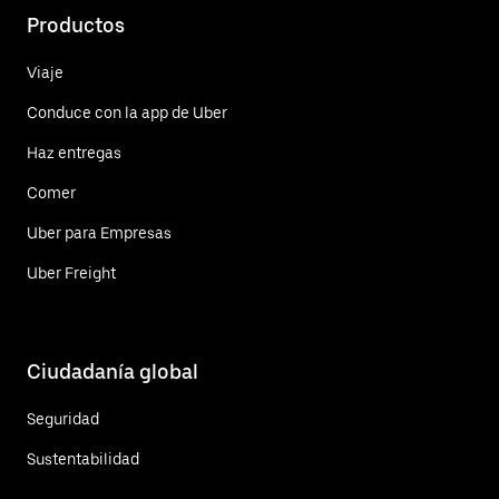
Productos
Viaje
Conduce con la app de Uber
Haz entregas
Comer
Uber para Empresas
Uber Freight
Ciudadanía global
Seguridad
Sustentabilidad