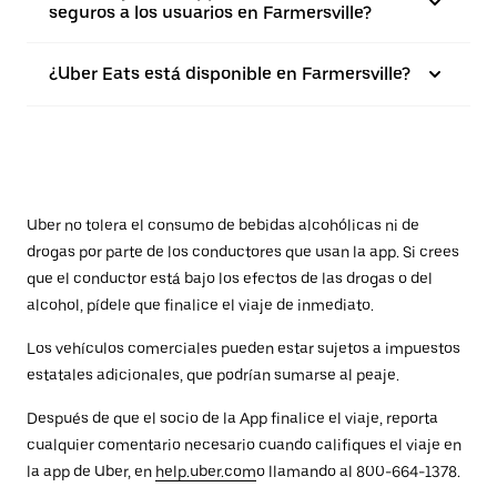
seguros a los usuarios en Farmersville?
¿Uber Eats está disponible en Farmersville?
Uber no tolera el consumo de bebidas alcohólicas ni de
drogas por parte de los conductores que usan la app. Si crees
que el conductor está bajo los efectos de las drogas o del
alcohol, pídele que finalice el viaje de inmediato.
Los vehículos comerciales pueden estar sujetos a impuestos
estatales adicionales, que podrían sumarse al peaje.
Después de que el socio de la App finalice el viaje, reporta
cualquier comentario necesario cuando califiques el viaje en
la app de Uber, en
help.uber.com
o llamando al 800-664-1378.