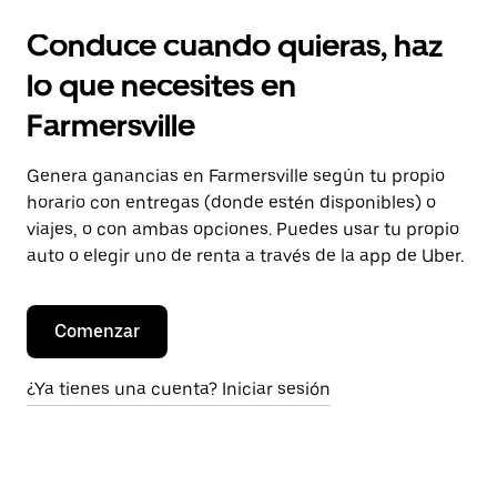
Conduce cuando quieras, haz
lo que necesites en
Farmersville
Genera ganancias en Farmersville según tu propio
horario con entregas (donde estén disponibles) o
viajes, o con ambas opciones. Puedes usar tu propio
auto o elegir uno de renta a través de la app de Uber.
Comenzar
¿Ya tienes una cuenta? Iniciar sesión