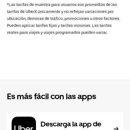
*Las tarifas de muestra para usuarios son promedios de las
tarifas de UberX únicamente y no reflejan variaciones por
ubicación, demoras de tráfico, promociones u otros factores.
Pueden aplicar tarifas fijas y tarifas mínimas. Las tarifas
reales para viajes y viajes programados pueden variar.
Es más fácil con las apps
Descarga la app de