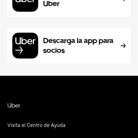
Uber
Descarga la app para
socios
Uber
Visita el Centro de Ayuda