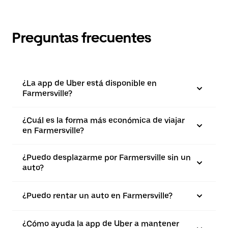
Preguntas frecuentes
¿La app de Uber está disponible en
Farmersville?
¿Cuál es la forma más económica de viajar
en Farmersville?
¿Puedo desplazarme por Farmersville sin un
auto?
¿Puedo rentar un auto en Farmersville?
¿Cómo ayuda la app de Uber a mantener