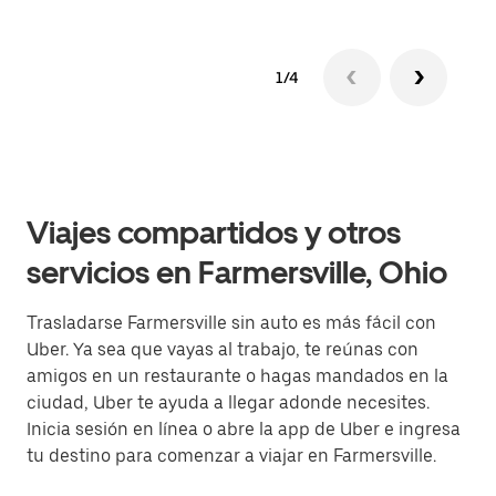
1/4
Viajes compartidos y otros
servicios en Farmersville, Ohio
Trasladarse Farmersville sin auto es más fácil con
Uber. Ya sea que vayas al trabajo, te reúnas con
amigos en un restaurante o hagas mandados en la
ciudad, Uber te ayuda a llegar adonde necesites.
Inicia sesión en línea o abre la app de Uber e ingresa
tu destino para comenzar a viajar en Farmersville.