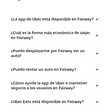
¿La app de Uber está disponible en Fairway?
¿Cuál es la forma más económica de viajar
en Fairway?
¿Puedo desplazarme por Fairway sin un
auto?
¿Puedo rentar un auto en Fairway?
¿Cómo ayuda la app de Uber a mantener
seguros a los usuarios en Fairway?
¿Uber Eats está disponible en Fairway?