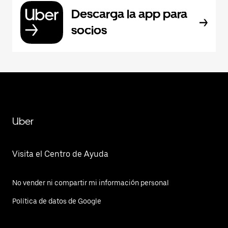
Descarga la app para
socios
Uber
Visita el Centro de Ayuda
No vender ni compartir mi información personal
Política de datos de Google