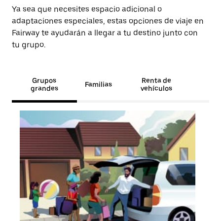
Ya sea que necesites espacio adicional o
adaptaciones especiales, estas opciones de viaje en
Fairway te ayudarán a llegar a tu destino junto con
tu grupo.
Grupos
Renta de
Familias
grandes
vehículos