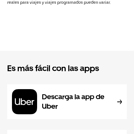
reales para viajes y viajes programados pueden variar.
Es más fácil con las apps
Descarga la app de
Uber