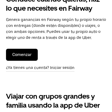
lo que necesites en Fairway
Genera ganancias en Fairway según tu propio horario
con entregas (donde estén disponibles) o viajes, o
con ambas opciones. Puedes usar tu propio auto o
elegir uno de renta a través de la app de Uber.
Comenzar
¿Ya tienes una cuenta? Iniciar sesión
Viajar con grupos grandes y
familia usando la app de Uber