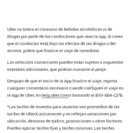
Uber no tolera el consumo de bebidas alcohólicas ni de
drogas por parte de los conductores que usan la app. Si crees
que el conductor está bajo los efectos de las drogas o del
alcohol, pídele que finalice el viaje de inmediato.
Los vehículos comerciales pueden estar sujetos a impuestos
estatales adicionales, que podrían sumarse al peaje.
Después de que el socio de la App finalice el viaje, reporta
cualquier comentario necesario cuando califiques el viaje en
la app de Uber, en
help.uber.com
o llamando al 800-664-1378.
*Las tarifas de muestra para usuarios son promedios de las
tarifas de UberX únicamente y no reflejan variaciones por
ubicación, demoras de tráfico, promociones u otros factores.
Pueden aplicar tarifas fijas y tarifas mínimas. Las tarifas