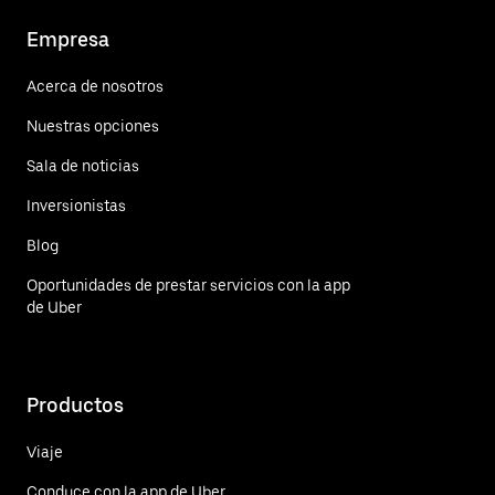
Empresa
Acerca de nosotros
Nuestras opciones
Sala de noticias
Inversionistas
Blog
Oportunidades de prestar servicios con la app
de Uber
Productos
Viaje
Conduce con la app de Uber