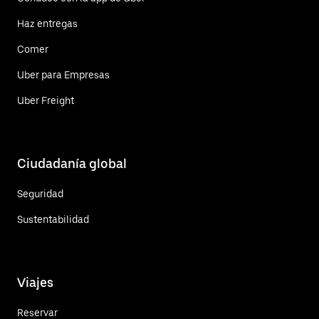
Haz entregas
Comer
Uber para Empresas
Uber Freight
Ciudadanía global
Seguridad
Sustentabilidad
Viajes
Reservar