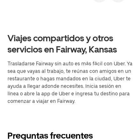
Viajes compartidos y otros
servicios en Fairway, Kansas
Trasladarse Fairway sin auto es más fácil con Uber. Ya
sea que vayas al trabajo, te reúnas con amigos en un
restaurante o hagas mandados en la ciudad, Uber te
ayuda a llegar adonde necesites. Inicia sesión en
línea o abre la app de Uber e ingresa tu destino para
comenzar a viajar en Fairway.
Preguntas frecuentes