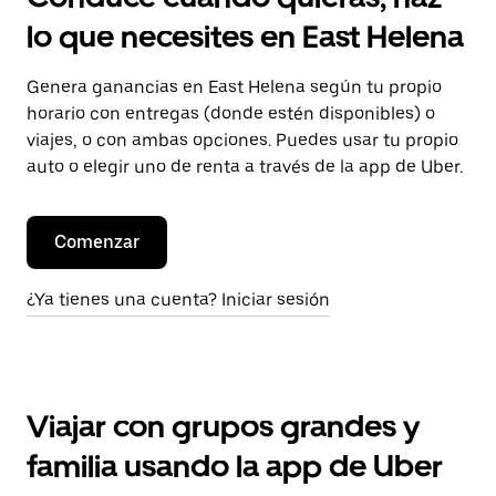
lo que necesites en East Helena
Genera ganancias en East Helena según tu propio
horario con entregas (donde estén disponibles) o
viajes, o con ambas opciones. Puedes usar tu propio
auto o elegir uno de renta a través de la app de Uber.
Comenzar
¿Ya tienes una cuenta? Iniciar sesión
Viajar con grupos grandes y
familia usando la app de Uber