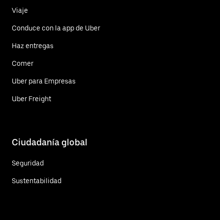
Viaje
Conduce con la app de Uber
Haz entregas
Comer
Uber para Empresas
Uber Freight
Ciudadanía global
Seguridad
Sustentabilidad