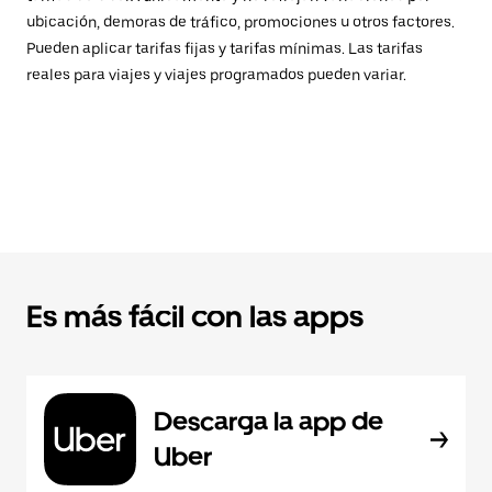
ubicación, demoras de tráfico, promociones u otros factores.
Pueden aplicar tarifas fijas y tarifas mínimas. Las tarifas
reales para viajes y viajes programados pueden variar.
Es más fácil con las apps
Descarga la app de
Uber