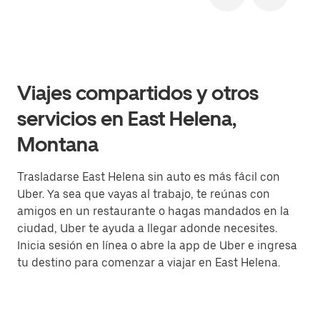
Viajes compartidos y otros
servicios en East Helena,
Montana
Trasladarse East Helena sin auto es más fácil con
Uber. Ya sea que vayas al trabajo, te reúnas con
amigos en un restaurante o hagas mandados en la
ciudad, Uber te ayuda a llegar adonde necesites.
Inicia sesión en línea o abre la app de Uber e ingresa
tu destino para comenzar a viajar en East Helena.