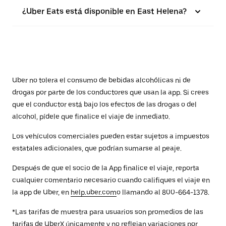
¿Uber Eats está disponible en East Helena?
Uber no tolera el consumo de bebidas alcohólicas ni de
drogas por parte de los conductores que usan la app. Si crees
que el conductor está bajo los efectos de las drogas o del
alcohol, pídele que finalice el viaje de inmediato.
Los vehículos comerciales pueden estar sujetos a impuestos
estatales adicionales, que podrían sumarse al peaje.
Después de que el socio de la App finalice el viaje, reporta
cualquier comentario necesario cuando califiques el viaje en
la app de Uber, en
help.uber.com
o llamando al 800-664-1378.
*Las tarifas de muestra para usuarios son promedios de las
tarifas de UberX únicamente y no reflejan variaciones por