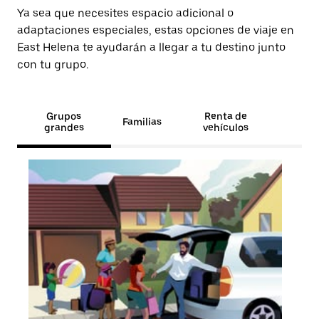
Ya sea que necesites espacio adicional o
adaptaciones especiales, estas opciones de viaje en
East Helena te ayudarán a llegar a tu destino junto
con tu grupo.
Grupos
Renta de
Familias
grandes
vehículos