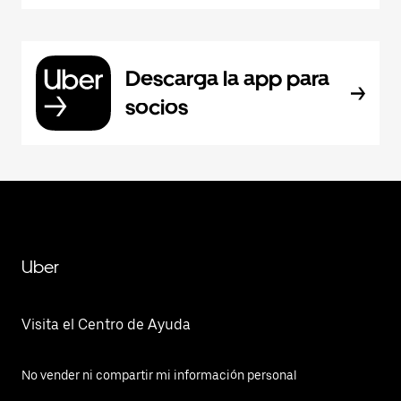
Descarga la app para
socios
Uber
Visita el Centro de Ayuda
No vender ni compartir mi información personal