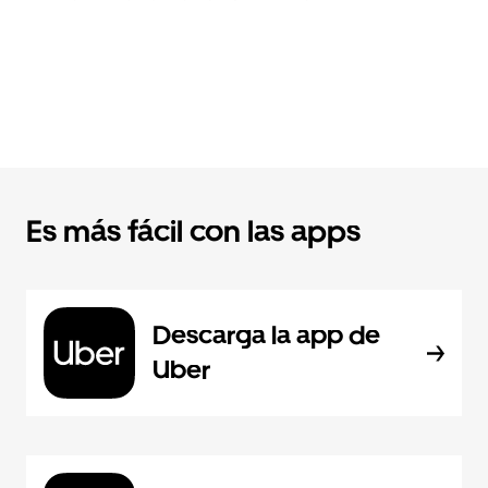
Es más fácil con las apps
Descarga la app de
Uber