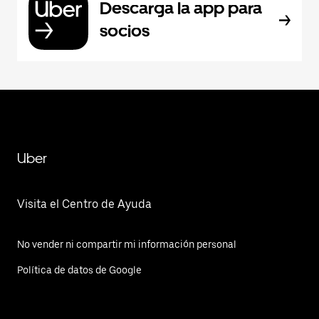
Descarga la app para
socios
Uber
Visita el Centro de Ayuda
No vender ni compartir mi información personal
Política de datos de Google