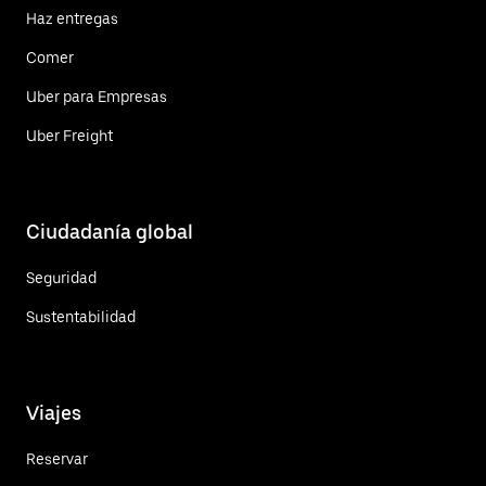
Haz entregas
Comer
Uber para Empresas
Uber Freight
Ciudadanía global
Seguridad
Sustentabilidad
Viajes
Reservar