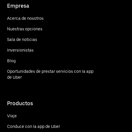
Empresa
Acerca de nosotros
Nuestras opciones
Sala de noticias
Inversionistas
Blog
Oportunidades de prestar servicios con la app
de Uber
Productos
Viaje
Conduce con la app de Uber