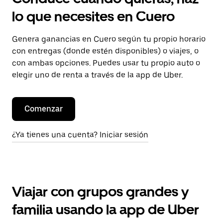
lo que necesites en Cuero
Genera ganancias en Cuero según tu propio horario
con entregas (donde estén disponibles) o viajes, o
con ambas opciones. Puedes usar tu propio auto o
elegir uno de renta a través de la app de Uber.
Comenzar
¿Ya tienes una cuenta? Iniciar sesión
Viajar con grupos grandes y
familia usando la app de Uber