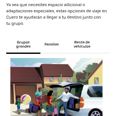
Ya sea que necesites espacio adicional o
adaptaciones especiales, estas opciones de viaje en
Cuero te ayudarán a llegar a tu destino junto con
tu grupo.
Grupos
Renta de
Familias
grandes
vehículos