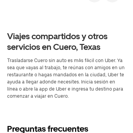
Viajes compartidos y otros
servicios en Cuero, Texas
Trasladarse Cuero sin auto es más fácil con Uber. Ya
sea que vayas al trabajo, te reúnas con amigos en un
restaurante o hagas mandados en la ciudad, Uber te
ayuda a llegar adonde necesites. Inicia sesión en
línea o abre la app de Uber e ingresa tu destino para
comenzar a viajar en Cuero.
Preguntas frecuentes