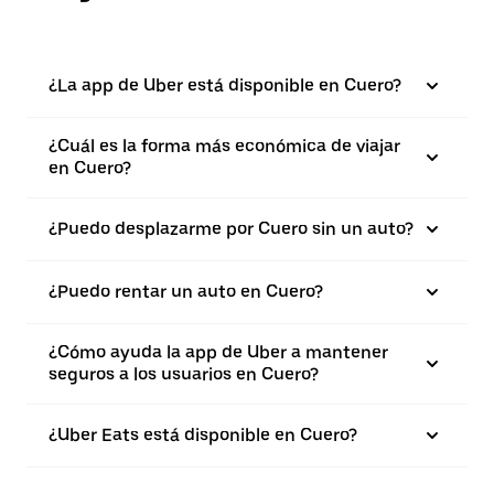
¿La app de Uber está disponible en Cuero?
¿Cuál es la forma más económica de viajar
en Cuero?
¿Puedo desplazarme por Cuero sin un auto?
¿Puedo rentar un auto en Cuero?
¿Cómo ayuda la app de Uber a mantener
seguros a los usuarios en Cuero?
¿Uber Eats está disponible en Cuero?