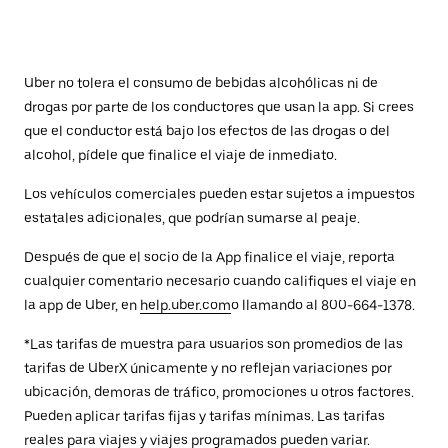
Uber no tolera el consumo de bebidas alcohólicas ni de
drogas por parte de los conductores que usan la app. Si crees
que el conductor está bajo los efectos de las drogas o del
alcohol, pídele que finalice el viaje de inmediato.
Los vehículos comerciales pueden estar sujetos a impuestos
estatales adicionales, que podrían sumarse al peaje.
Después de que el socio de la App finalice el viaje, reporta
cualquier comentario necesario cuando califiques el viaje en
la app de Uber, en
help.uber.com
o llamando al 800-664-1378.
*Las tarifas de muestra para usuarios son promedios de las
tarifas de UberX únicamente y no reflejan variaciones por
ubicación, demoras de tráfico, promociones u otros factores.
Pueden aplicar tarifas fijas y tarifas mínimas. Las tarifas
reales para viajes y viajes programados pueden variar.