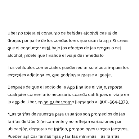
Uber no tolera el consumo de bebidas alcohólicas ni de
drogas por parte de los conductores que usan la app. Si crees
que el conductor está bajo los efectos de las drogas o del
alcohol, pídele que finalice el viaje de inmediato.
Los vehículos comerciales pueden estar sujetos a impuestos
estatales adicionales, que podrían sumarse al peaje.
Después de que el socio de la App finalice el viaje, reporta
cualquier comentario necesario cuando califiques el viaje en
la app de Uber, en
help.uber.com
o llamando al 800-664-1378.
*Las tarifas de muestra para usuarios son promedios de las
tarifas de UberX únicamente y no reflejan variaciones por
ubicación, demoras de tráfico, promociones u otros factores.
Pueden aplicar tarifas fijas y tarifas mínimas. Las tarifas