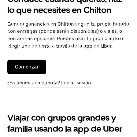
lo que necesites en Chilton
Genera ganancias en Chilton según tu propio horario
con entregas (donde estén disponibles) o viajes, o
con ambas opciones. Puedes usar tu propio auto o
elegir uno de renta a través de la app de Uber.
Comenzar
¿Ya tienes una cuenta? Iniciar sesión
Viajar con grupos grandes y
familia usando la app de Uber