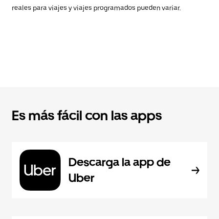
reales para viajes y viajes programados pueden variar.
Es más fácil con las apps
Descarga la app de
Uber