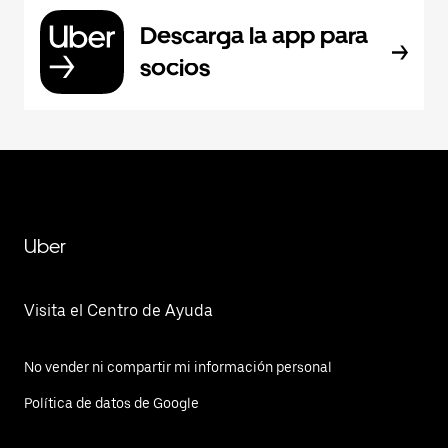
Descarga la app para
socios
Uber
Visita el Centro de Ayuda
No vender ni compartir mi información personal
Política de datos de Google