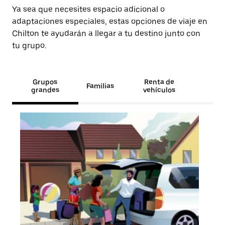
Ya sea que necesites espacio adicional o
adaptaciones especiales, estas opciones de viaje en
Chilton te ayudarán a llegar a tu destino junto con
tu grupo.
Grupos
Renta de
Familias
grandes
vehículos