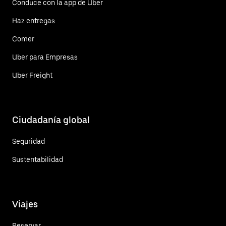
Conduce con la app de Uber
Haz entregas
Comer
Uber para Empresas
Uber Freight
Ciudadanía global
Seguridad
Sustentabilidad
Viajes
Reservar