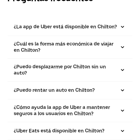
¿La app de Uber está disponible en Chilton?
¿Cuál es la forma más económica de viajar
en Chilton?
¿Puedo desplazarme por Chilton sin un
auto?
¿Puedo rentar un auto en Chilton?
¿Cómo ayuda la app de Uber a mantener
seguros a los usuarios en Chilton?
¿Uber Eats está disponible en Chilton?