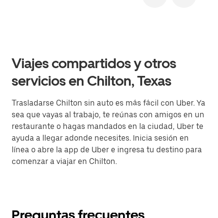
Viajes compartidos y otros
servicios en Chilton, Texas
Trasladarse Chilton sin auto es más fácil con Uber. Ya
sea que vayas al trabajo, te reúnas con amigos en un
restaurante o hagas mandados en la ciudad, Uber te
ayuda a llegar adonde necesites. Inicia sesión en
línea o abre la app de Uber e ingresa tu destino para
comenzar a viajar en Chilton.
Preguntas frecuentes