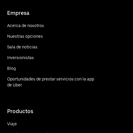
Empresa
Acerca de nosotros
Nuestras opciones
Sala de noticias
Inversionistas
Blog
Oportunidades de prestar servicios con la app
de Uber
Productos
Viaje