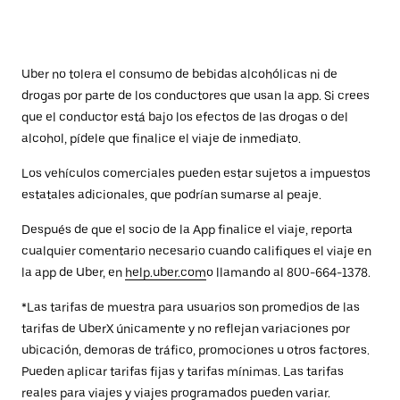
Uber no tolera el consumo de bebidas alcohólicas ni de
drogas por parte de los conductores que usan la app. Si crees
que el conductor está bajo los efectos de las drogas o del
alcohol, pídele que finalice el viaje de inmediato.
Los vehículos comerciales pueden estar sujetos a impuestos
estatales adicionales, que podrían sumarse al peaje.
Después de que el socio de la App finalice el viaje, reporta
cualquier comentario necesario cuando califiques el viaje en
la app de Uber, en
help.uber.com
o llamando al 800-664-1378.
*Las tarifas de muestra para usuarios son promedios de las
tarifas de UberX únicamente y no reflejan variaciones por
ubicación, demoras de tráfico, promociones u otros factores.
Pueden aplicar tarifas fijas y tarifas mínimas. Las tarifas
reales para viajes y viajes programados pueden variar.