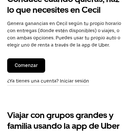
lo que necesites en Cecil
Genera ganancias en Cecil según tu propio horario
con entregas (donde estén disponibles) o viajes, o
con ambas opciones. Puedes usar tu propio auto o
elegir uno de renta a través de la app de Uber.
Comenzar
¿Ya tienes una cuenta? Iniciar sesión
Viajar con grupos grandes y
familia usando la app de Uber