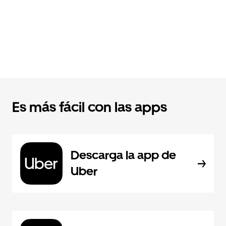
Es más fácil con las apps
Descarga la app de
Uber