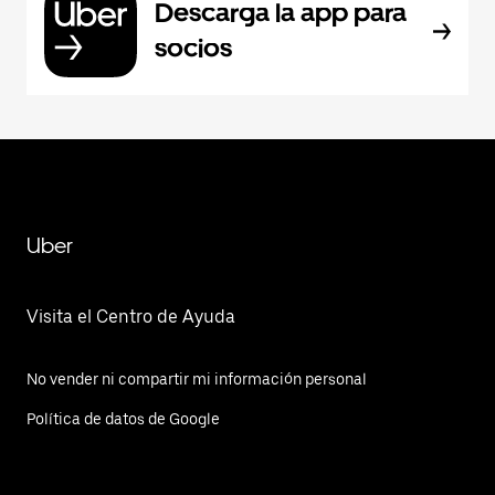
Descarga la app para
socios
Uber
Visita el Centro de Ayuda
No vender ni compartir mi información personal
Política de datos de Google