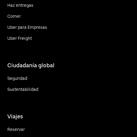
Haz entregas
Comer
Uber para Empresas
Uber Freight
Ciudadanía global
Seguridad
Sustentabilidad
Viajes
Reservar