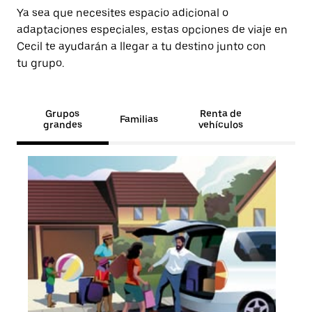
Ya sea que necesites espacio adicional o
adaptaciones especiales, estas opciones de viaje en
Cecil te ayudarán a llegar a tu destino junto con
tu grupo.
Grupos
Renta de
Familias
grandes
vehículos