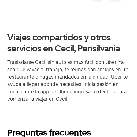
Viajes compartidos y otros
servicios en Cecil, Pensilvania
Trasladarse Cecil sin auto es más fácil con Uber. Ya
sea que vayas al trabajo, te reúnas con amigos en un
restaurante o hagas mandados en la ciudad, Uber te
ayuda a llegar adonde necesites. Inicia sesión en
línea o abre la app de Uber e ingresa tu destino para
comenzar a viajar en Cecil.
Preguntas frecuentes