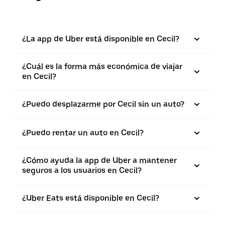
¿La app de Uber está disponible en Cecil?
¿Cuál es la forma más económica de viajar
en Cecil?
¿Puedo desplazarme por Cecil sin un auto?
¿Puedo rentar un auto en Cecil?
¿Cómo ayuda la app de Uber a mantener
seguros a los usuarios en Cecil?
¿Uber Eats está disponible en Cecil?