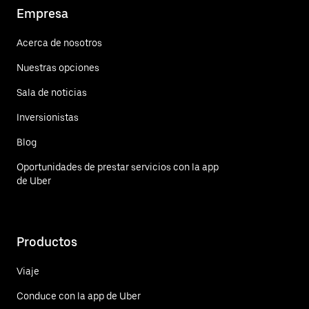
Empresa
Acerca de nosotros
Nuestras opciones
Sala de noticias
Inversionistas
Blog
Oportunidades de prestar servicios con la app
de Uber
Productos
Viaje
Conduce con la app de Uber