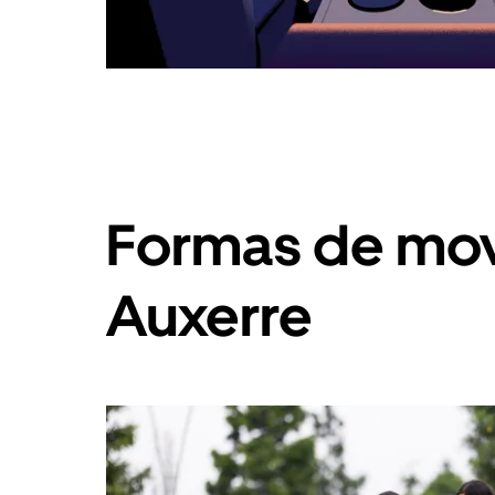
Formas de mov
Auxerre