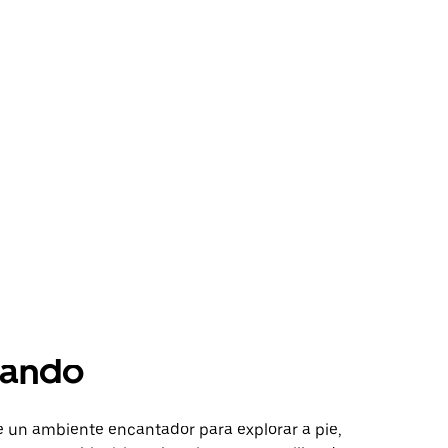
ando
e un ambiente encantador para explorar a pie,