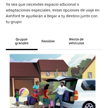
Ya sea que necesites espacio adicional o
adaptaciones especiales, estas opciones de viaje en
Ashford te ayudarán a llegar a tu destino junto con
tu grupo.
Grupos
Renta de
Familias
grandes
vehículos