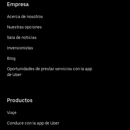
Empresa
Acerca de nosotros
Nuestras opciones
Sala de noticias
Inversionistas
Blog
Oportunidades de prestar servicios con la app
de Uber
Productos
Viaje
Conduce con la app de Uber