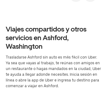
Viajes compartidos y otros
servicios en Ashford,
Washington
Trasladarse Ashford sin auto es más fácil con Uber.
Ya sea que vayas al trabajo, te reúnas con amigos en
un restaurante o hagas mandados en la ciudad, Uber
te ayuda a llegar adonde necesites. Inicia sesión en
línea o abre la app de Uber e ingresa tu destino para
comenzar a viajar en Ashford.