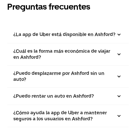
Preguntas frecuentes
¿La app de Uber está disponible en Ashford?
¿Cuál es la forma más económica de viajar
en Ashford?
¿Puedo desplazarme por Ashford sin un
auto?
¿Puedo rentar un auto en Ashford?
¿Cómo ayuda la app de Uber a mantener
seguros a los usuarios en Ashford?