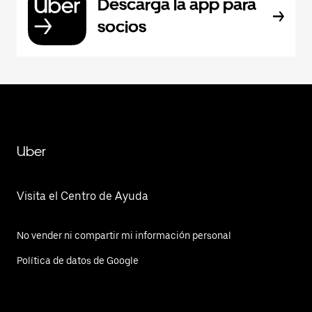
Descarga la app para
socios
Uber
Visita el Centro de Ayuda
No vender ni compartir mi información personal
Política de datos de Google