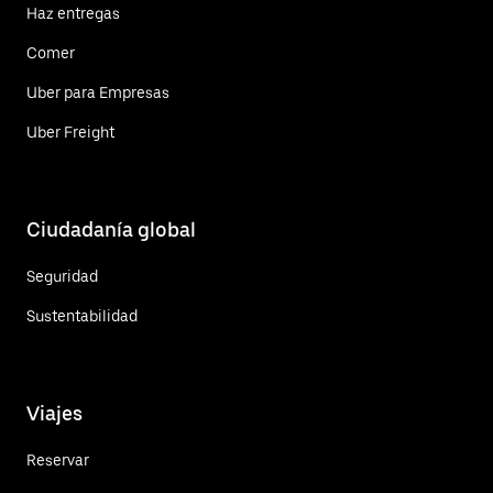
Haz entregas
Comer
Uber para Empresas
Uber Freight
Ciudadanía global
Seguridad
Sustentabilidad
Viajes
Reservar