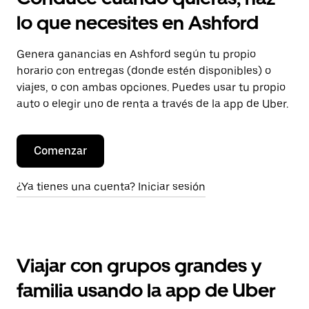
lo que necesites en Ashford
Genera ganancias en Ashford según tu propio
horario con entregas (donde estén disponibles) o
viajes, o con ambas opciones. Puedes usar tu propio
auto o elegir uno de renta a través de la app de Uber.
Comenzar
¿Ya tienes una cuenta? Iniciar sesión
Viajar con grupos grandes y
familia usando la app de Uber