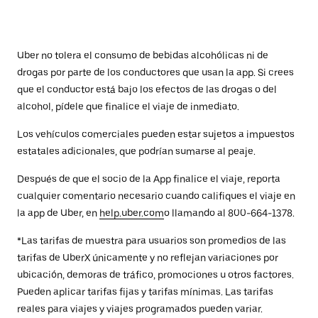
Uber no tolera el consumo de bebidas alcohólicas ni de
drogas por parte de los conductores que usan la app. Si crees
que el conductor está bajo los efectos de las drogas o del
alcohol, pídele que finalice el viaje de inmediato.
Los vehículos comerciales pueden estar sujetos a impuestos
estatales adicionales, que podrían sumarse al peaje.
Después de que el socio de la App finalice el viaje, reporta
cualquier comentario necesario cuando califiques el viaje en
la app de Uber, en
help.uber.com
o llamando al 800-664-1378.
*Las tarifas de muestra para usuarios son promedios de las
tarifas de UberX únicamente y no reflejan variaciones por
ubicación, demoras de tráfico, promociones u otros factores.
Pueden aplicar tarifas fijas y tarifas mínimas. Las tarifas
reales para viajes y viajes programados pueden variar.