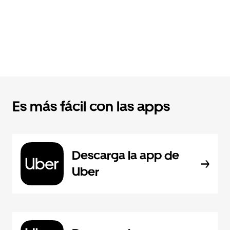
Es más fácil con las apps
Descarga la app de
Uber