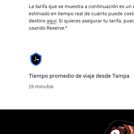
La tarifa que se muestra a continuación es u
estimado en tiempo real de cuánto puede costar
destino
aquí
. Si quieres asegurar tu tarifa, pu
usando Reserve.*
Tiempo promedio de viaje desde Tampa
19 minutos