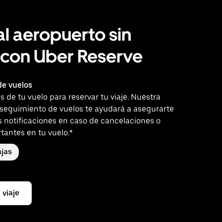
al aeropuerto sin
 con Uber Reserve
e vuelos
es de tu vuelo para reservar tu viaje. Nuestra
 seguimiento de vuelos te ayudará a asegurarte
s notificaciones en caso de cancelaciones o
tantes en tu vuelo.*
jas
 viaje