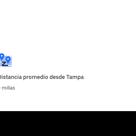
Distancia promedio desde Tampa
 millas