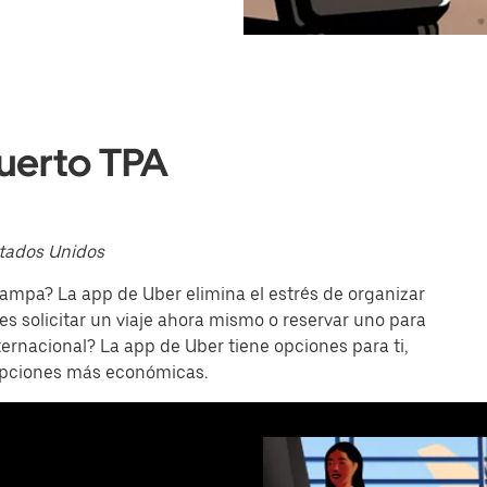
uerto TPA
tados Unidos
ampa? La app de Uber elimina el estrés de organizar
s solicitar un viaje ahora mismo o reservar uno para
ternacional? La app de Uber tiene opciones para ti,
opciones más económicas.