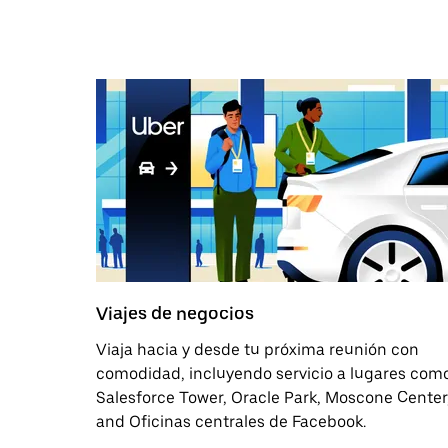
Viajes de negocios
Viaja hacia y desde tu próxima reunión con
comodidad, incluyendo servicio a lugares com
Salesforce Tower, Oracle Park, Moscone Center
and Oficinas centrales de Facebook.