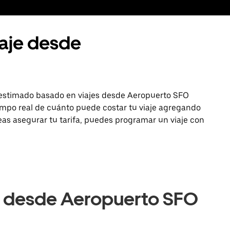
iaje desde
n estimado basado en viajes desde Aeropuerto SFO
mpo real de cuánto puede costar tu viaje agregando
seas asegurar tu tarifa, puedes programar un viaje con
e desde Aeropuerto SFO