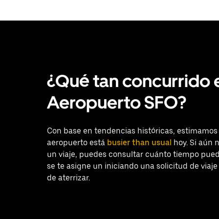
¿Qué tan concurrido 
Aeropuerto SFO?
Con base en tendencias históricas, estimamos
aeropuerto está
busier than usual
hoy. Si aún 
un viaje, puedes consultar cuánto tiempo pued
se te asigne un iniciando una solicitud de viaj
de aterrizar.