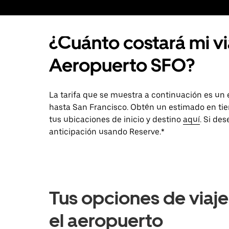
¿Cuánto costará mi v
Aeropuerto SFO?
La tarifa que se muestra a continuación es u
hasta San Francisco. Obtén un estimado en tie
tus ubicaciones de inicio y destino
aquí
. Si de
anticipación usando Reserve.*
Tus opciones de viaj
el aeropuerto