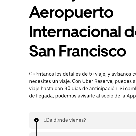
Aeropuerto
Internacional 
San Francisco
Cuéntanos los detalles de tu viaje, y avísanos
necesites un viaje. Con Uber Reserve, puedes so
viaje hasta con 90 días de anticipación. Si cam
de llegada, podemos avisarle al socio de la App
¿De dónde vienes?