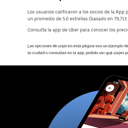
Los usuarios calificaron a los socios de la Ap
un promedio de 5.0 estrellas (basado en 79,713 
Consulta la app de Uber para conocer los precio
Las opciones de viaje en esta página son un ejemplo de
tu ciudad o consultas en la app, podrás ver qué viajes p