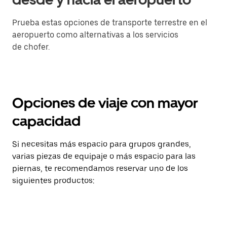
Prueba estas opciones de transporte terrestre en el
aeropuerto como alternativas a los servicios
de chofer.
Opciones de viaje con mayor
capacidad
Si necesitas más espacio para grupos grandes,
varias piezas de equipaje o más espacio para las
piernas, te recomendamos reservar uno de los
siguientes productos: