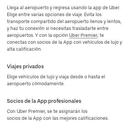
Llega al aeropuerto y regresa usando la app de Uber.
Elige entre varias opciones de viaje. Evita los
transporte compartido del aeropuerto llenos y lentos,
y haz tu conexión si necesitas trasladarte entre
aeropuertos. Y con la opción
Uber Premier
, te
conectas con socios de la App con vehículos de lujo y
alta calificación.
Viajes privados
Elige vehículos de lujo y viaja desde o hasta el
aeropuerto cómodamente.
Socios de la App profesionales
Con Uber Premier, se te asignarán los
socios de la App con las mejores calificaciones.