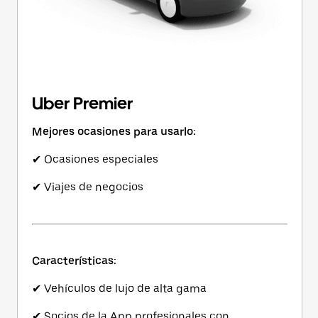
Uber Premier
Mejores ocasiones para usarlo:
✔ Ocasiones especiales
✔ Viajes de negocios
Características:
✔ Vehículos de lujo de alta gama
✔ Socios de la App profesionales con