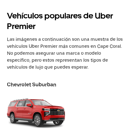
Vehículos populares de Uber
Premier
Las imágenes a continuación son una muestra de los
vehículos Uber Premier más comunes en Cape Coral.
No podemos asegurar una marca o modelo
específico, pero estos representan los tipos de
vehículos de lujo que puedes esperar.
Chevrolet Suburban
Te