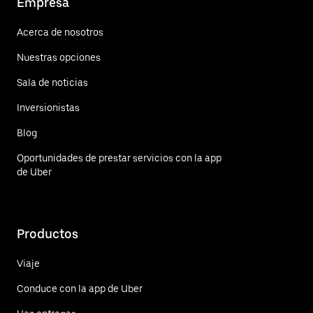
Empresa
Acerca de nosotros
Nuestras opciones
Sala de noticias
Inversionistas
Blog
Oportunidades de prestar servicios con la app
de Uber
Productos
Viaje
Conduce con la app de Uber