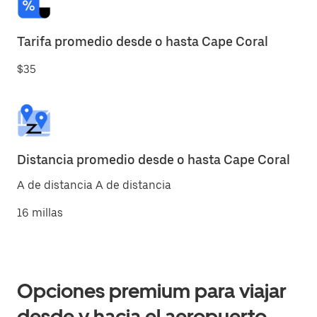
Tarifa promedio desde o hasta Cape Coral
$35
Distancia promedio desde o hasta Cape Coral
A de distancia A de distancia
16 millas
Opciones premium para viajar
desde y hacia el aeropuerto