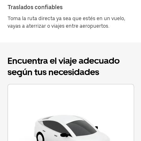
Traslados confiables
Toma la ruta directa ya sea que estés en un vuelo,
vayas a aterrizar o viajes entre aeropuertos.
Encuentra el viaje adecuado
según tus necesidades