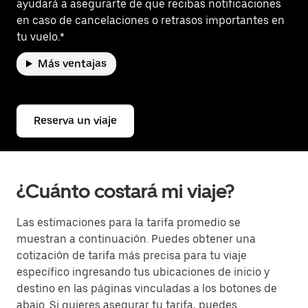
ayudará a asegurarte de que recibas notificaciones
en caso de cancelaciones o retrasos importantes en
tu vuelo.*
Más ventajas
Reserva un viaje
¿Cuánto costará mi viaje?
Las estimaciones para la tarifa promedio se
muestran a continuación. Puedes obtener una
cotización de tarifa más precisa para tu viaje
específico ingresando tus ubicaciones de inicio y
destino en las páginas vinculadas a los botones de
abajo. Si quieres asegurar tu tarifa, puedes