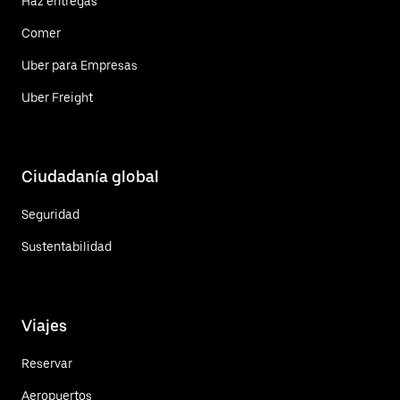
Haz entregas
Comer
Uber para Empresas
Uber Freight
Ciudadanía global
Seguridad
Sustentabilidad
Viajes
Reservar
Aeropuertos