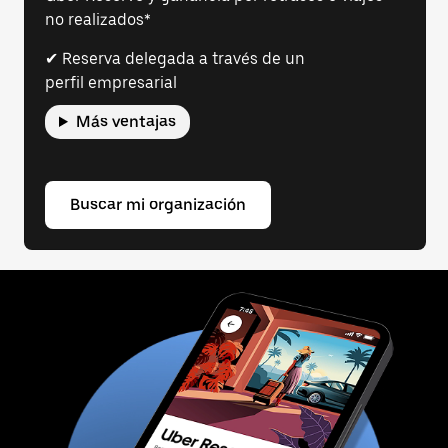
no realizados*
✔ Reserva delegada a través de un
perfil empresarial
Más ventajas
Buscar mi organización