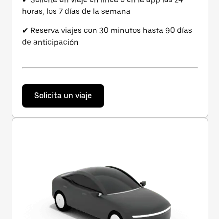
horas, los 7 días de la semana
✔ Reserva viajes con 30 minutos hasta 90 días
de anticipación
Solicita un viaje