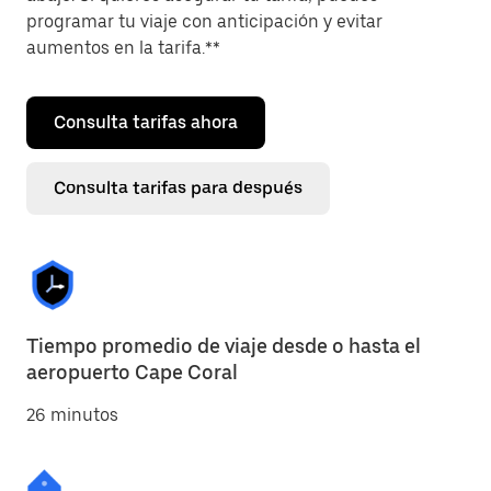
programar tu viaje con anticipación y evitar
aumentos en la tarifa.**
Consulta tarifas ahora
Consulta tarifas para después
Tiempo promedio de viaje desde o hasta el
aeropuerto Cape Coral
26 minutos