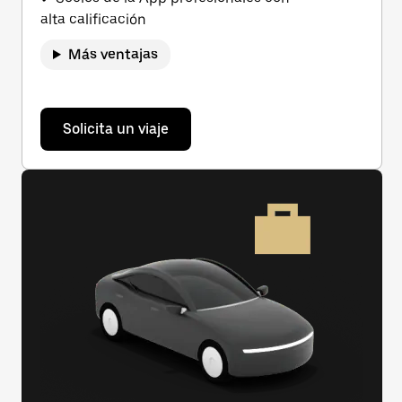
alta calificación
Más ventajas
Solicita un viaje