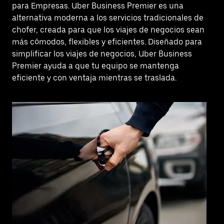
para Empresas. Uber Business Premier es una
alternativa moderna a los servicios tradicionales de
chofer, creada para que los viajes de negocios sean
más cómodos, flexibles y eficientes. Diseñado para
simplificar los viajes de negocios, Uber Business
Premier ayuda a que tu equipo se mantenga
eficiente y con ventaja mientras se traslada.