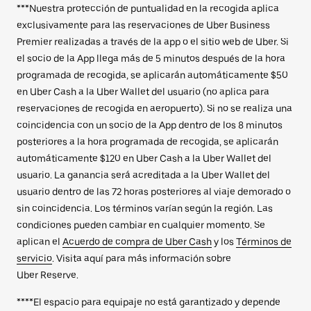
***Nuestra protección de puntualidad en la recogida aplica
exclusivamente para las reservaciones de Uber Business
Premier realizadas a través de la app o el sitio web de Uber. Si
el socio de la App llega más de 5 minutos después de la hora
programada de recogida, se aplicarán automáticamente $50
en Uber Cash a la Uber Wallet del usuario (no aplica para
reservaciones de recogida en aeropuerto). Si no se realiza una
coincidencia con un socio de la App dentro de los 8 minutos
posteriores a la hora programada de recogida, se aplicarán
automáticamente $120 en Uber Cash a la Uber Wallet del
usuario. La ganancia será acreditada a la Uber Wallet del
usuario dentro de las 72 horas posteriores al viaje demorado o
sin coincidencia. Los términos varían según la región. Las
condiciones pueden cambiar en cualquier momento. Se
aplican el
Acuerdo de compra de Uber Cash
y los
Términos de
servicio
. Visita aquí para más información sobre
Uber Reserve.
****El espacio para equipaje no está garantizado y depende