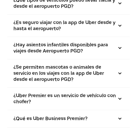
¿Qué tipos de vehículos puedo llevar hacia y
desde el aeropuerto PGD?
¿Es seguro viajar con la app de Uber desde y
hasta el aeropuerto?
¿Hay asientos infantiles disponibles para
viajes desde Aeropuerto PGD?
¿Se permiten mascotas o animales de
servicio en los viajes con la app de Uber
desde el aeropuerto PGD?
¿Uber Premier es un servicio de vehículo con
chofer?
¿Qué es Uber Business Premier?