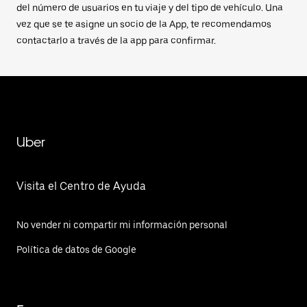
del número de usuarios en tu viaje y del tipo de vehículo. Una
vez que se te asigne un socio de la App, te recomendamos
contactarlo a través de la app para confirmar.
Uber
Visita el Centro de Ayuda
No vender ni compartir mi información personal
Política de datos de Google