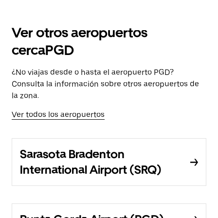
Ver otros aeropuertos
cercaPGD
¿No viajas desde o hasta el aeropuerto PGD?
Consulta la información sobre otros aeropuertos de
la zona.
Ver todos los aeropuertos
Sarasota Bradenton
International Airport (SRQ)