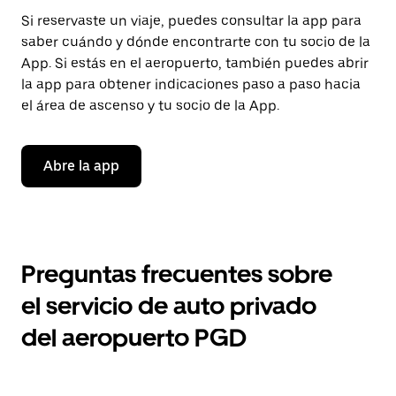
Si reservaste un viaje, puedes consultar la app para
saber cuándo y dónde encontrarte con tu socio de la
App. Si estás en el aeropuerto, también puedes abrir
la app para obtener indicaciones paso a paso hacia
el área de ascenso y tu socio de la App.
Abre la app
Preguntas frecuentes sobre
el servicio de auto privado
del aeropuerto PGD