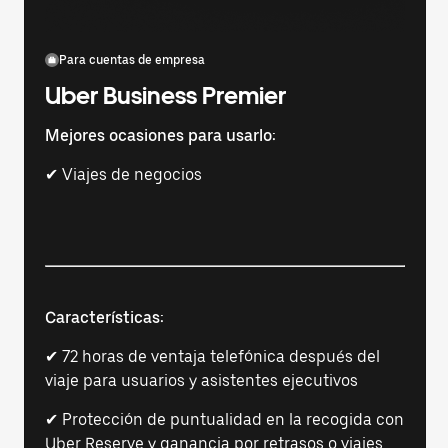
Para cuentas de empresa
Uber Business Premier
Mejores ocasiones para usarlo:
✔ Viajes de negocios
Características:
✔ 72 horas de ventaja telefónica después del
viaje para usuarios y asistentes ejecutivos
✔ Protección de puntualidad en la recogida con
Uber Reserve y ganancia por retrasos o viajes