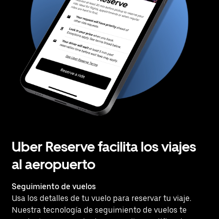
Uber Reserve facilita los viajes
al aeropuerto
Seguimiento de vuelos
Usa los detalles de tu vuelo para reservar tu viaje.
Nuestra tecnología de seguimiento de vuelos te