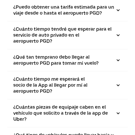
¿Puedo obtener una tarifa estimada para un
viaje desde o hasta el aeropuerto PGD?
¿Cuánto tiempo tendré que esperar para el
servicio de auto privado en el
aeropuerto PGD?
¿Qué tan temprano debo llegar al
aeropuerto PGD para tomar mi vuelo?
¿Cuánto tiempo me esperará el
socio de la App al llegar por mí al
aeropuerto PGD?
¿Cuántas piezas de equipaje caben en el
vehículo que solicito a través de la app de
Uber?