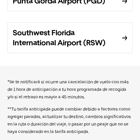
Punta Gorda Airport (PGD)
Southwest Florida
International Airport (RSW)
*Se te notificará si ocurre una cancelación de vuelo con más
de 1 hora de anticipación a tu hora programada de recogida
y/o si el retraso es mayor a 45 minutos.
**Tu tarifa anticipada puede cambiar debido a factores como
agregar paradas, actualizar tu destino, cambios significativos
en la ruta o duración del viaje, o pasar por un peaje que no se
haya considerado en la tarifa anticipada.