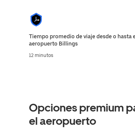
Tiempo promedio de viaje desde o hasta e
aeropuerto Billings
12 minutos
Opciones premium par
el aeropuerto