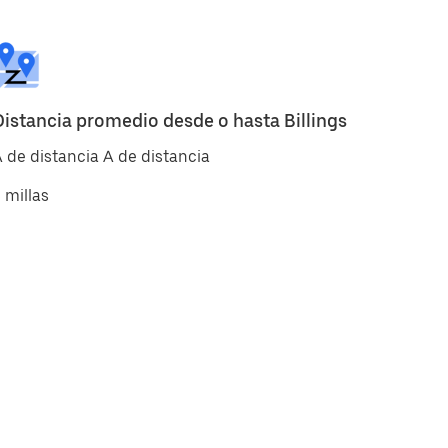
Distancia promedio desde o hasta Billings
 de distancia A de distancia
 millas