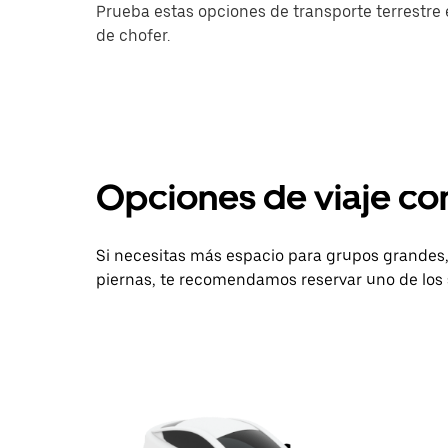
Prueba estas opciones de transporte terrestre e
de chofer.
Opciones de viaje c
Si necesitas más espacio para grupos grandes, 
piernas, te recomendamos reservar uno de los 