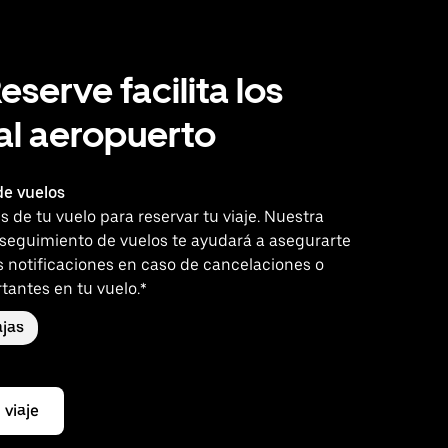
eserve facilita los
 al aeropuerto
e vuelos
es de tu vuelo para reservar tu viaje. Nuestra
 seguimiento de vuelos te ayudará a asegurarte
s notificaciones en caso de cancelaciones o
tantes en tu vuelo.*
jas
 viaje