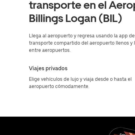
transporte en el Aero
Billings Logan (BIL)
Llega al aeropuerto y regresa usando la app de U
transporte compartido del aeropuerto llenos y l
entre aeropuertos.
Viajes privados
Elige vehículos de lujo y viaja desde o hasta el
aeropuerto cómodamente.