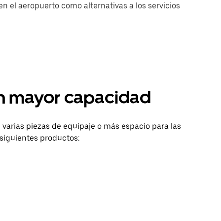
n el aeropuerto como alternativas a los servicios
on mayor capacidad
varias piezas de equipaje o más espacio para las
siguientes productos: