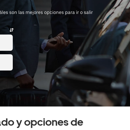
es son las mejores opciones para ir o salir
vado y opciones de