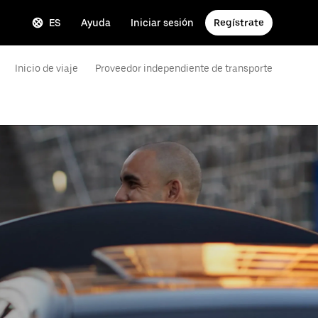
ES
Ayuda
Iniciar sesión
Regístrate
Inicio de viaje
Proveedor independiente de transporte