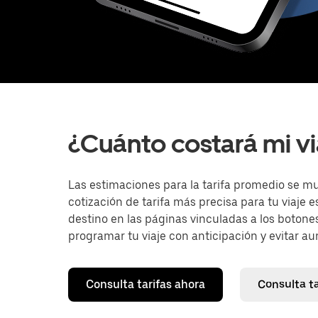
¿Cuánto costará mi vi
Las estimaciones para la tarifa promedio se m
cotización de tarifa más precisa para tu viaje 
destino en las páginas vinculadas a los botones
programar tu viaje con anticipación y evitar aum
Consulta tarifas ahora
Consulta t