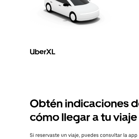
UberXL
Obtén indicaciones 
cómo llegar a tu viaje
Si reservaste un viaje, puedes consultar la app