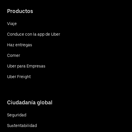
Productos
Viaje
Conduce con la app de Uber
Haz entregas
Comer
Uber para Empresas
Uber Freight
Ciudadanía global
Seguridad
Sustentabilidad