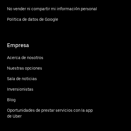
No vender ni compartir mi información personal
Política de datos de Google
Empresa
Acerca de nosotros
Nuestras opciones
Sala de noticias
Inversionistas
Blog
Oportunidades de prestar servicios con la app
de Uber