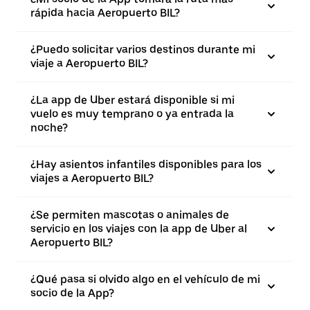
rápida hacia Aeropuerto BIL?
¿Puedo solicitar varios destinos durante mi
viaje a Aeropuerto BIL?
¿La app de Uber estará disponible si mi
vuelo es muy temprano o ya entrada la
noche?
¿Hay asientos infantiles disponibles para los
viajes a Aeropuerto BIL?
¿Se permiten mascotas o animales de
servicio en los viajes con la app de Uber al
Aeropuerto BIL?
¿Qué pasa si olvido algo en el vehículo de mi
socio de la App?