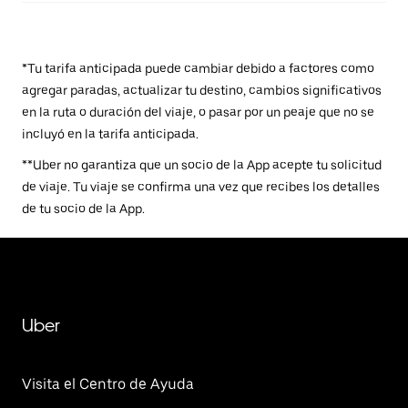
*Tu tarifa anticipada puede cambiar debido a factores como
agregar paradas, actualizar tu destino, cambios significativos
en la ruta o duración del viaje, o pasar por un peaje que no se
incluyó en la tarifa anticipada.
**Uber no garantiza que un socio de la App acepte tu solicitud
de viaje. Tu viaje se confirma una vez que recibes los detalles
de tu socio de la App.
Uber
Visita el Centro de Ayuda