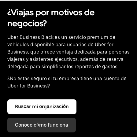
¿Viajas por motivos de
negocios?
Uber Business Black es un servicio premium de
vehículos disponible para usuarios de Uber for
Business, que ofrece ventaja dedicada para personas
viajeras y asistentes ejecutivos, además de reserva
delegada para simplificar los reportes de gastos.
¿No estás seguro si tu empresa tiene una cuenta de
Uber for Business?
Buscar mi organización
Conoce cómo funciona