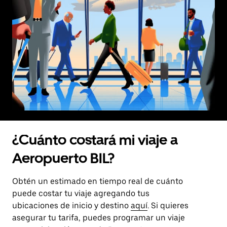
¿Cuánto costará mi viaje a
Aeropuerto BIL?
Obtén un estimado en tiempo real de cuánto
puede costar tu viaje agregando tus
ubicaciones de inicio y destino
aquí
. Si quieres
asegurar tu tarifa, puedes programar un viaje