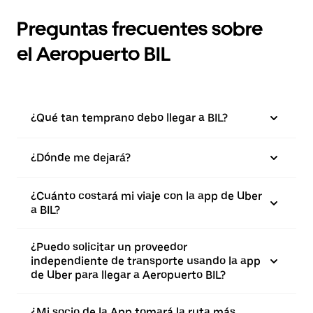
Preguntas frecuentes sobre
el Aeropuerto BIL
¿Qué tan temprano debo llegar a BIL?
¿Dónde me dejará?
¿Cuánto costará mi viaje con la app de Uber
a BIL?
¿Puedo solicitar un proveedor
independiente de transporte usando la app
de Uber para llegar a Aeropuerto BIL?
¿Mi socio de la App tomará la ruta más