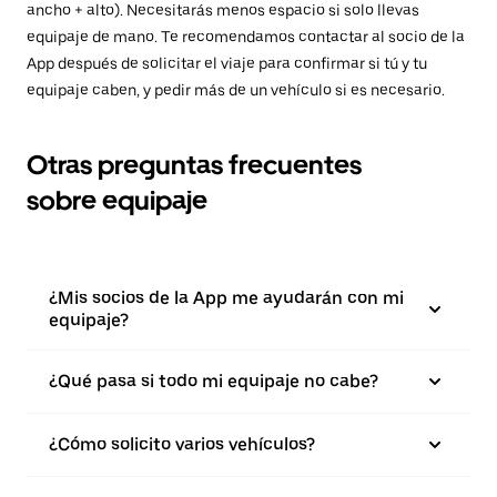
ancho + alto). Necesitarás menos espacio si solo llevas
equipaje de mano. Te recomendamos contactar al socio de la
App después de solicitar el viaje para confirmar si tú y tu
equipaje caben, y pedir más de un vehículo si es necesario.
Otras preguntas frecuentes
sobre equipaje
¿Mis socios de la App me ayudarán con mi
equipaje?
¿Qué pasa si todo mi equipaje no cabe?
¿Cómo solicito varios vehículos?