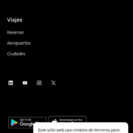
Viajes
Reservar
Aeropuertos
Ciudades
Este sitio web usa cookies de terceros para