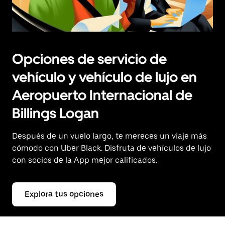
Opciones de servicio de
vehículo y vehículo de lujo en
Aeropuerto Internacional de
Billings Logan
Después de un vuelo largo, te mereces un viaje más
cómodo con Uber Black. Disfruta de vehículos de lujo
con socios de la App mejor calificados.
Explora tus opciones