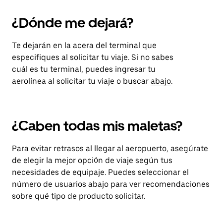
¿Dónde me dejará?
Te dejarán en la acera del terminal que
especifiques al solicitar tu viaje. Si no sabes
cuál es tu terminal, puedes ingresar tu
aerolínea al solicitar tu viaje o buscar
abajo
.
¿Caben todas mis maletas?
Para evitar retrasos al llegar al aeropuerto, asegúrate
de elegir la mejor opción de viaje según tus
necesidades de equipaje. Puedes seleccionar el
número de usuarios abajo para ver recomendaciones
sobre qué tipo de producto solicitar.