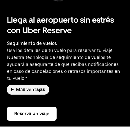
Llega al aeropuerto sin estrés
con Uber Reserve
Seguimiento de vuelos
Usa los detalles de tu vuelo para reservar tu viaje.
Nuestra tecnología de seguimiento de vuelos te
ayudará a asegurarte de que recibas notificaciones
en caso de cancelaciones o retrasos importantes en
tu vuelo.*
Más ventajas
Reserva un viaje