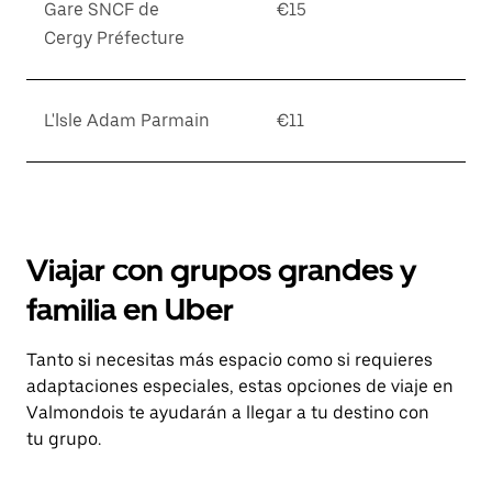
Gare SNCF de
€15
Cergy Préfecture
L'Isle Adam Parmain
€11
Viajar con grupos grandes y
familia en Uber
Tanto si necesitas más espacio como si requieres
adaptaciones especiales, estas opciones de viaje en
Valmondois te ayudarán a llegar a tu destino con
tu grupo.