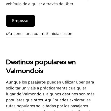
vehículo de alquiler a través de Uber.
Empezar
¿Ya tienes una cuenta? Inicia sesión
Destinos populares en
Valmondois
Aunque los pasajeros pueden utilizar Uber para
solicitar un viaje a prácticamente cualquier
lugar de Valmondois, algunos destinos son más
populares que otros. Aquí puedes explorar las
rutas populares solicitadas por los pasajeros