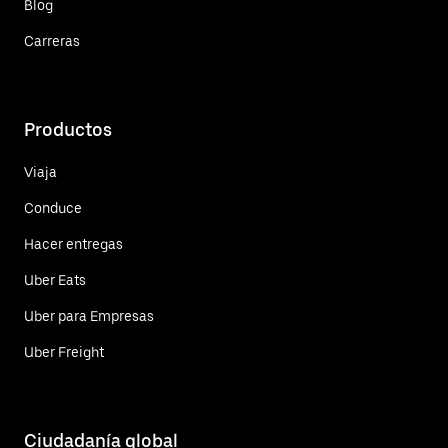
Blog
Carreras
Productos
Viaja
Conduce
Hacer entregas
Uber Eats
Uber para Empresas
Uber Freight
Ciudadanía global