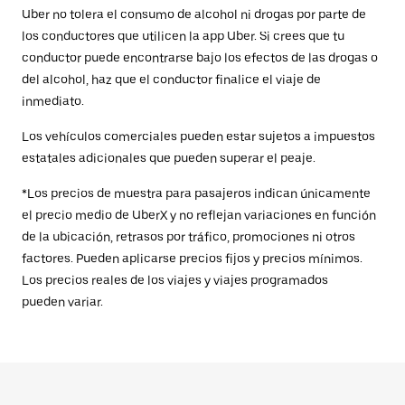
Uber no tolera el consumo de alcohol ni drogas por parte de
los conductores que utilicen la app Uber. Si crees que tu
conductor puede encontrarse bajo los efectos de las drogas o
del alcohol, haz que el conductor finalice el viaje de
inmediato.
Los vehículos comerciales pueden estar sujetos a impuestos
estatales adicionales que pueden superar el peaje.
*Los precios de muestra para pasajeros indican únicamente
el precio medio de UberX y no reflejan variaciones en función
de la ubicación, retrasos por tráfico, promociones ni otros
factores. Pueden aplicarse precios fijos y precios mínimos.
Los precios reales de los viajes y viajes programados
pueden variar.