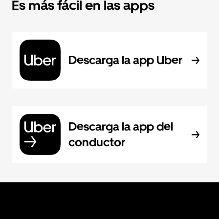
Es más fácil en las apps
Descarga la app Uber
Descarga la app del
conductor