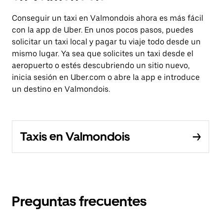
Conseguir un taxi en Valmondois ahora es más fácil
con la app de Uber. En unos pocos pasos, puedes
solicitar un taxi local y pagar tu viaje todo desde un
mismo lugar. Ya sea que solicites un taxi desde el
aeropuerto o estés descubriendo un sitio nuevo,
inicia sesión en Uber.com o abre la app e introduce
un destino en Valmondois.
Taxis en Valmondois
Preguntas frecuentes