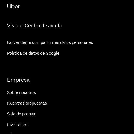
Uber
Vista el Centro de ayuda
No vender ni compartir mis datos personales
Política de datos de Google
Empresa
Sobre nosotros
Nuestras propuestas
Sala de prensa
Inversores