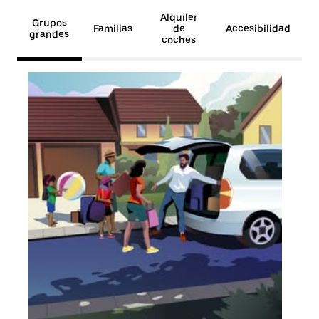
Alquiler
Grupos
Familias
de
Accesibilidad
grandes
coches