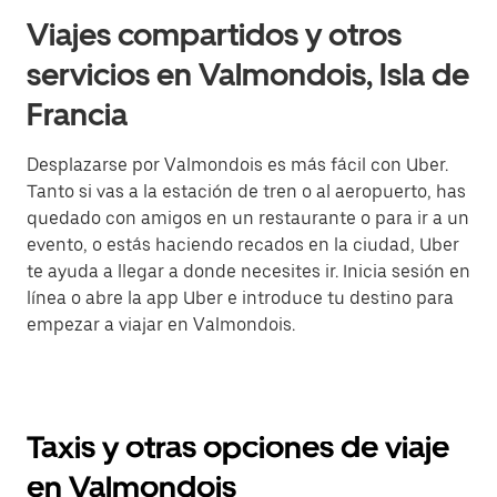
Viajes compartidos y otros
servicios en Valmondois, Isla de
Francia
Desplazarse por Valmondois es más fácil con Uber.
Tanto si vas a la estación de tren o al aeropuerto, has
quedado con amigos en un restaurante o para ir a un
evento, o estás haciendo recados en la ciudad, Uber
te ayuda a llegar a donde necesites ir. Inicia sesión en
línea o abre la app Uber e introduce tu destino para
empezar a viajar en Valmondois.
Taxis y otras opciones de viaje
en Valmondois