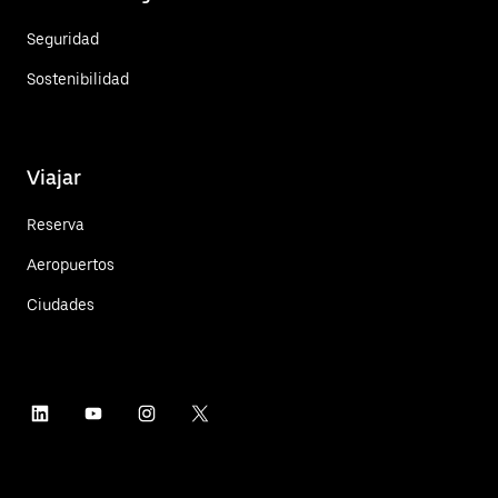
Seguridad
Sostenibilidad
Viajar
Reserva
Aeropuertos
Ciudades