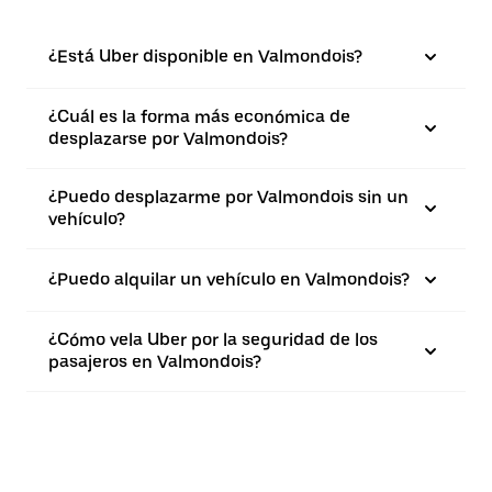
¿Está Uber disponible en Valmondois?
¿Cuál es la forma más económica de
desplazarse por Valmondois?
¿Puedo desplazarme por Valmondois sin un
vehículo?
¿Puedo alquilar un vehículo en Valmondois?
¿Cómo vela Uber por la seguridad de los
pasajeros en Valmondois?