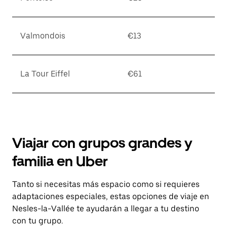
Valmondois
€13
La Tour Eiffel
€61
Viajar con grupos grandes y
familia en Uber
Tanto si necesitas más espacio como si requieres
adaptaciones especiales, estas opciones de viaje en
Nesles-la-Vallée te ayudarán a llegar a tu destino
con tu grupo.