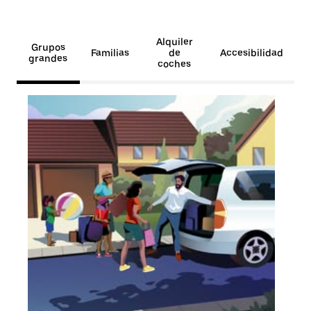
Alquiler
Grupos
Familias
de
Accesibilidad
grandes
coches