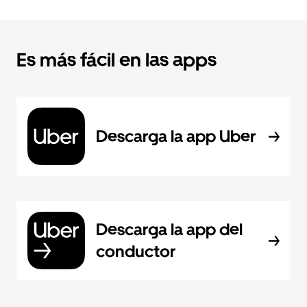
Es más fácil en las apps
Descarga la app Uber
Descarga la app del
conductor