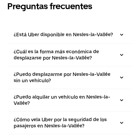
Preguntas frecuentes
¿Está Uber disponible en Nesles-la-Vallée?
¿Cuál es la forma más económica de
desplazarse por Nesles-la-Vallée?
¿Puedo desplazarme por Nesles-la-Vallée
sin un vehículo?
¿Puedo alquilar un vehículo en Nesles-la-
Vallée?
¿Cómo vela Uber por la seguridad de los
pasajeros en Nesles-la-Vallée?