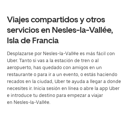
Viajes compartidos y otros
servicios en Nesles-la-Vallée,
Isla de Francia
Desplazarse por Nesles-la-Vallée es más fácil con
Uber. Tanto si vas a la estación de tren o al
aeropuerto, has quedado con amigos en un
restaurante o para ir a un evento, o estás haciendo
recados en la ciudad, Uber te ayuda a llegar a donde
necesites ir. Inicia sesión en línea o abre la app Uber
e introduce tu destino para empezar a viajar
en Nesles-la-Vallée.