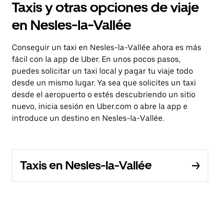
Taxis y otras opciones de viaje
en Nesles-la-Vallée
Conseguir un taxi en Nesles-la-Vallée ahora es más
fácil con la app de Uber. En unos pocos pasos,
puedes solicitar un taxi local y pagar tu viaje todo
desde un mismo lugar. Ya sea que solicites un taxi
desde el aeropuerto o estés descubriendo un sitio
nuevo, inicia sesión en Uber.com o abre la app e
introduce un destino en Nesles-la-Vallée.
Taxis en Nesles-la-Vallée