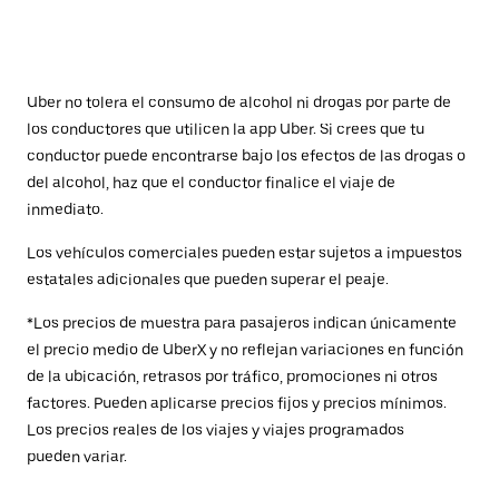
Uber no tolera el consumo de alcohol ni drogas por parte de
los conductores que utilicen la app Uber. Si crees que tu
conductor puede encontrarse bajo los efectos de las drogas o
del alcohol, haz que el conductor finalice el viaje de
inmediato.
Los vehículos comerciales pueden estar sujetos a impuestos
estatales adicionales que pueden superar el peaje.
*Los precios de muestra para pasajeros indican únicamente
el precio medio de UberX y no reflejan variaciones en función
de la ubicación, retrasos por tráfico, promociones ni otros
factores. Pueden aplicarse precios fijos y precios mínimos.
Los precios reales de los viajes y viajes programados
pueden variar.