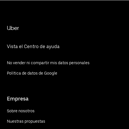
Uber
Vista el Centro de ayuda
No vender ni compartir mis datos personales
Política de datos de Google
Empresa
Sobre nosotros
Nuestras propuestas