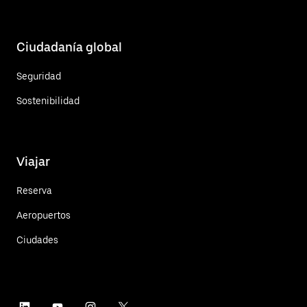
Ciudadanía global
Seguridad
Sostenibilidad
Viajar
Reserva
Aeropuertos
Ciudades