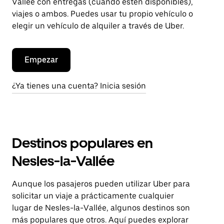
Vallée con entregas (cuando estén disponibles),
viajes o ambos. Puedes usar tu propio vehículo o
elegir un vehículo de alquiler a través de Uber.
Empezar
¿Ya tienes una cuenta? Inicia sesión
Destinos populares en
Nesles-la-Vallée
Aunque los pasajeros pueden utilizar Uber para
solicitar un viaje a prácticamente cualquier
lugar de Nesles-la-Vallée, algunos destinos son
más populares que otros. Aquí puedes explorar