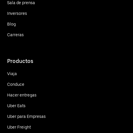
Sala de prensa
Inversores
Blog
Carreras
Productos
Viaja
Conduce
Hacer entregas
Uber Eats
Uber para Empresas
Uber Freight