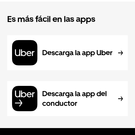
Es más fácil en las apps
Descarga la app Uber
Descarga la app del
conductor