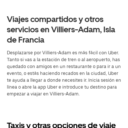
Viajes compartidos y otros
servicios en Villiers-Adam, Isla
de Francia
Desplazarse por Villiers-Adam es más fácil con Uber.
Tanto si vas a la estación de tren o al aeropuerto, has
quedado con amigos en un restaurante o para ir a un
evento, o estás haciendo recados en la ciudad, Uber
te ayuda a llegar a donde necesites ir. Inicia sesión en
línea o abre la app Uber e introduce tu destino para
empezar a viajar en Villiers-Adam.
Taxis y otras opciones de viaje