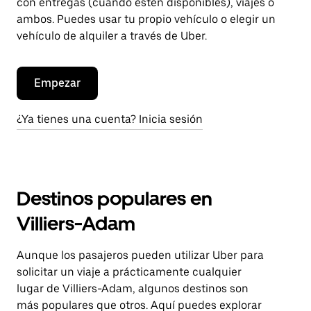
con entregas (cuando estén disponibles), viajes o
ambos. Puedes usar tu propio vehículo o elegir un
vehículo de alquiler a través de Uber.
Empezar
¿Ya tienes una cuenta? Inicia sesión
Destinos populares en
Villiers-Adam
Aunque los pasajeros pueden utilizar Uber para
solicitar un viaje a prácticamente cualquier
lugar de Villiers-Adam, algunos destinos son
más populares que otros. Aquí puedes explorar