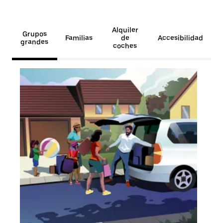
Alquiler
Grupos
Familias
de
Accesibilidad
grandes
coches