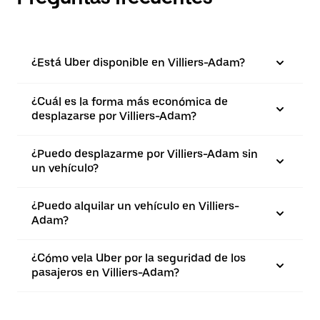
¿Está Uber disponible en Villiers-Adam?
¿Cuál es la forma más económica de
desplazarse por Villiers-Adam?
¿Puedo desplazarme por Villiers-Adam sin
un vehículo?
¿Puedo alquilar un vehículo en Villiers-
Adam?
¿Cómo vela Uber por la seguridad de los
pasajeros en Villiers-Adam?