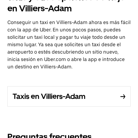
en Villiers-Adam
Conseguir un taxi en Villiers-Adam ahora es más fácil
con la app de Uber. En unos pocos pasos, puedes
solicitar un taxi local y pagar tu viaje todo desde un
mismo lugar. Ya sea que solicites un taxi desde el
aeropuerto o estés descubriendo un sitio nuevo,
inicia sesión en Uber.com o abre la app e introduce
un destino en Villiers-Adam.
Taxis en Villiers-Adam
Preguntas frecuentes