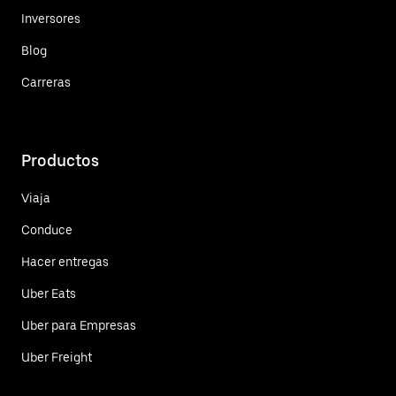
Inversores
Blog
Carreras
Productos
Viaja
Conduce
Hacer entregas
Uber Eats
Uber para Empresas
Uber Freight