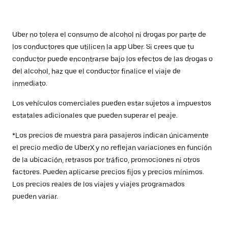
Uber no tolera el consumo de alcohol ni drogas por parte de
los conductores que utilicen la app Uber. Si crees que tu
conductor puede encontrarse bajo los efectos de las drogas o
del alcohol, haz que el conductor finalice el viaje de
inmediato.
Los vehículos comerciales pueden estar sujetos a impuestos
estatales adicionales que pueden superar el peaje.
*Los precios de muestra para pasajeros indican únicamente
el precio medio de UberX y no reflejan variaciones en función
de la ubicación, retrasos por tráfico, promociones ni otros
factores. Pueden aplicarse precios fijos y precios mínimos.
Los precios reales de los viajes y viajes programados
pueden variar.