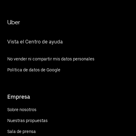
Uber
Vista el Centro de ayuda
No vender ni compartir mis datos personales
Política de datos de Google
Empresa
Sobre nosotros
Nuestras propuestas
Sala de prensa