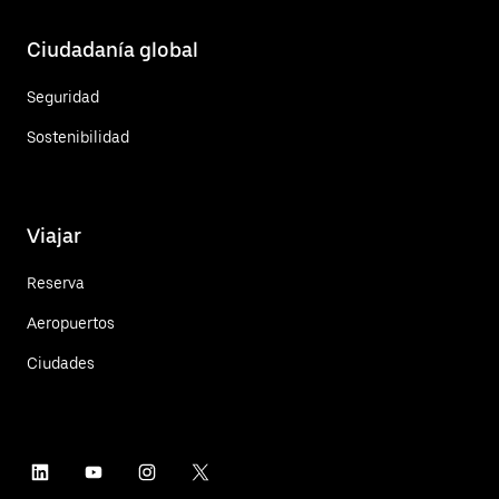
Ciudadanía global
Seguridad
Sostenibilidad
Viajar
Reserva
Aeropuertos
Ciudades