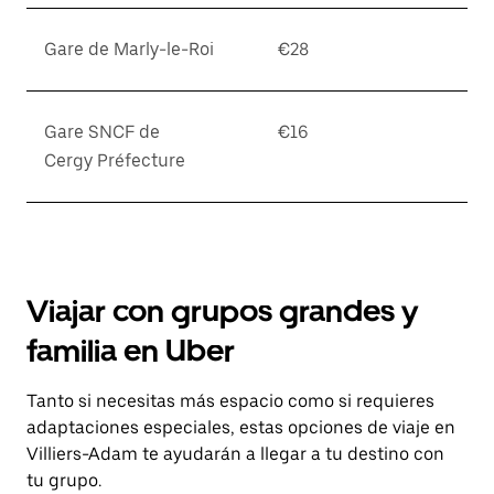
Gare de Marly-le-Roi
€28
Gare SNCF de
€16
Cergy Préfecture
Viajar con grupos grandes y
familia en Uber
Tanto si necesitas más espacio como si requieres
adaptaciones especiales, estas opciones de viaje en
Villiers-Adam te ayudarán a llegar a tu destino con
tu grupo.