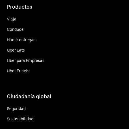
Productos
Viaja
Conduce
Hacer entregas
Uber Eats
Uber para Empresas
Uber Freight
Ciudadanía global
Seguridad
Sostenibilidad