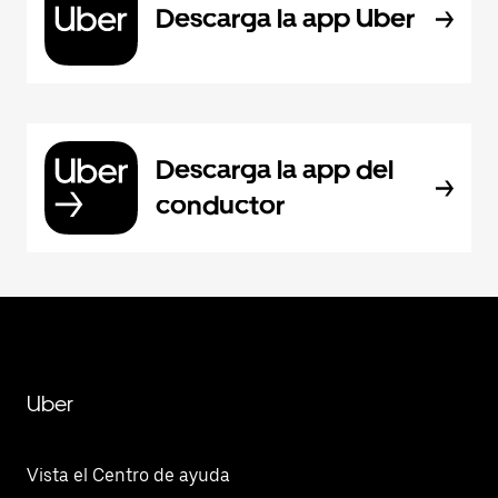
Descarga la app Uber
Descarga la app del
conductor
Uber
Vista el Centro de ayuda