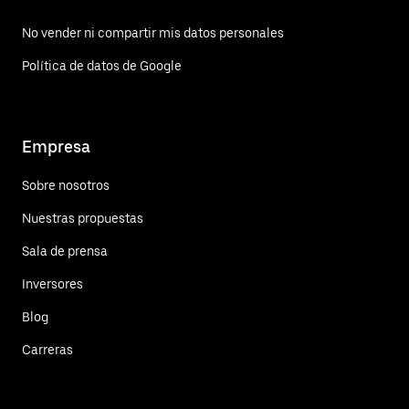
No vender ni compartir mis datos personales
Política de datos de Google
Empresa
Sobre nosotros
Nuestras propuestas
Sala de prensa
Inversores
Blog
Carreras