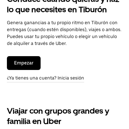
lo que necesites en Tiburón
Genera ganancias a tu propio ritmo en Tiburón con
entregas (cuando estén disponibles), viajes o ambos.
Puedes usar tu propio vehículo o elegir un vehículo
de alquiler a través de Uber.
Empezar
¿Ya tienes una cuenta? Inicia sesión
Viajar con grupos grandes y
familia en Uber