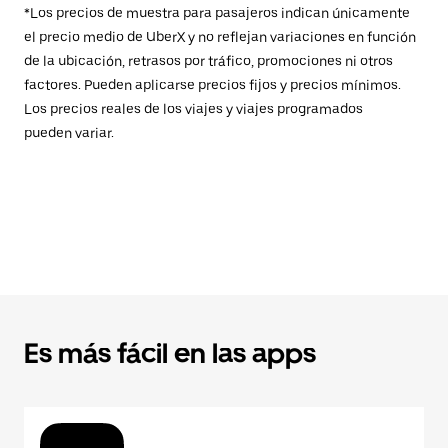
*Los precios de muestra para pasajeros indican únicamente
el precio medio de UberX y no reflejan variaciones en función
de la ubicación, retrasos por tráfico, promociones ni otros
factores. Pueden aplicarse precios fijos y precios mínimos.
Los precios reales de los viajes y viajes programados
pueden variar.
Es más fácil en las apps