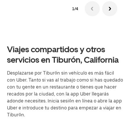
1/4
Viajes compartidos y otros
servicios en Tiburón, California
Desplazarse por Tiburón sin vehículo es más fácil
con Uber. Tanto si vas al trabajo como si has quedado
con tu gente en un restaurante o tienes que hacer
recados por la ciudad, con la app Uber llegarás
adonde necesites. Inicia sesión en línea o abre la app
Uber e introduce tu destino para empezar a viajar en
Tiburón.