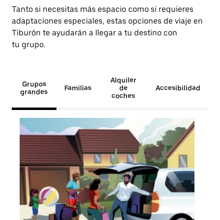
Tanto si necesitas más espacio como si requieres
adaptaciones especiales, estas opciones de viaje en
Tiburón te ayudarán a llegar a tu destino con
tu grupo.
Alquiler
Grupos
Familias
de
Accesibilidad
grandes
coches