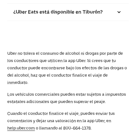
¿Uber Eats está disponible en Tiburón?
Uber no tolera el consumo de alcohol ni drogas por parte de
los conductores que utilicen la app Uber. Si crees que tu
conductor puede encontrarse bajo los efectos de las drogas o
del alcohol, haz que el conductor finalice el viaje de
inmediato.
Los vehículos comerciales pueden estar sujetos a impuestos
estatales adicionales que pueden superar el peaje.
Cuando el conductor finalice el viaje, puedes enviar tus
comentarios y dejar una valoración en la app Uber, en
help.uber.com
o llamando al 800-664-1378.