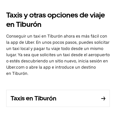
Taxis y otras opciones de viaje
en Tiburón
Conseguir un taxi en Tiburón ahora es más fácil con
la app de Uber. En unos pocos pasos, puedes solicitar
un taxi local y pagar tu viaje todo desde un mismo
lugar. Ya sea que solicites un taxi desde el aeropuerto
o estés descubriendo un sitio nuevo, inicia sesión en
Uber.com o abre la app e introduce un destino
en Tiburón.
Taxis en Tiburón