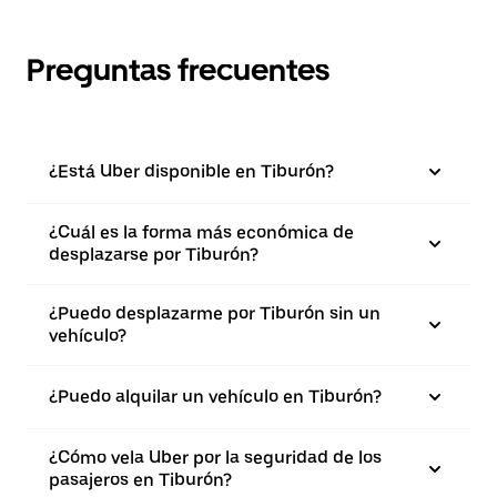
Preguntas frecuentes
¿Está Uber disponible en Tiburón?
¿Cuál es la forma más económica de
desplazarse por Tiburón?
¿Puedo desplazarme por Tiburón sin un
vehículo?
¿Puedo alquilar un vehículo en Tiburón?
¿Cómo vela Uber por la seguridad de los
pasajeros en Tiburón?