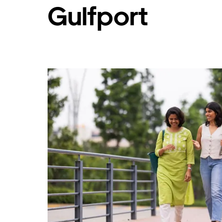
Gulfport