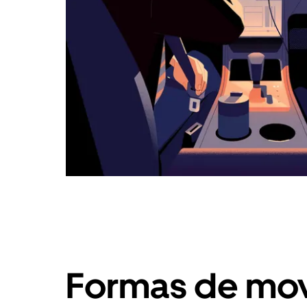
Formas de mov