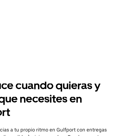
ce cuando quieras y
 que necesites en
rt
ias a tu propio ritmo en Gulfport con entregas