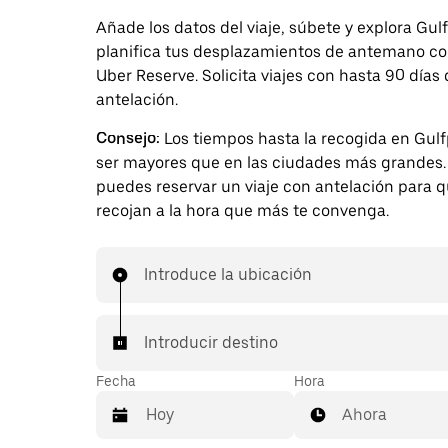
Añade los datos del viaje, súbete y explora Gulf
planifica tus desplazamientos de antemano c
Uber Reserve. Solicita viajes con hasta 90 días
antelación.
Consejo:
Los tiempos hasta la recogida en Gul
ser mayores que en las ciudades más grandes. 
puedes reservar un viaje con antelación para q
recojan a la hora que más te convenga.
Introduce la ubicación
Introducir destino
Fecha
Hora
Ahora