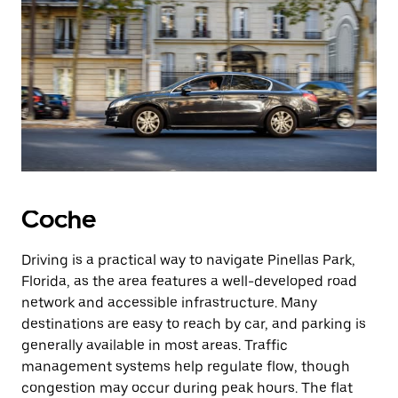
Coche
Driving is a practical way to navigate Pinellas Park,
Florida, as the area features a well-developed road
network and accessible infrastructure. Many
destinations are easy to reach by car, and parking is
generally available in most areas. Traffic
management systems help regulate flow, though
congestion may occur during peak hours. The flat