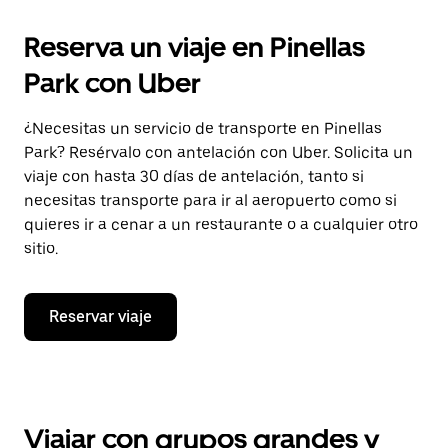
Reserva un viaje en Pinellas
Park con Uber
¿Necesitas un servicio de transporte en Pinellas
Park? Resérvalo con antelación con Uber. Solicita un
viaje con hasta 30 días de antelación, tanto si
necesitas transporte para ir al aeropuerto como si
quieres ir a cenar a un restaurante o a cualquier otro
sitio.
Reservar viaje
Viajar con grupos grandes y