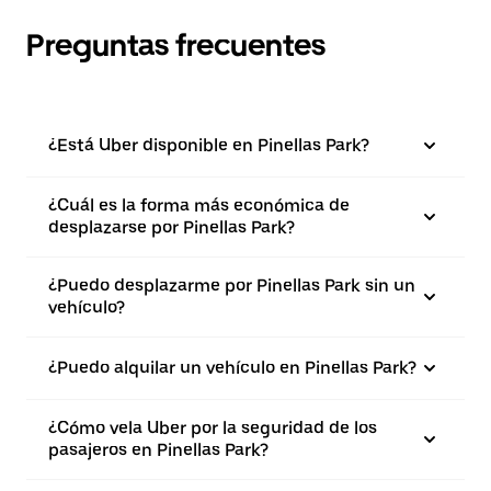
Preguntas frecuentes
¿Está Uber disponible en Pinellas Park?
¿Cuál es la forma más económica de
desplazarse por Pinellas Park?
¿Puedo desplazarme por Pinellas Park sin un
vehículo?
¿Puedo alquilar un vehículo en Pinellas Park?
¿Cómo vela Uber por la seguridad de los
pasajeros en Pinellas Park?