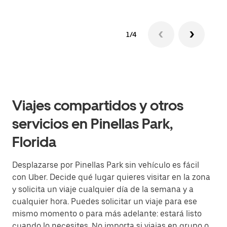
1/4
Viajes compartidos y otros
servicios en Pinellas Park,
Florida
Desplazarse por Pinellas Park sin vehículo es fácil
con Uber. Decide qué lugar quieres visitar en la zona
y solicita un viaje cualquier día de la semana y a
cualquier hora. Puedes solicitar un viaje para ese
mismo momento o para más adelante: estará listo
cuando lo necesites. No importa si viajas en grupo o