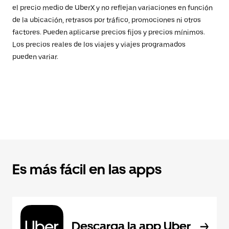
el precio medio de UberX y no reflejan variaciones en función
de la ubicación, retrasos por tráfico, promociones ni otros
factores. Pueden aplicarse precios fijos y precios mínimos.
Los precios reales de los viajes y viajes programados
pueden variar.
Es más fácil en las apps
Descarga la app Uber