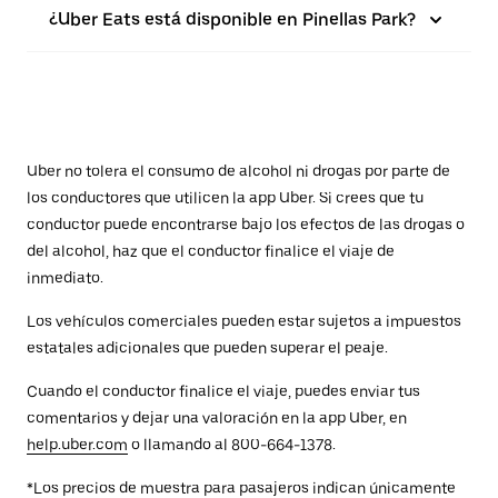
¿Uber Eats está disponible en Pinellas Park?
Uber no tolera el consumo de alcohol ni drogas por parte de
los conductores que utilicen la app Uber. Si crees que tu
conductor puede encontrarse bajo los efectos de las drogas o
del alcohol, haz que el conductor finalice el viaje de
inmediato.
Los vehículos comerciales pueden estar sujetos a impuestos
estatales adicionales que pueden superar el peaje.
Cuando el conductor finalice el viaje, puedes enviar tus
comentarios y dejar una valoración en la app Uber, en
help.uber.com
o llamando al 800-664-1378.
*Los precios de muestra para pasajeros indican únicamente