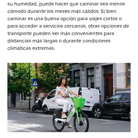
su humedad, puede hacer que caminar sea menos
cómodo durante los meses más cálidos. Si bien
caminar es una buena opción para viajes cortos o
para acceder a servicios cercanos, otras opciones de
transporte pueden ser más convenientes para
distancias más largas o durante condiciones
climáticas extremas.