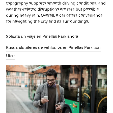
topography supports smooth driving conditions, and
weather-related disruptions are rare but possible
during heavy rain. Overall, a car offers convenience
for navigating the city and its surroundings.
Solicita un viaje en Pinellas Park ahora
Busca alquileres de vehículos en Pinellas Park con
Uber