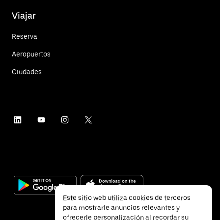
Viajar
Reserva
Aeropuertos
Ciudades
Este sitio web utiliza cookies de terceros
para mostrarle anuncios relevantes y
ofrecerle personalización al recordar su