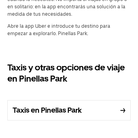
en solitario: en la app encontrarás una solución a la
medida de tus necesidades.
Abre la app Uber e introduce tu destino para
empezar a explorarlo. Pinellas Park.
Taxis y otras opciones de viaje
en Pinellas Park
Taxis en Pinellas Park