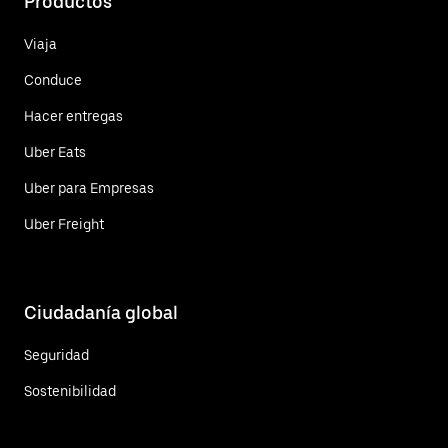
Productos
Viaja
Conduce
Hacer entregas
Uber Eats
Uber para Empresas
Uber Freight
Ciudadanía global
Seguridad
Sostenibilidad