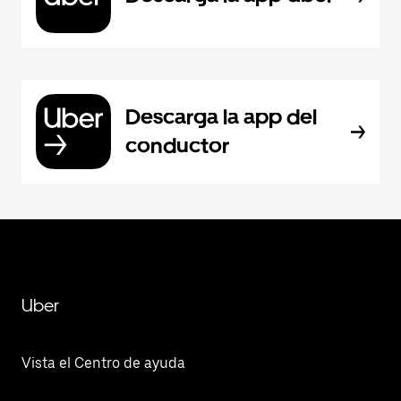
Descarga la app del
conductor
Uber
Vista el Centro de ayuda