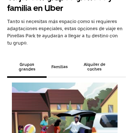
familia en Uber
Tanto si necesitas más espacio como si requieres
adaptaciones especiales, estas opciones de viaje en
Pinellas Park te ayudarán a llegar a tu destino con
tu grupo.
Grupos
Alquiler de
Familias
grandes
coches