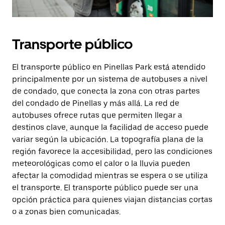
Transporte público
El transporte público en Pinellas Park está atendido
principalmente por un sistema de autobuses a nivel
de condado, que conecta la zona con otras partes
del condado de Pinellas y más allá. La red de
autobuses ofrece rutas que permiten llegar a
destinos clave, aunque la facilidad de acceso puede
variar según la ubicación. La topografía plana de la
región favorece la accesibilidad, pero las condiciones
meteorológicas como el calor o la lluvia pueden
afectar la comodidad mientras se espera o se utiliza
el transporte. El transporte público puede ser una
opción práctica para quienes viajan distancias cortas
o a zonas bien comunicadas.