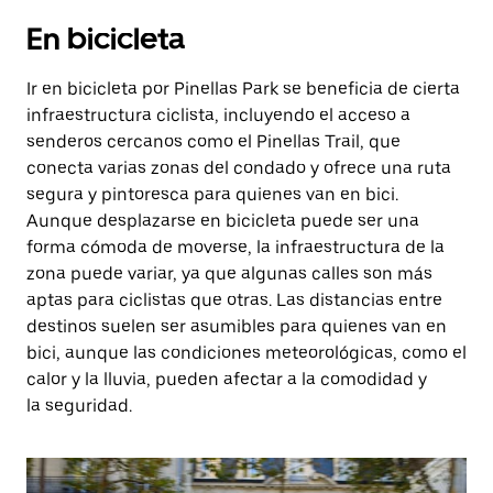
En bicicleta
Ir en bicicleta por Pinellas Park se beneficia de cierta
infraestructura ciclista, incluyendo el acceso a
senderos cercanos como el Pinellas Trail, que
conecta varias zonas del condado y ofrece una ruta
segura y pintoresca para quienes van en bici.
Aunque desplazarse en bicicleta puede ser una
forma cómoda de moverse, la infraestructura de la
zona puede variar, ya que algunas calles son más
aptas para ciclistas que otras. Las distancias entre
destinos suelen ser asumibles para quienes van en
bici, aunque las condiciones meteorológicas, como el
calor y la lluvia, pueden afectar a la comodidad y
la seguridad.