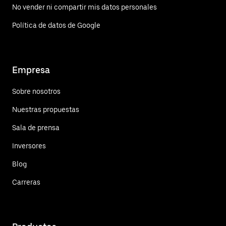
No vender ni compartir mis datos personales
Política de datos de Google
Empresa
Sobre nosotros
Nuestras propuestas
Sala de prensa
Inversores
Blog
Carreras