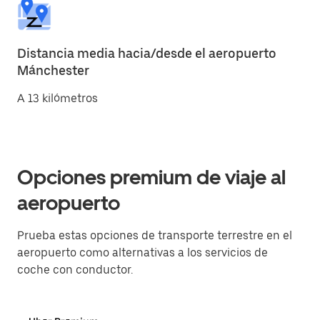
Distancia media hacia/desde el aeropuerto
Mánchester
A 13 kilómetros
Opciones premium de viaje al
aeropuerto
Prueba estas opciones de transporte terrestre en el
aeropuerto como alternativas a los servicios de
coche con conductor.