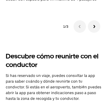
Se
1/3
Descubre cómo reunirte con el
conductor
Si has reservado un viaje, puedes consultar la app
para saber cuándo y dónde reunirte con tu
conductor. Si estás en el aeropuerto, también puedes
abrir la app para obtener indicaciones paso a paso
hasta la zona de recogida y tu conductor.