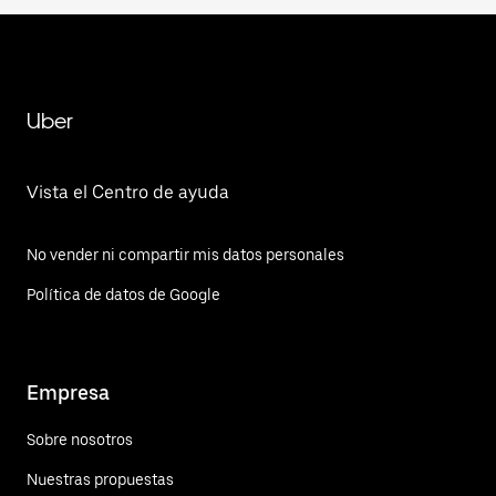
Uber
Vista el Centro de ayuda
No vender ni compartir mis datos personales
Política de datos de Google
Empresa
Sobre nosotros
Nuestras propuestas