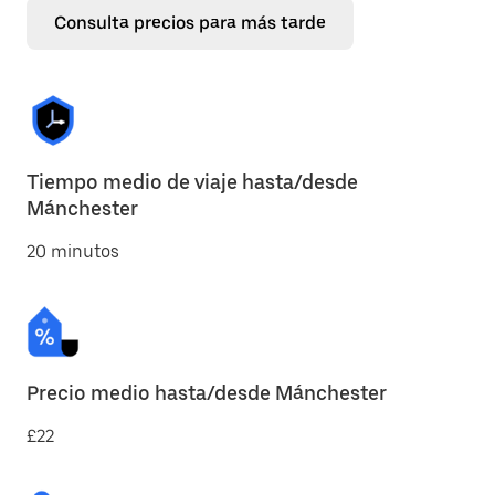
Consulta precios para más tarde
Tiempo medio de viaje hasta/desde
Mánchester
20 minutos
Precio medio hasta/desde Mánchester
£22