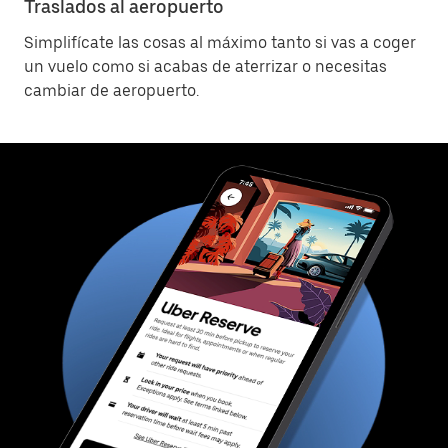
Traslados al aeropuerto
Simplifícate las cosas al máximo tanto si vas a coger
un vuelo como si acabas de aterrizar o necesitas
cambiar de aeropuerto.