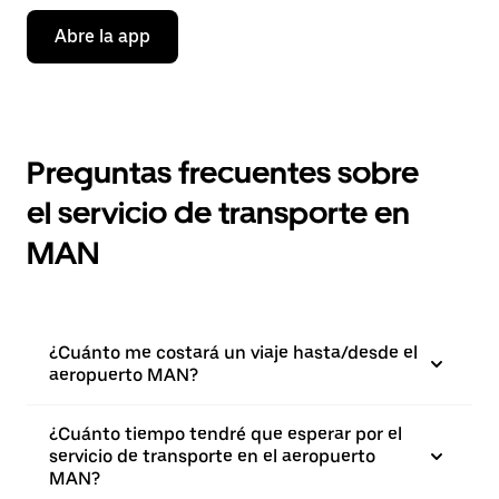
Abre la app
Preguntas frecuentes sobre
el servicio de transporte en
MAN
¿Cuánto me costará un viaje hasta/desde el
aeropuerto MAN?
¿Cuánto tiempo tendré que esperar por el
servicio de transporte en el aeropuerto
MAN?