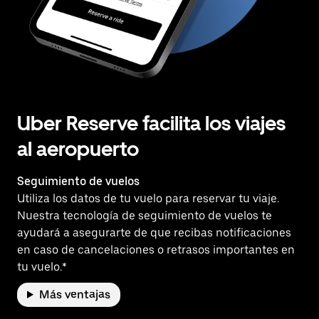
Uber Reserve facilita los viajes
al aeropuerto
Seguimiento de vuelos
Utiliza los datos de tu vuelo para reservar tu viaje.
Nuestra tecnología de seguimiento de vuelos te
ayudará a asegurarte de que recibas notificaciones
en caso de cancelaciones o retrasos importantes en
tu vuelo.*
Más ventajas