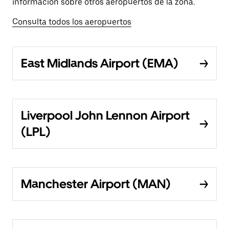
información sobre otros aeropuertos de la zona.
Consulta todos los aeropuertos
East Midlands Airport (EMA)
Liverpool John Lennon Airport
(LPL)
Manchester Airport (MAN)