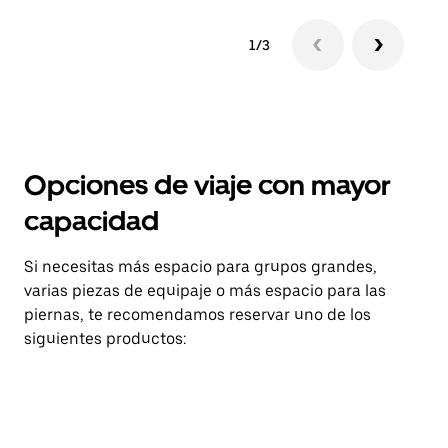
1/3
Opciones de viaje con mayor
capacidad
Si necesitas más espacio para grupos grandes,
varias piezas de equipaje o más espacio para las
piernas, te recomendamos reservar uno de los
siguientes productos: