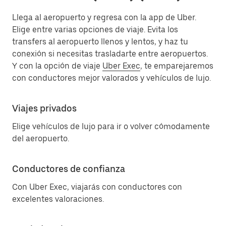
Llega al aeropuerto y regresa con la app de Uber.
Elige entre varias opciones de viaje. Evita los
transfers al aeropuerto llenos y lentos, y haz tu
conexión si necesitas trasladarte entre aeropuertos.
Y con la opción de viaje
Uber Exec
, te emparejaremos
con conductores mejor valorados y vehículos de lujo.
Viajes privados
Elige vehículos de lujo para ir o volver cómodamente
del aeropuerto.
Conductores de confianza
Con Uber Exec, viajarás con conductores con
excelentes valoraciones.