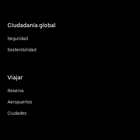
Ciudadanía global
Seguridad
Sostenibilidad
Viajar
Reserva
Aeropuertos
Ciudades