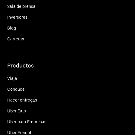
Sala de prensa
Inversores
Blog
Carreras
Productos
Viaja
Conduce
Hacer entregas
Uber Eats
Uber para Empresas
Uber Freight