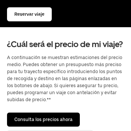
Reservar viaje
¿Cuál será el precio de mi viaje?
A continuación se muestran estimaciones del precio
medio. Puedes obtener un presupuesto más preciso
para tu trayecto específico introduciendo los puntos
de recogida y destino en las páginas enlazadas en
los botones de abajo. Si quieres asegurar tu precio,
puedes programar un viaje con antelación y evitar
subidas de precio.**
Consulta los precios ahora