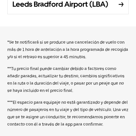
Leeds Bradford Airport (LBA)
*Se te notificará si se produce una cancelación de vuelo con
más de 1 hora de antelación a la hora programada de recogida
y/o si el retraso es superior a 45 minutos.
**Tu precio final puede cambiar debido a factores como
añadir paradas, actualizar tu destino, cambios significativos
en la ruta o la duración del viaje, o pasar por un peaje que no
se haya incluido en el precio final.
***El espacio para equipaje no está garantizado y depende del
número de pasajeros en tu viaje y del tipo de vehículo. Una vez
que se te asigne un conductor, te recomendamos ponerte en
contacto con él a través de la app para confirmar.