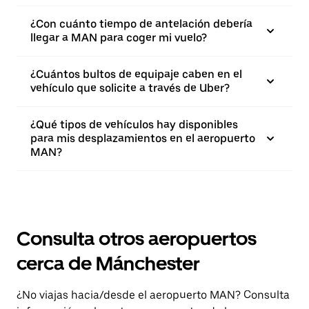
¿Con cuánto tiempo de antelación debería
llegar a MAN para coger mi vuelo?
¿Cuántos bultos de equipaje caben en el
vehículo que solicite a través de Uber?
¿Qué tipos de vehículos hay disponibles
para mis desplazamientos en el aeropuerto
MAN?
Consulta otros aeropuertos
cerca de Mánchester
¿No viajas hacia/desde el aeropuerto MAN? Consulta