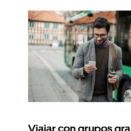
Viajar con grupos gra