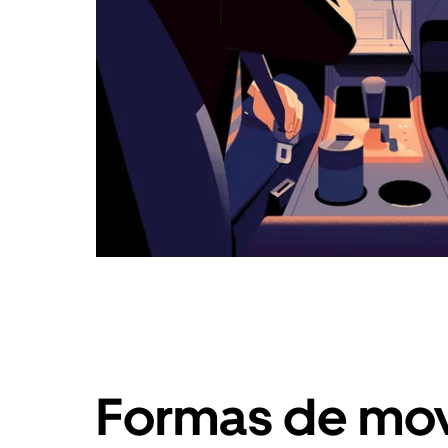
Formas de mov