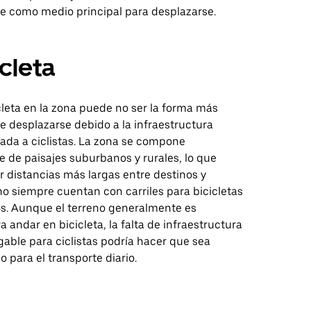
ue como medio principal para desplazarse.
icleta
cleta en la zona puede no ser la forma más
e desplazarse debido a la infraestructura
ada a ciclistas. La zona se compone
 de paisajes suburbanos y rurales, lo que
 distancias más largas entre destinos y
o siempre cuentan con carriles para bicicletas
s. Aunque el terreno generalmente es
 andar en bicicleta, la falta de infraestructura
able para ciclistas podría hacer que sea
 para el transporte diario.