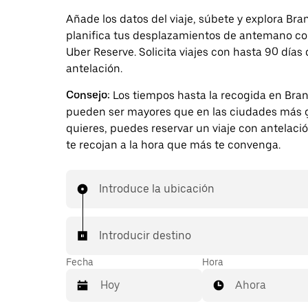
Añade los datos del viaje, súbete y explora Br
planifica tus desplazamientos de antemano c
Uber Reserve. Solicita viajes con hasta 90 días
antelación.
Consejo:
Los tiempos hasta la recogida en Bra
pueden ser mayores que en las ciudades más g
quieres, puedes reservar un viaje con antelaci
te recojan a la hora que más te convenga.
Introduce la ubicación
Introducir destino
Fecha
Hora
Ahora