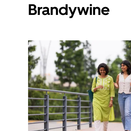
Brandywine