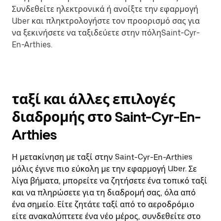
Συνδεθείτε ηλεκτρονικά ή ανοίξτε την εφαρμογή
Uber και πληκτρολογήστε τον προορισμό σας για
να ξεκινήσετε να ταξιδεύετε στην πόληSaint-Cyr-
En-Arthies.
ταξί και άλλες επιλογές
διαδρομής στο Saint-Cyr-En-
Arthies
Η μετακίνηση με ταξί στην Saint-Cyr-En-Arthies
μόλις έγινε πιο εύκολη με την εφαρμογή Uber. Σε
λίγα βήματα, μπορείτε να ζητήσετε ένα τοπικό ταξί
και να πληρώσετε για τη διαδρομή σας, όλα από
ένα σημείο. Είτε ζητάτε ταξί από το αεροδρόμιο
είτε ανακαλύπτετε ένα νέο μέρος, συνδεθείτε στο