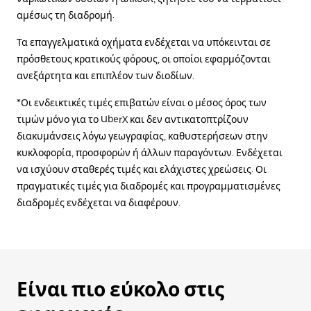
αμέσως τη διαδρομή.
Τα επαγγελματικά οχήματα ενδέχεται να υπόκεινται σε
πρόσθετους κρατικούς φόρους, οι οποίοι εφαρμόζονται
ανεξάρτητα και επιπλέον των διοδίων.
*Οι ενδεικτικές τιμές επιβατών είναι ο μέσος όρος των
τιμών μόνο για το UberX και δεν αντικατοπτρίζουν
διακυμάνσεις λόγω γεωγραφίας, καθυστερήσεων στην
κυκλοφορία, προσφορών ή άλλων παραγόντων. Ενδέχεται
να ισχύουν σταθερές τιμές και ελάχιστες χρεώσεις. Οι
πραγματικές τιμές για διαδρομές και προγραμματισμένες
διαδρομές ενδέχεται να διαφέρουν.
Είναι πιο εύκολο στις