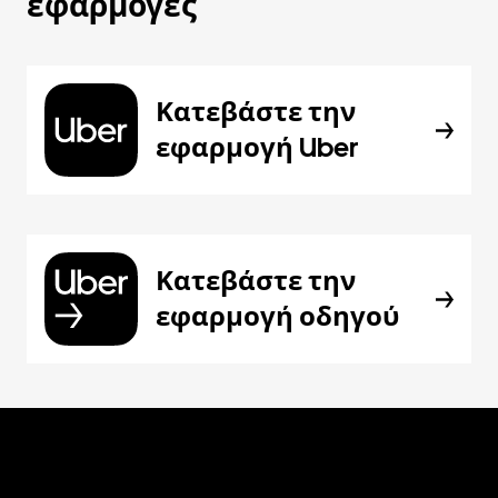
εφαρμογές
Κατεβάστε την
εφαρμογή Uber
Κατεβάστε την
εφαρμογή οδηγού