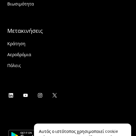
Βιωσιμότητα
Μετακινήσεις
Κράτηση
Αεροδρόμια
Πόλεις
Αυτός ο ιστότοπος χρησιμοποιεί cookie