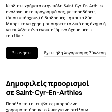
Κερδίστε χρήματα στην πόλη Saint-Cyr-En-Arthies
ανάλογα με το πρόγραμμά σας, με παραδόσεις
(όπου υπάρχουν) ή διαδρομές - ή και τα δύο.
Μπορείτε να χρησιμοποιήσετε το δικό σας όχημα ή
να επιλέξετε ένα ενοικιαζόμενο όχημα μέσω
του Uber.
Ξεκινήστε
Έχετε ήδη λογαριασμό; Σύνδεση
Δημοφιλείς προορισμοί
σε Saint-Cyr-En-Arthies
Παρόλο που οι επιβάτες μπορούν να
χρησιμοποιήσουν το Uber για να στείλουν