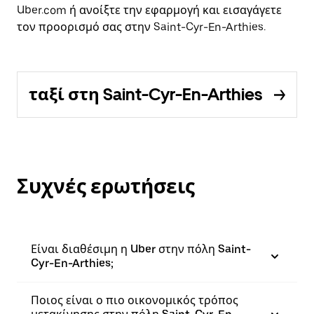
Uber.com ή ανοίξτε την εφαρμογή και εισαγάγετε
τον προορισμό σας στην Saint-Cyr-En-Arthies.
ταξί στη Saint-Cyr-En-Arthies
Συχνές ερωτήσεις
Είναι διαθέσιμη η Uber στην πόλη Saint-
Cyr-En-Arthies;
Ποιος είναι ο πιο οικονομικός τρόπος