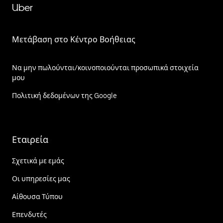
Uber
Μετάβαση στο Κέντρο Βοήθειας
Να μην πωλούνται/κοινοποιούνται προσωπικά στοιχεία
μου
Πολιτική δεδομένων της Google
Εταιρεία
Σχετικά με εμάς
Οι υπηρεσίες μας
Αίθουσα Τύπου
Επενδυτές