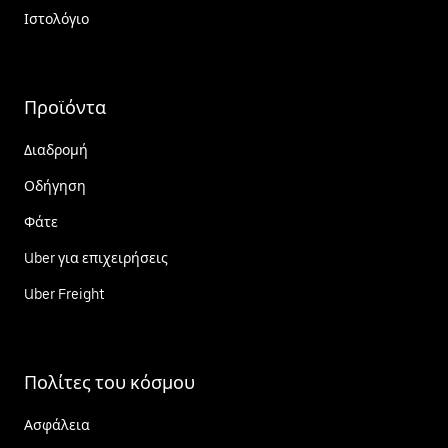
Ιστολόγιο
Προϊόντα
Διαδρομή
Οδήγηση
Φάτε
Uber για επιχειρήσεις
Uber Freight
Πολίτες του κόσμου
Ασφάλεια