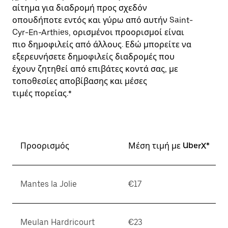
αίτημα για διαδρομή προς σχεδόν
οπουδήποτε εντός και γύρω από αυτήν Saint-
Cyr-En-Arthies, ορισμένοι προορισμοί είναι
πιο δημοφιλείς από άλλους. Εδώ μπορείτε να
εξερευνήσετε δημοφιλείς διαδρομές που
έχουν ζητηθεί από επιβάτες κοντά σας, με
τοποθεσίες αποβίβασης και μέσες
τιμές πορείας.*
Προορισμός
Μέση τιμή με UberX*
Mantes la Jolie
€17
Meulan Hardricourt
€23