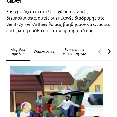
Uber
Εάν χρειάζεστε επιπλέον χώρο ή ειδικές
διευκολύνσεις, αυτές οι επιλογές διαδρομής στο
Saint-Cyr-En-Arthies θα σας βοηθήσουν να φτάσετε
εσείς και η ομάδα σας στον προορισμό σας.
Μεγάλες
Ενοικιάσεις
Οικογένειες
Προσβασιμό
ομάδες
αυτοκινήτων