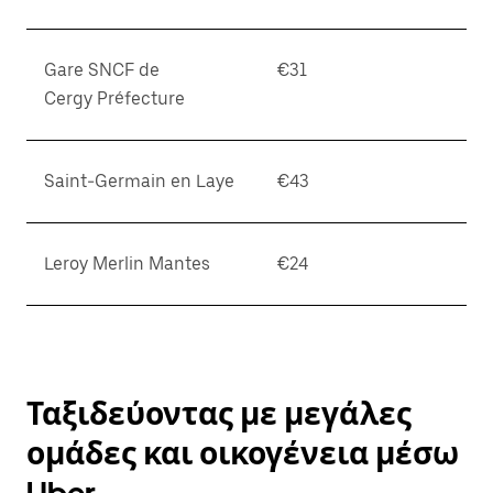
Gare SNCF de
€31
Cergy Préfecture
Saint-Germain en Laye
€43
Leroy Merlin Mantes
€24
Ταξιδεύοντας με μεγάλες
ομάδες και οικογένεια μέσω