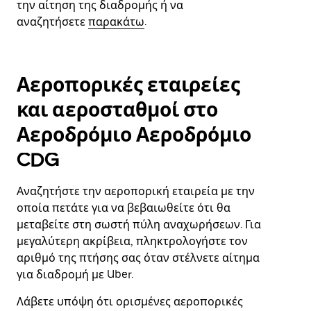
την αίτηση της διαδρομής ή να
αναζητήσετε
παρακάτω
.
Αεροπορικές εταιρείες
και αεροσταθμοί στο
Αεροδρόμιο Αεροδρόμιο
CDG
Αναζητήστε την αεροπορική εταιρεία με την
οποία πετάτε για να βεβαιωθείτε ότι θα
μεταβείτε στη σωστή πύλη αναχωρήσεων. Για
μεγαλύτερη ακρίβεια, πληκτρολογήστε τον
αριθμό της πτήσης σας όταν στέλνετε αίτημα
για διαδρομή με Uber.
Λάβετε υπόψη ότι ορισμένες αεροπορικές