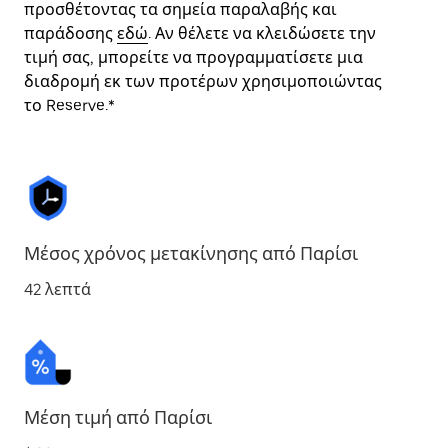
προσθέτοντας τα σημεία παραλαβής και
παράδοσης
εδώ
. Αν θέλετε να κλειδώσετε την
τιμή σας, μπορείτε να προγραμματίσετε μια
διαδρομή εκ των προτέρων χρησιμοποιώντας
το Reserve.*
Μέσος χρόνος μετακίνησης από Παρίσι
42 λεπτά
Μέση τιμή από Παρίσι