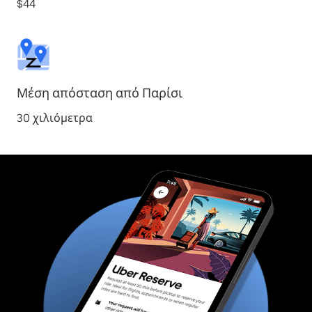
$44
Μέση απόσταση από Παρίσι
30 χιλιόμετρα