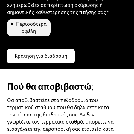
ενημερωθείτε σε περίπτωση ακύρωσης ή
σημαντικής καθυστέρησης της πτήσης σας.*
Περισσότερα
οφέλη
Κράτηση για διαδρομή
Πού θα αποβιβαστώ;
Θα αποβιβαστείτε στο πεζοδρόμιο του
τερματικού σταθμού που θα δηλώσετε κατά
την αίτηση της διαδρομής σας. Αν δεν
γνωρίζετε τον τερματικό σταθμό, μπορείτε να
εισαγάγετε την αεροπορική σας εταιρεία κατά