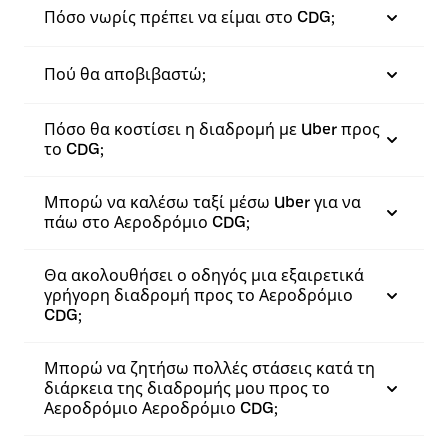
Πόσο νωρίς πρέπει να είμαι στο CDG;
Πού θα αποβιβαστώ;
Πόσο θα κοστίσει η διαδρομή με Uber προς
το CDG;
Μπορώ να καλέσω ταξί μέσω Uber για να
πάω στο Αεροδρόμιο CDG;
Θα ακολουθήσει ο οδηγός μια εξαιρετικά
γρήγορη διαδρομή προς το Αεροδρόμιο
CDG;
Μπορώ να ζητήσω πολλές στάσεις κατά τη
διάρκεια της διαδρομής μου προς το
Αεροδρόμιο Αεροδρόμιο CDG;