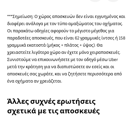
***Σημείωση: Ο χώρος αποσκευών δεν είναι εγγυημένος και
διαφέρει ανάλογα με τον τύπο αμαξώματος του οχήματος.
Οι παρακάτω οδηγίες αφορούν το μέγιστο μέγεθος για
παραδοτέες αποσκευές, που είναι 62 γραμμικές ίντσες ή 158
γραμμικά εκατοστά (μήκος + πλάτος + ύψος). Θα
χρειαστείτε λιγότερο χώρο αν έχετε μόνο χειραποσκευές.
Συνιστούμε να επικοινωνήσετε με τον οδηγό μέσω Uber
μετά την κράτηση για να διαπιστώσετε αν εσείς και οι
αποσκευές σας χωράτε, και να ζητήσετε περισσότερα από
ένα οχήματα αν χρειάζεται.
Άλλες συχνές ερωτήσεις
σχετικά με τις αποσκευές