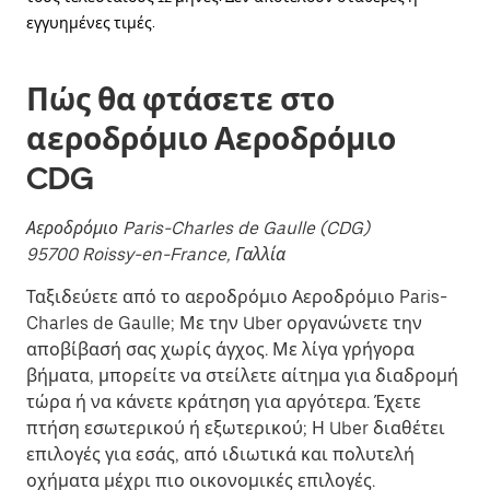
εγγυημένες τιμές.
Πώς θα φτάσετε στο
αεροδρόμιο Αεροδρόμιο
CDG
Αεροδρόμιο Paris-Charles de Gaulle (CDG)
95700 Roissy-en-France, Γαλλία
Ταξιδεύετε από το αεροδρόμιο Αεροδρόμιο Paris-
Charles de Gaulle; Με την Uber οργανώνετε την
αποβίβασή σας χωρίς άγχος. Με λίγα γρήγορα
βήματα, μπορείτε να στείλετε αίτημα για διαδρομή
τώρα ή να κάνετε κράτηση για αργότερα. Έχετε
πτήση εσωτερικού ή εξωτερικού; Η Uber διαθέτει
επιλογές για εσάς, από ιδιωτικά και πολυτελή
οχήματα μέχρι πιο οικονομικές επιλογές.