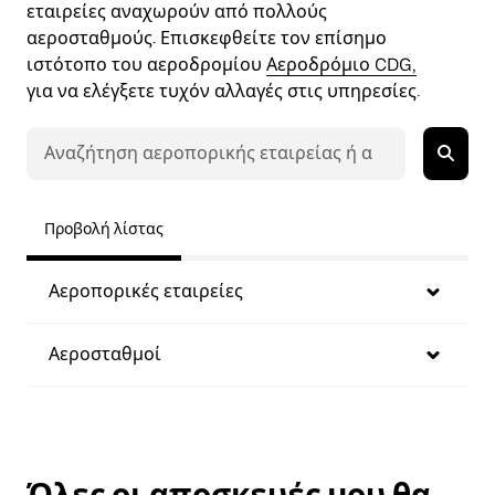
εταιρείες αναχωρούν από πολλούς
αεροσταθμούς. Επισκεφθείτε τον επίσημο
ιστότοπο του αεροδρομίου
Αεροδρόμιο CDG,
για να ελέγξετε τυχόν αλλαγές στις υπηρεσίες.
Προβολή λίστας
Αεροπορικές εταιρείες
Αεροσταθμοί
Όλες οι αποσκευές μου θα