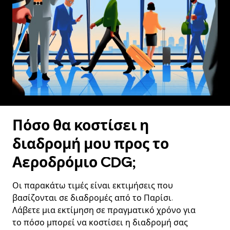
Πόσο θα κοστίσει η
διαδρομή μου προς το
Αεροδρόμιο CDG;
Οι παρακάτω τιμές είναι εκτιμήσεις που
βασίζονται σε διαδρομές από το Παρίσι.
Λάβετε μια εκτίμηση σε πραγματικό χρόνο για
το πόσο μπορεί να κοστίσει η διαδρομή σας