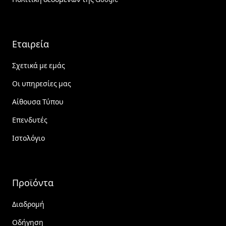
Εταιρεία
Σχετικά με εμάς
Οι υπηρεσίες μας
Αίθουσα Τύπου
Επενδυτές
Ιστολόγιο
Προϊόντα
Διαδρομή
Οδήγηση