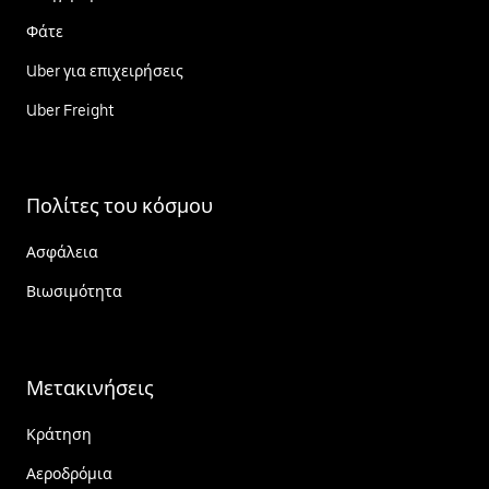
Φάτε
Uber για επιχειρήσεις
Uber Freight
Πολίτες του κόσμου
Ασφάλεια
Βιωσιμότητα
Μετακινήσεις
Κράτηση
Αεροδρόμια