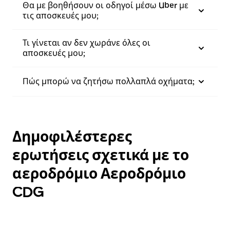
Θα με βοηθήσουν οι οδηγοί μέσω Uber με
τις αποσκευές μου;
Τι γίνεται αν δεν χωράνε όλες οι
αποσκευές μου;
Πώς μπορώ να ζητήσω πολλαπλά οχήματα;
Δημοφιλέστερες
ερωτήσεις σχετικά με το
αεροδρόμιο Αεροδρόμιο
CDG