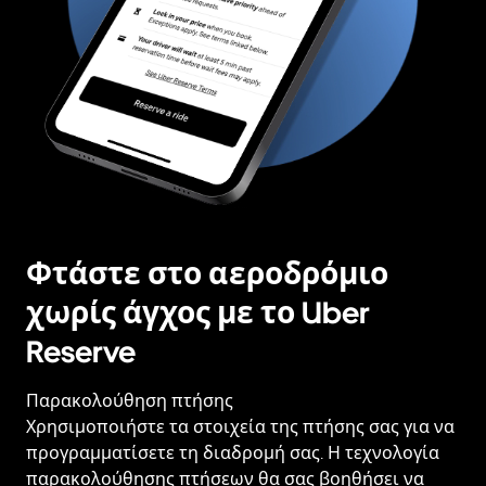
Φτάστε στο αεροδρόμιο
χωρίς άγχος με το Uber
Reserve
Παρακολούθηση πτήσης
Χρησιμοποιήστε τα στοιχεία της πτήσης σας για να
προγραμματίσετε τη διαδρομή σας. Η τεχνολογία
παρακολούθησης πτήσεων θα σας βοηθήσει να