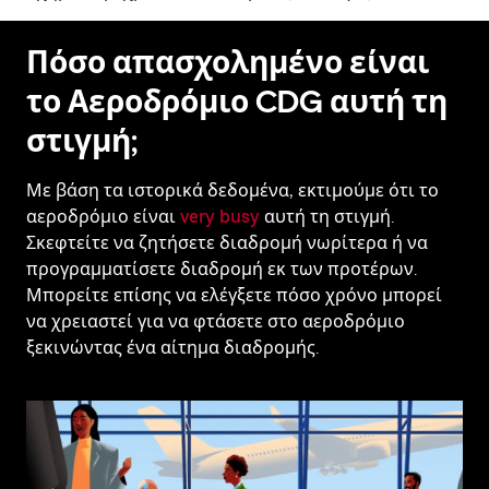
Πόσο απασχολημένο είναι
το Αεροδρόμιο CDG αυτή τη
στιγμή;
Με βάση τα ιστορικά δεδομένα, εκτιμούμε ότι το
αεροδρόμιο είναι
very busy
αυτή τη στιγμή.
Σκεφτείτε να ζητήσετε διαδρομή νωρίτερα ή να
προγραμματίσετε διαδρομή εκ των προτέρων.
Μπορείτε επίσης να ελέγξετε πόσο χρόνο μπορεί
να χρειαστεί για να φτάσετε στο αεροδρόμιο
ξεκινώντας ένα αίτημα διαδρομής.