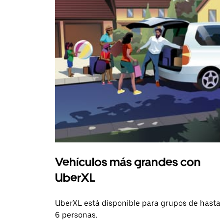
Vehículos más grandes con
UberXL
UberXL está disponible para grupos de hast
6 personas.