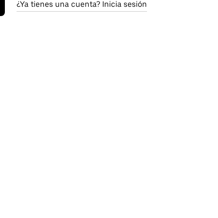
¿Ya tienes una cuenta? Inicia sesión