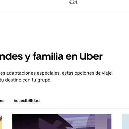
€24
ndes y familia en Uber
es adaptaciones especiales, estas opciones de viaje
tu destino con tu grupo.
hes
Accesibilidad