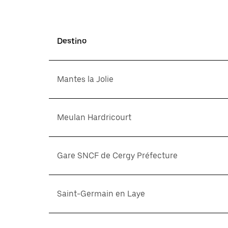
Destino
Mantes la Jolie
Meulan Hardricourt
Gare SNCF de Cergy Préfecture
Saint-Germain en Laye