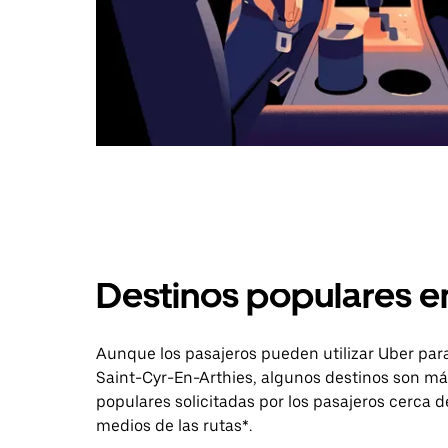
Destinos populares e
Aunque los pasajeros pueden utilizar Uber para
Saint-Cyr-En-Arthies, algunos destinos son más
populares solicitadas por los pasajeros cerca de
medios de las rutas*.