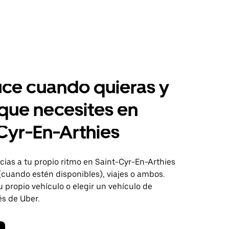
ce cuando quieras y
 que necesites en
Cyr-En-Arthies
ias a tu propio ritmo en Saint-Cyr-En-Arthies
(cuando estén disponibles), viajes o ambos.
 propio vehículo o elegir un vehículo de
és de Uber.