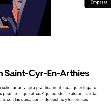
Empezar
n Saint-Cyr-En-Arthies
 solicitar un viaje a prácticamente cualquier lugar de
 populares que otros. Aquí puedes explorar las rutas
 ti, con las ubicaciones de destino y los precios