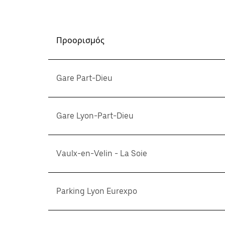
Προορισμός
Gare Part-Dieu
Gare Lyon-Part-Dieu
Vaulx-en-Velin - La Soie
Parking Lyon Eurexpo