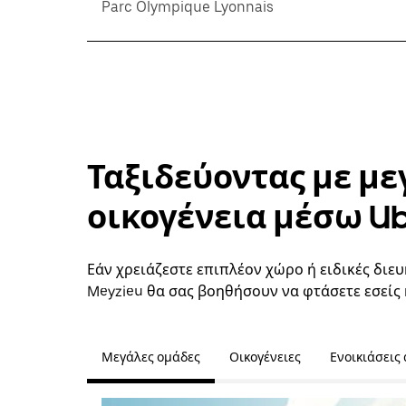
Parc Olympique Lyonnais
Ταξιδεύοντας με με
οικογένεια μέσω U
Εάν χρειάζεστε επιπλέον χώρο ή ειδικές διευ
Meyzieu θα σας βοηθήσουν να φτάσετε εσείς 
Μεγάλες ομάδες
Οικογένειες
Ενοικιάσεις