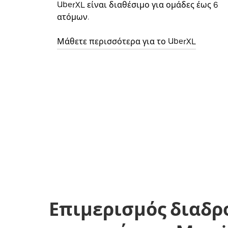
UberXL είναι διαθέσιμο για ομάδες έως 6
ατόμων.
Μάθετε περισσότερα για το UberXL
Επιμερισμός διαδρ