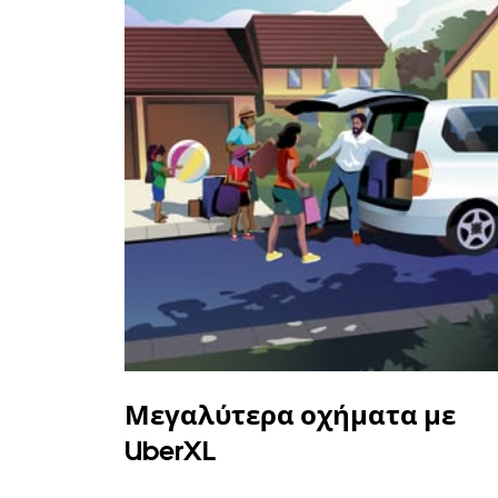
Μεγαλύτερα οχήματα με
UberXL