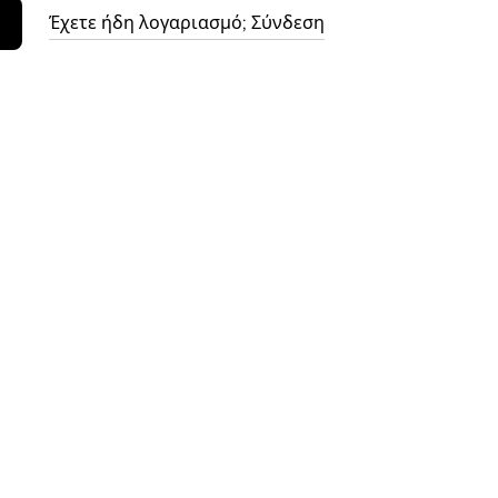
Έχετε ήδη λογαριασμό; Σύνδεση