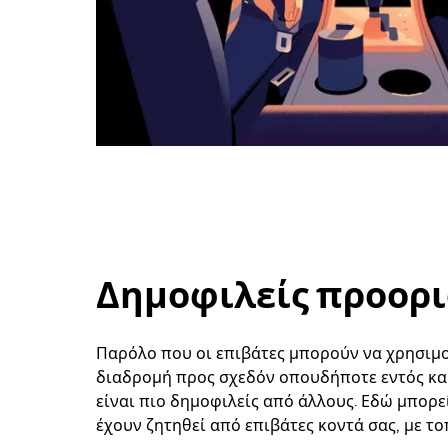
Δημοφιλείς προορι
Παρόλο που οι επιβάτες μπορούν να χρησιμοπ
διαδρομή προς σχεδόν οπουδήποτε εντός και
είναι πιο δημοφιλείς από άλλους. Εδώ μπορε
έχουν ζητηθεί από επιβάτες κοντά σας, με το