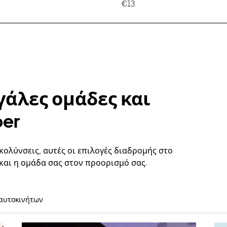
€13
γάλες ομάδες και
ber
κολύνσεις, αυτές οι επιλογές διαδρομής στο
και η ομάδα σας στον προορισμό σας.
 αυτοκινήτων