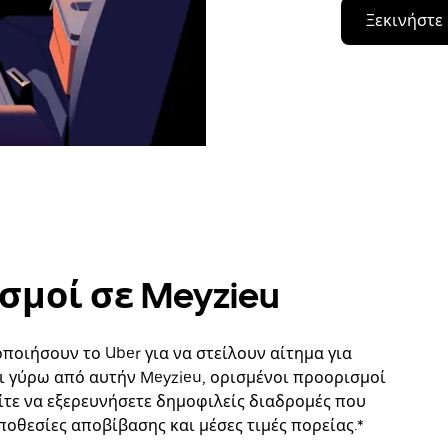
Ξεκινήστε
σμοί σε Meyzieu
οιήσουν το Uber για να στείλουν αίτημα για
 γύρω από αυτήν Meyzieu, ορισμένοι προορισμοί
ίτε να εξερευνήσετε δημοφιλείς διαδρομές που
ποθεσίες αποβίβασης και μέσες τιμές πορείας.*