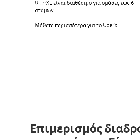
UberXL είναι διαθέσιμο για ομάδες έως 6
ατόμων.
Μάθετε περισσότερα για το UberXL
Επιμερισμός διαδρ