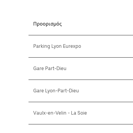
Προορισμός
Parking Lyon Eurexpo
Gare Part-Dieu
Gare Lyon-Part-Dieu
Vaulx-en-Velin - La Soie