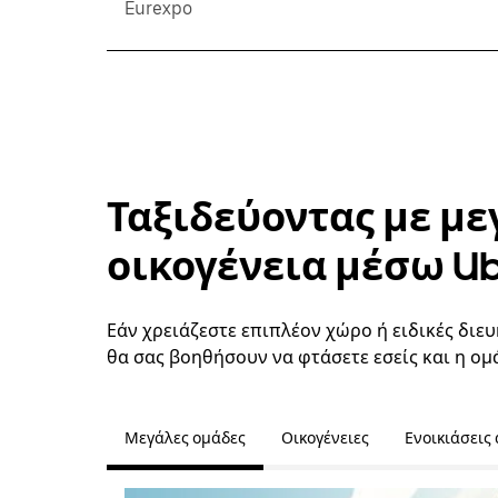
Eurexpo
Ταξιδεύοντας με με
οικογένεια μέσω U
Εάν χρειάζεστε επιπλέον χώρο ή ειδικές διευ
θα σας βοηθήσουν να φτάσετε εσείς και η ομ
Μεγάλες ομάδες
Οικογένειες
Ενοικιάσεις