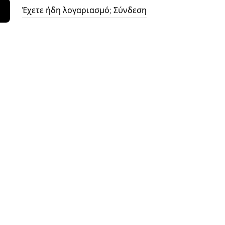
Έχετε ήδη λογαριασμό; Σύνδεση