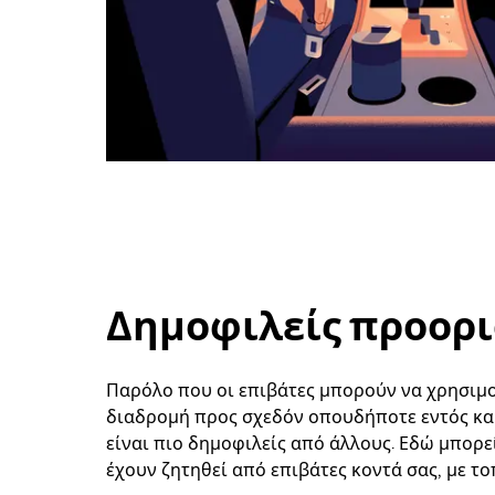
Δημοφιλείς προορι
Παρόλο που οι επιβάτες μπορούν να χρησιμοπ
διαδρομή προς σχεδόν οπουδήποτε εντός και
είναι πιο δημοφιλείς από άλλους. Εδώ μπορε
έχουν ζητηθεί από επιβάτες κοντά σας, με το