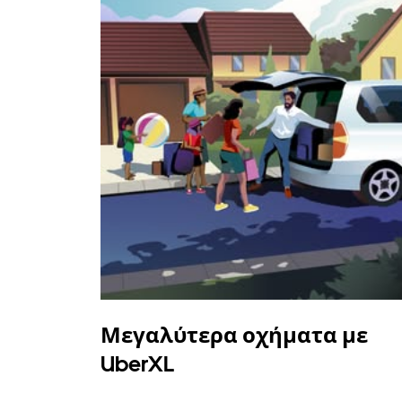
Μεγαλύτερα οχήματα με
UberXL