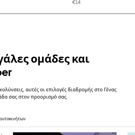
€14
γάλες ομάδες και
ber
κολύνσεις, αυτές οι επιλογές διαδρομής στο Γένας
άδα σας στον προορισμό σας.
 αυτοκινήτων