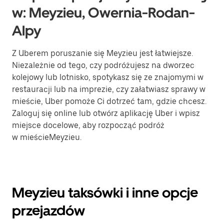
w: Meyzieu, Owernia-Rodan-
Alpy
Z Uberem poruszanie się Meyzieu jest łatwiejsze.
Niezależnie od tego, czy podróżujesz na dworzec
kolejowy lub lotnisko, spotykasz się ze znajomymi w
restauracji lub na imprezie, czy załatwiasz sprawy w
mieście, Uber pomoże Ci dotrzeć tam, gdzie chcesz.
Zaloguj się online lub otwórz aplikację Uber i wpisz
miejsce docelowe, aby rozpocząć podróż
w mieścieMeyzieu.
Meyzieu taksówki i inne opcje
przejazdów