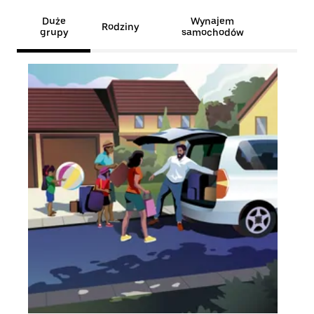
Duże
Wynajem
Rodziny
grupy
samochodów