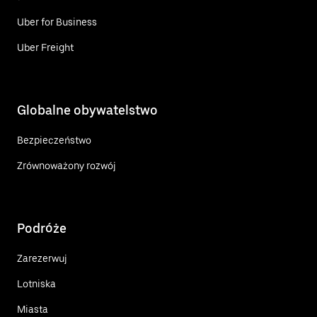
Uber for Business
Uber Freight
Globalne obywatelstwo
Bezpieczeństwo
Zrównoważony rozwój
Podróże
Zarezerwuj
Lotniska
Miasta