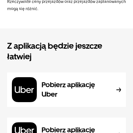
Rzeczywiste ceny przejazdów oraz przejazdów zaplanowanych
mogą się różnić.
Z aplikacją będzie jeszcze
łatwiej
Pobierz aplikację
Uber
Pobierz aplikację