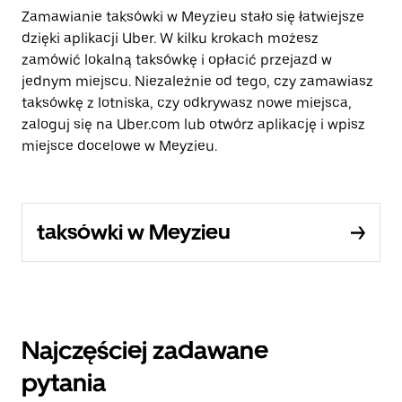
Zamawianie taksówki w Meyzieu stało się łatwiejsze
dzięki aplikacji Uber. W kilku krokach możesz
zamówić lokalną taksówkę i opłacić przejazd w
jednym miejscu. Niezależnie od tego, czy zamawiasz
taksówkę z lotniska, czy odkrywasz nowe miejsca,
zaloguj się na Uber.com lub otwórz aplikację i wpisz
miejsce docelowe w Meyzieu.
taksówki w Meyzieu
Najczęściej zadawane
pytania