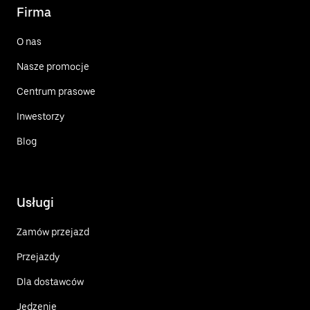
Firma
O nas
Nasze promocje
Centrum prasowe
Inwestorzy
Blog
Usługi
Zamów przejazd
Przejazdy
Dla dostawców
Jedzenie