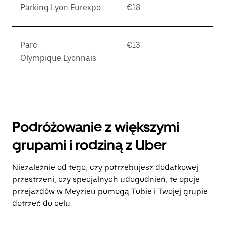
Parking Lyon Eurexpo
€18
Parc
€13
Olympique Lyonnais
Podróżowanie z większymi
grupami i rodziną z Uber
Niezależnie od tego, czy potrzebujesz dodatkowej
przestrzeni, czy specjalnych udogodnień, te opcje
przejazdów w Meyzieu pomogą Tobie i Twojej grupie
dotrzeć do celu.