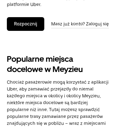
platformie Uber.
Rozpocznij
Masz już konto? Zaloguj się
Popularne miejsca
docelowe w Meyzieu
Chociaż pasażerowie mogą korzystać z aplikacji
Uber, aby zamawiać przejazdy do niemal
każdego miejsca w okolicy i okolicy Meyzieu,
niektóre miejsca docelowe są bardziej
popularne niż inne. Tutaj możesz sprawdzić
popularne trasy zamawiane przez pasażerów
znajdujących się w pobliżu – wraz z miejscami