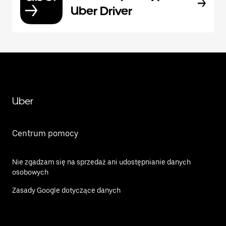
Uber Driver
Uber
Centrum pomocy
Nie zgadzam się na sprzedaż ani udostępnianie danych
osobowych
Zasady Google dotyczące danych