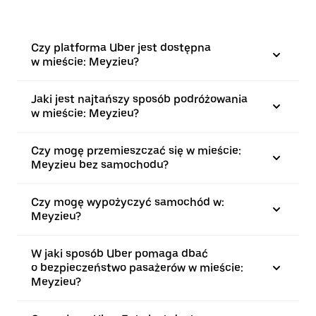
Czy platforma Uber jest dostępna
w mieście: Meyzieu?
Jaki jest najtańszy sposób podróżowania
w mieście: Meyzieu?
Czy mogę przemieszczać się w mieście:
Meyzieu bez samochodu?
Czy mogę wypożyczyć samochód w:
Meyzieu?
W jaki sposób Uber pomaga dbać
o bezpieczeństwo pasażerów w mieście:
Meyzieu?