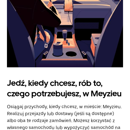
kalendarz.
Jedź, kiedy chcesz, rób to,
czego potrzebujesz, w Meyzieu
Osiągaj przychody, kiedy chcesz, w mieście: Meyzieu.
Realizuj przejazdy lub dostawy (jeśli są dostępne)
albo oba te rodzaje zamówień. Możesz korzystać z
własnego samochodu lub wypożyczyć samochód na