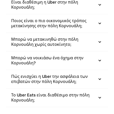
Είναι διαθέσιμη η Uber στην πόλη
Κορνουάλη;
Ποιος είναι ο πιο οικονομικός τρόπος
μετακίνησης στην πόλη Κορνουάλη;
Μπορώ να μετακινηθώ στην πόλη
Κορνουάλη χωρίς αυτοκίνητο;
Μπορώ να νοικιάσω ένα όχημα στην
Κορνουάλη?
Πώς ενισχύει η Uber την ασφάλεια των
επιβατών στην πόλη Κορνουάλη;
Το Uber Eats είναι διαθέσιμο στην πόλη
Κορνουάλη;