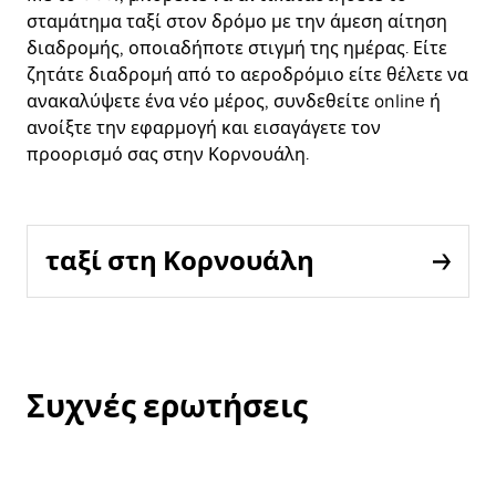
σταμάτημα ταξί στον δρόμο με την άμεση αίτηση
διαδρομής, οποιαδήποτε στιγμή της ημέρας. Είτε
ζητάτε διαδρομή από το αεροδρόμιο είτε θέλετε να
ανακαλύψετε ένα νέο μέρος, συνδεθείτε online ή
ανοίξτε την εφαρμογή και εισαγάγετε τον
προορισμό σας στην Κορνουάλη.
ταξί στη Κορνουάλη
Συχνές ερωτήσεις