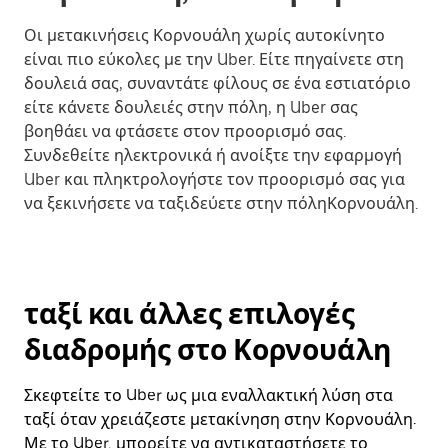
Οι μετακινήσεις Κορνουάλη χωρίς αυτοκίνητο
είναι πιο εύκολες με την Uber. Είτε πηγαίνετε στη
δουλειά σας, συναντάτε φίλους σε ένα εστιατόριο
είτε κάνετε δουλειές στην πόλη, η Uber σας
βοηθάει να φτάσετε στον προορισμό σας.
Συνδεθείτε ηλεκτρονικά ή ανοίξτε την εφαρμογή
Uber και πληκτρολογήστε τον προορισμό σας για
να ξεκινήσετε να ταξιδεύετε στην πόληΚορνουάλη.
ταξί και άλλες επιλογές
διαδρομής στο Κορνουάλη
Σκεφτείτε το Uber ως μια εναλλακτική λύση στα
ταξί όταν χρειάζεστε μετακίνηση στην Κορνουάλη.
Με το Uber, μπορείτε να αντικαταστήσετε το