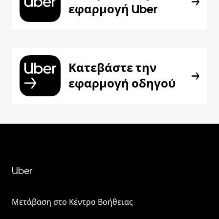
εφαρμογή Uber
Κατεβάστε την
εφαρμογή οδηγού
Uber
Μετάβαση στο Κέντρο Βοήθειας