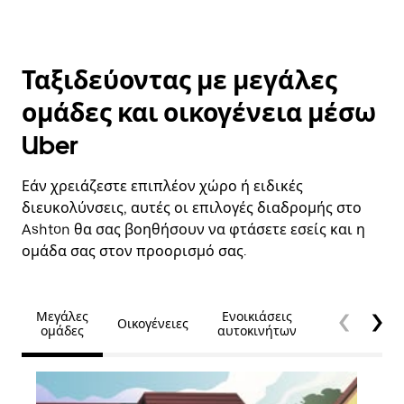
Ταξιδεύοντας με μεγάλες
ομάδες και οικογένεια μέσω
Uber
Εάν χρειάζεστε επιπλέον χώρο ή ειδικές
διευκολύνσεις, αυτές οι επιλογές διαδρομής στο
Ashton θα σας βοηθήσουν να φτάσετε εσείς και η
ομάδα σας στον προορισμό σας.
Μεγάλες
Ενοικιάσεις
Οικογένειες
Προσβασιμό
ομάδες
αυτοκινήτων