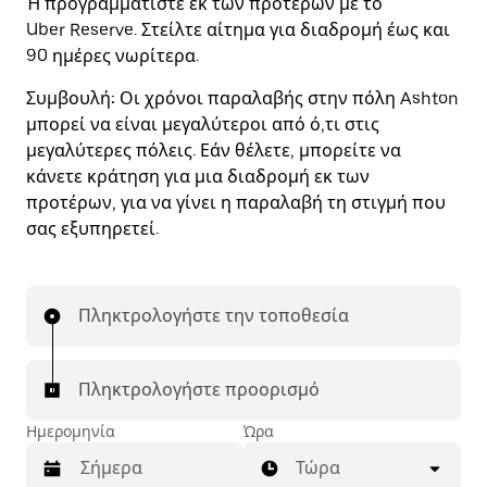
Ή προγραμματίστε εκ των προτέρων με το
Uber Reserve. Στείλτε αίτημα για διαδρομή έως και
90 ημέρες νωρίτερα.
Συμβουλή:
Οι χρόνοι παραλαβής στην πόλη Ashton
μπορεί να είναι μεγαλύτεροι από ό,τι στις
μεγαλύτερες πόλεις. Εάν θέλετε, μπορείτε να
κάνετε κράτηση για μια διαδρομή εκ των
προτέρων, για να γίνει η παραλαβή τη στιγμή που
σας εξυπηρετεί.
Πληκτρολογήστε την τοποθεσία
Πληκτρολογήστε προορισμό
Ημερομηνία
Ώρα
Τώρα