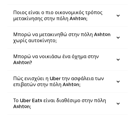
Ποιος είναι ο πιο οικονομικός τρόπος
μετακίνησης στην πόλη Ashton;
Μπορώ να μετακινηθώ στην πόλη Ashton
χωρίς αυτοκίνητο;
Μπορώ να νοικιάσω ένα όχημα στην
Ashton?
Πώς ενισχύει η Uber την ασφάλεια των
επιβατών στην πόλη Ashton;
Το Uber Eats είναι διαθέσιμο στην πόλη
Ashton;