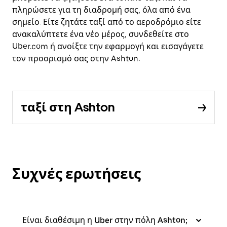
πληρώσετε για τη διαδρομή σας, όλα από ένα
σημείο. Είτε ζητάτε ταξί από το αεροδρόμιο είτε
ανακαλύπτετε ένα νέο μέρος, συνδεθείτε στο
Uber.com ή ανοίξτε την εφαρμογή και εισαγάγετε
τον προορισμό σας στην Ashton.
ταξί στη Ashton
Συχνές ερωτήσεις
Είναι διαθέσιμη η Uber στην πόλη Ashton;