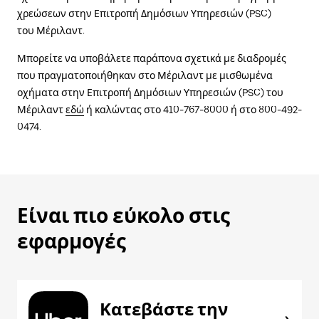
χρεώσεων στην Επιτροπή Δημόσιων Υπηρεσιών (PSC)
του Μέριλαντ.
Μπορείτε να υποβάλετε παράπονα σχετικά με διαδρομές
που πραγματοποιήθηκαν στο Μέριλαντ με μισθωμένα
οχήματα στην Επιτροπή Δημόσιων Υπηρεσιών (PSC) του
Μέριλαντ
εδώ
ή καλώντας στο 410-767-8000 ή στο 800-492-
0474.
Είναι πιο εύκολο στις
εφαρμογές
Κατεβάστε την