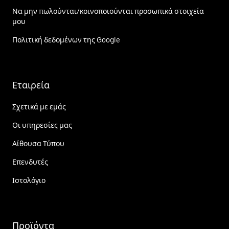
Να μην πωλούνται/κοινοποιούνται προσωπικά στοιχεία
μου
Πολιτική δεδομένων της Google
Εταιρεία
Σχετικά με εμάς
Οι υπηρεσίες μας
Αίθουσα Τύπου
Επενδυτές
Ιστολόγιο
Προϊόντα