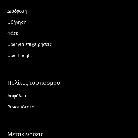
Διαδρομή
Οδήγηση
Φάτε
Uber για επιχειρήσεις
Uber Freight
Πολίτες του κόσμου
Ασφάλεια
Βιωσιμότητα
Μετακινήσεις