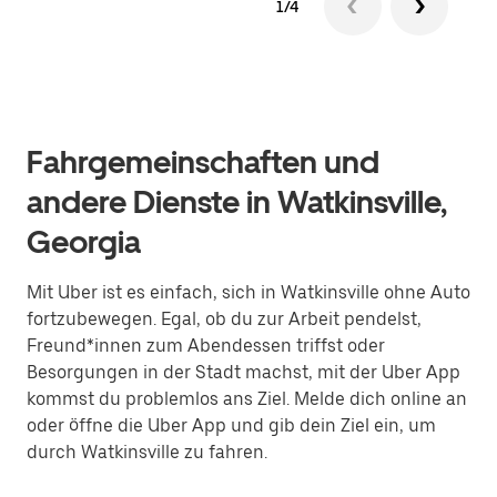
1/4
Fahrgemeinschaften und
andere Dienste in Watkinsville,
Georgia
Mit Uber ist es einfach, sich in Watkinsville ohne Auto
fortzubewegen. Egal, ob du zur Arbeit pendelst,
Freund*innen zum Abendessen triffst oder
Besorgungen in der Stadt machst, mit der Uber App
kommst du problemlos ans Ziel. Melde dich online an
oder öffne die Uber App und gib dein Ziel ein, um
durch Watkinsville zu fahren.