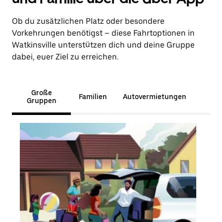
Ob du zusätzlichen Platz oder besondere
Vorkehrungen benötigst – diese Fahrtoptionen in
Watkinsville unterstützen dich und deine Gruppe
dabei, euer Ziel zu erreichen.
Große
Familien
Autovermietungen
Gruppen