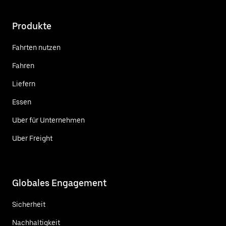
Produkte
Fahrten nutzen
Fahren
Liefern
Essen
Uber für Unternehmen
Uber Freight
Globales Engagement
Sicherheit
Nachhaltigkeit