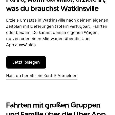
was du brauchst Watkinsville
Erziele Umsätze in Watkinsville nach deinem eigenen
Zeitplan mit Lieferungen (sofern verfügbar), Fahrten
oder beidem. Du kannst deinen eigenen Wagen
nutzen oder einen Mietwagen über die Uber
App auswählen.
Jetzt loslegen
Hast du bereits ein Konto? Anmelden
Fahrten mit großen Gruppen
und Familie über die Uber App