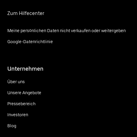
Zum Hilfecenter
Meine persönlichen Daten nicht verkaufen oder weitergeben
Google-Datenrichtlinie
Unternehmen
Über uns
Unsere Angebote
Pressebereich
Investoren
Blog