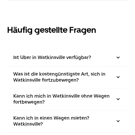
Häufig gestellte Fragen
Ist Uber in Watkinsville verfügbar?
Was ist die kostengünstigste Art, sich in
Watkinsville fortzubewegen?
Kann ich mich in Watkinsville ohne Wagen
fortbewegen?
Kann ich in einen Wagen mieten?
Watkinsville?