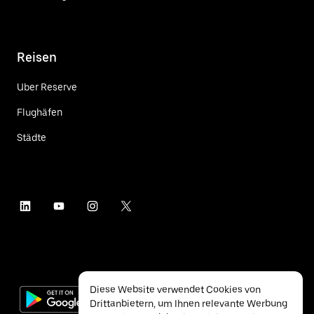
Reisen
Uber Reserve
Flughäfen
Städte
Diese Website verwendet Cookies von
Drittanbietern, um Ihnen relevante Werbung