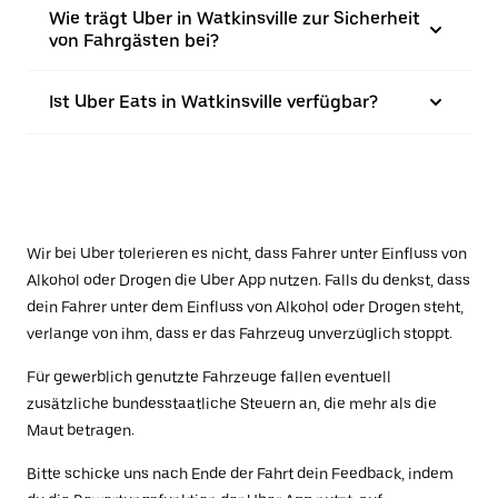
Wie trägt Uber in Watkinsville zur Sicherheit
von Fahrgästen bei?
Ist Uber Eats in Watkinsville verfügbar?
Wir bei Uber tolerieren es nicht, dass Fahrer unter Einfluss von
Alkohol oder Drogen die Uber App nutzen. Falls du denkst, dass
dein Fahrer unter dem Einfluss von Alkohol oder Drogen steht,
verlange von ihm, dass er das Fahrzeug unverzüglich stoppt.
Für gewerblich genutzte Fahrzeuge fallen eventuell
zusätzliche bundesstaatliche Steuern an, die mehr als die
Maut betragen.
Bitte schicke uns nach Ende der Fahrt dein Feedback, indem