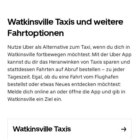
Watkinsville Taxis und weitere
Fahrtoptionen
Nutze Uber als Alternative zum Taxi, wenn du dich in
Watkinsville fortbewegen möchtest. Mit der Uber App
kannst du dir das Heranwinken von Taxis sparen und
stattdessen Fahrten auf Abruf bestellen – zu jeder
Tageszeit. Egal, ob du eine Fahrt vom Flughafen
bestellst oder etwas Neues entdecken möchtest:
Melde dich online an oder öffne die App und gib in
Watkinsville ein Ziel ein.
Watkinsville Taxis