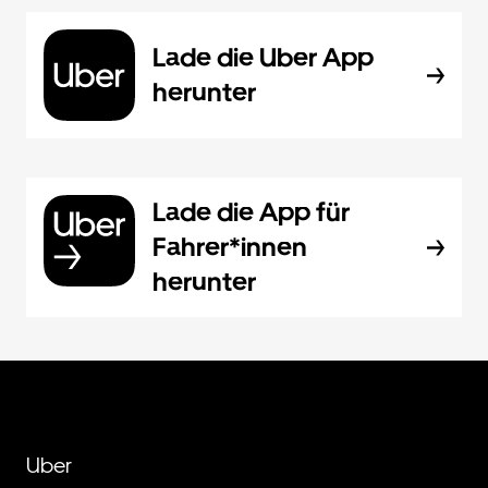
Lade die Uber App
herunter
Lade die App für
Fahrer*innen
herunter
Uber