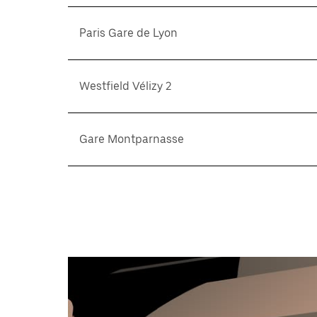
Paris Gare de Lyon
Westfield Vélizy 2
Gare Montparnasse