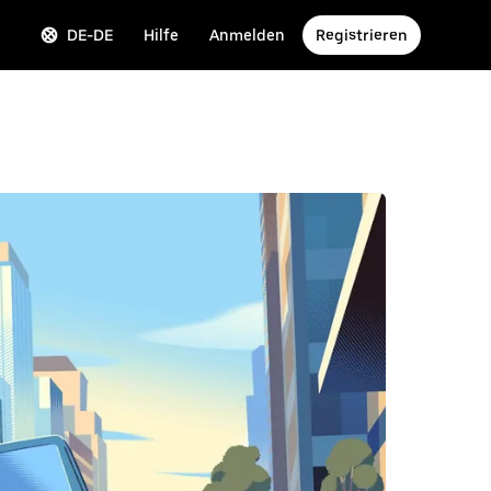
DE-DE
Hilfe
Anmelden
Registrieren