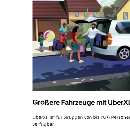
Größere Fahrzeuge mit UberX
UberXL ist für Gruppen von bis zu 6 Persone
verfügbar.