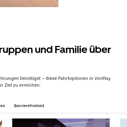
ruppen und Familie über
hrungen benötigst – diese Fahrtoptionen in Viroflay
 Ziel zu erreichen.
gen
Barrierefreiheit