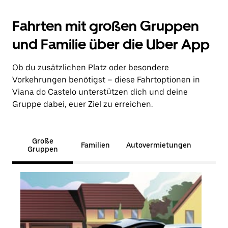
Fahrten mit großen Gruppen
und Familie über die Uber App
Ob du zusätzlichen Platz oder besondere
Vorkehrungen benötigst – diese Fahrtoptionen in
Viana do Castelo unterstützen dich und deine
Gruppe dabei, euer Ziel zu erreichen.
Große
Familien
Autovermietungen
Gruppen