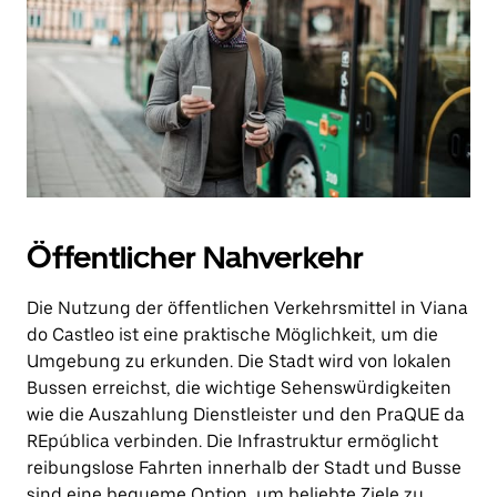
Öffentlicher Nahverkehr
Die Nutzung der öffentlichen Verkehrsmittel in Viana
do Castleo ist eine praktische Möglichkeit, um die
Umgebung zu erkunden. Die Stadt wird von lokalen
Bussen erreichst, die wichtige Sehenswürdigkeiten
wie die Auszahlung Dienstleister und den PraQUE da
REpública verbinden. Die Infrastruktur ermöglicht
reibungslose Fahrten innerhalb der Stadt und Busse
sind eine bequeme Option, um beliebte Ziele zu