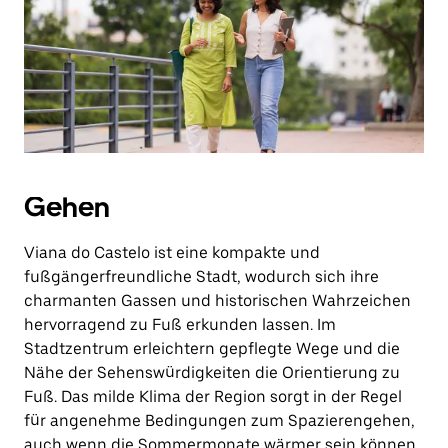
Gehen
Viana do Castelo ist eine kompakte und
fußgängerfreundliche Stadt, wodurch sich ihre
charmanten Gassen und historischen Wahrzeichen
hervorragend zu Fuß erkunden lassen. Im
Stadtzentrum erleichtern gepflegte Wege und die
Nähe der Sehenswürdigkeiten die Orientierung zu
Fuß. Das milde Klima der Region sorgt in der Regel
für angenehme Bedingungen zum Spazierengehen,
auch wenn die Sommermonate wärmer sein können.