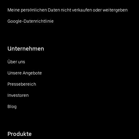
Meine persönlichen Daten nicht verkaufen oder weitergeben
Google-Datenrichtlinie
Unternehmen
Über uns
Unsere Angebote
Pressebereich
Investoren
Blog
Produkte