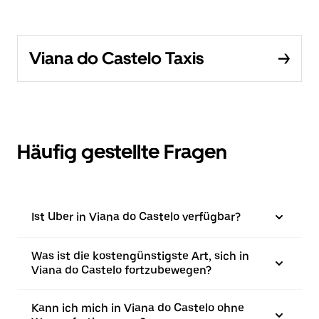
Viana do Castelo Taxis
Häufig gestellte Fragen
Ist Uber in Viana do Castelo verfügbar?
Was ist die kostengünstigste Art, sich in
Viana do Castelo fortzubewegen?
Kann ich mich in Viana do Castelo ohne