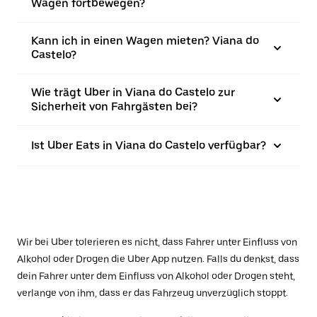
Wagen fortbewegen?
Kann ich in einen Wagen mieten? Viana do
Castelo?
Wie trägt Uber in Viana do Castelo zur
Sicherheit von Fahrgästen bei?
Ist Uber Eats in Viana do Castelo verfügbar?
Wir bei Uber tolerieren es nicht, dass Fahrer unter Einfluss von
Alkohol oder Drogen die Uber App nutzen. Falls du denkst, dass
dein Fahrer unter dem Einfluss von Alkohol oder Drogen steht,
verlange von ihm, dass er das Fahrzeug unverzüglich stoppt.