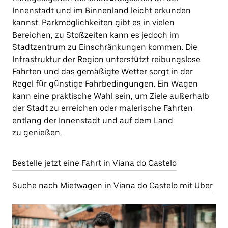
Innenstadt und im Binnenland leicht erkunden
kannst. Parkmöglichkeiten gibt es in vielen
Bereichen, zu Stoßzeiten kann es jedoch im
Stadtzentrum zu Einschränkungen kommen. Die
Infrastruktur der Region unterstützt reibungslose
Fahrten und das gemäßigte Wetter sorgt in der
Regel für günstige Fahrbedingungen. Ein Wagen
kann eine praktische Wahl sein, um Ziele außerhalb
der Stadt zu erreichen oder malerische Fahrten
entlang der Innenstadt und auf dem Land
zu genießen.
Bestelle jetzt eine Fahrt in Viana do Castelo
Suche nach Mietwagen in Viana do Castelo mit Uber