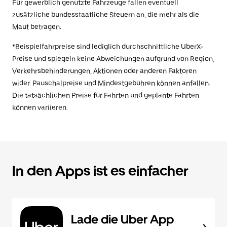
Für gewerblich genutzte Fahrzeuge fallen eventuell
zusätzliche bundesstaatliche Steuern an, die mehr als die
Maut betragen.
*Beispielfahrpreise sind lediglich durchschnittliche UberX-
Preise und spiegeln keine Abweichungen aufgrund von Region,
Verkehrsbehinderungen, Aktionen oder anderen Faktoren
wider. Pauschalpreise und Mindestgebühren können anfallen.
Die tatsächlichen Preise für Fahrten und geplante Fahrten
können variieren.
In den Apps ist es einfacher
Lade die Uber App