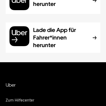
herunter
Lade die App für
Fahrer*innen
herunter
Uber
Zum Hilfecenter