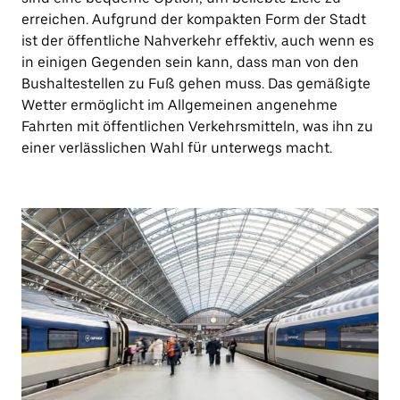
erreichen. Aufgrund der kompakten Form der Stadt
ist der öffentliche Nahverkehr effektiv, auch wenn es
in einigen Gegenden sein kann, dass man von den
Bushaltestellen zu Fuß gehen muss. Das gemäßigte
Wetter ermöglicht im Allgemeinen angenehme
Fahrten mit öffentlichen Verkehrsmitteln, was ihn zu
einer verlässlichen Wahl für unterwegs macht.