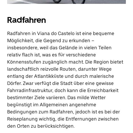
Radfahren
Radfahren in Viana do Castelo ist eine bequeme
Möglichkeit, die Gegend zu erkunden –
insbesondere, weil das Gelände in vielen Teilen
relativ flach ist, was es für verschiedene
Könnensstufen zugänglich macht. Die Region bietet
landschaftlich reizvolle Routen, darunter Wege
entlang der Atlantikküste und durch malerische
Dörfer. Zwar verfügt die Stadt über eine gewisse
Fahrradinfrastruktur, doch kann die Erreichbarkeit
bestimmter Ziele variieren. Das milde Wetter
begünstigt im Allgemeinen angenehme
Bedingungen zum Radfahren, jedoch ist es bei der
Reiseplanung wichtig, die Entfernungen zwischen
den Orten zu berücksichtigen.