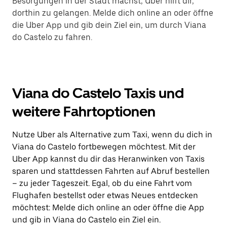
Besorgungen in der Stadt machst, Uber hilft dir,
dorthin zu gelangen. Melde dich online an oder öffne
die Uber App und gib dein Ziel ein, um durch Viana
do Castelo zu fahren.
Viana do Castelo Taxis und
weitere Fahrtoptionen
Nutze Uber als Alternative zum Taxi, wenn du dich in
Viana do Castelo fortbewegen möchtest. Mit der
Uber App kannst du dir das Heranwinken von Taxis
sparen und stattdessen Fahrten auf Abruf bestellen
– zu jeder Tageszeit. Egal, ob du eine Fahrt vom
Flughafen bestellst oder etwas Neues entdecken
möchtest: Melde dich online an oder öffne die App
und gib in Viana do Castelo ein Ziel ein.