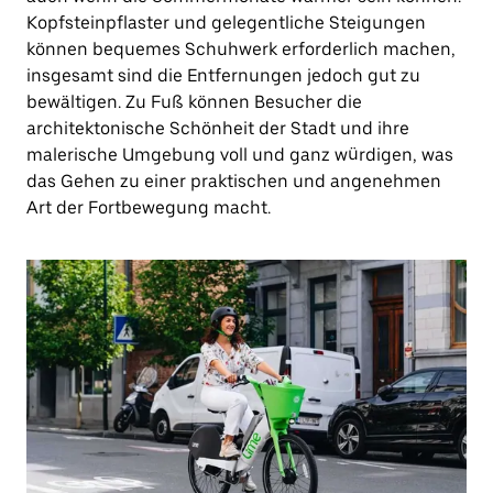
Kopfsteinpflaster und gelegentliche Steigungen
können bequemes Schuhwerk erforderlich machen,
insgesamt sind die Entfernungen jedoch gut zu
bewältigen. Zu Fuß können Besucher die
architektonische Schönheit der Stadt und ihre
malerische Umgebung voll und ganz würdigen, was
das Gehen zu einer praktischen und angenehmen
Art der Fortbewegung macht.