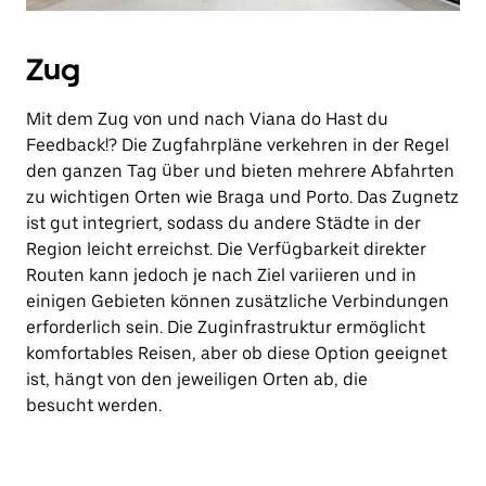
Zug
Mit dem Zug von und nach Viana do Hast du
Feedback!? Die Zugfahrpläne verkehren in der Regel
den ganzen Tag über und bieten mehrere Abfahrten
zu wichtigen Orten wie Braga und Porto. Das Zugnetz
ist gut integriert, sodass du andere Städte in der
Region leicht erreichst. Die Verfügbarkeit direkter
Routen kann jedoch je nach Ziel variieren und in
einigen Gebieten können zusätzliche Verbindungen
erforderlich sein. Die Zuginfrastruktur ermöglicht
komfortables Reisen, aber ob diese Option geeignet
ist, hängt von den jeweiligen Orten ab, die
besucht werden.