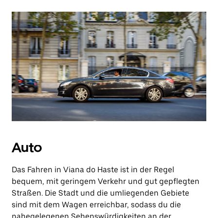
Auto
Das Fahren in Viana do Haste ist in der Regel
bequem, mit geringem Verkehr und gut gepflegten
Straßen. Die Stadt und die umliegenden Gebiete
sind mit dem Wagen erreichbar, sodass du die
nahegelegenen Sehenswürdigkeiten an der