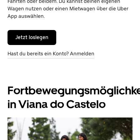
Fahrten oder beidem. Du kannst deinen eigenen
Wagen nutzen oder einen Mietwagen über die Uber
App auswählen.
Jetzt loslegen
Hast du bereits ein Konto? Anmelden
Fortbewegungsmöglichke
in Viana do Castelo