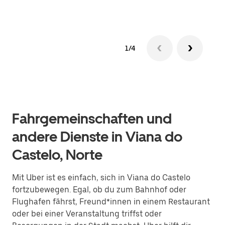
1/4
Fahrgemeinschaften und
andere Dienste in Viana do
Castelo, Norte
Mit Uber ist es einfach, sich in Viana do Castelo
fortzubewegen. Egal, ob du zum Bahnhof oder
Flughafen fährst, Freund*innen in einem Restaurant
oder bei einer Veranstaltung triffst oder