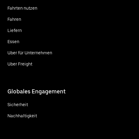
Fahrten nutzen
Fahren
Liefern
Essen
Uber für Unternehmen
Uber Freight
Globales Engagement
Sicherheit
Nachhaltigkeit