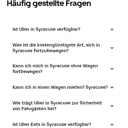
Häufig gestellte Fragen
Ist Uber in Syracuse verfügbar?
Was ist die kostengünstigste Art, sich in
Syracuse fortzubewegen?
Kann ich mich in Syracuse ohne Wagen
fortbewegen?
Kann ich in einen Wagen mieten? Syracuse?
Wie trägt Uber in Syracuse zur Sicherheit
von Fahrgästen bei?
Ist Uber Eats in Syracuse verfügbar?