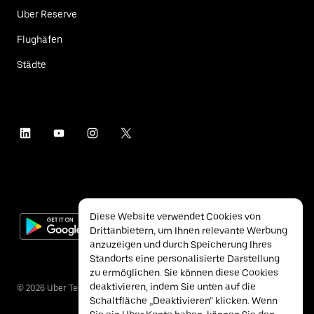
Uber Reserve
Flughäfen
Städte
Diese Website verwendet Cookies von
Drittanbietern, um Ihnen relevante Werbung
anzuzeigen und durch Speicherung Ihres
Standorts eine personalisierte Darstellung
zu ermöglichen. Sie können diese Cookies
deaktivieren, indem Sie unten auf die
©
2026
Uber Technologies Inc.
Schaltfläche „Deaktivieren“ klicken. Wenn