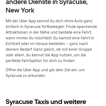
andere Dienste in Syracuse,
New York
Mit der Uber App kannst du dich ohne Auto ganz
einfach in Syracuse fortbewegen. Finde spannende
Attraktionen in der Nähe und bestelle eine Fahrt,
wann immer du möchtest. Du kannst eine Fahrt in
Echtzeit oder im Voraus bestellen – ganz nach
deinem Bedarf. Ganz gleich, ob mit einer Gruppe
oder allein, du kannst die App nutzen, um die
perfekte Fahrtoption für dich zu finden.
Öffne die Uber App und gib dein Ziel ein, um
Syracuse zu erkunden.
Syracuse Taxis und weitere