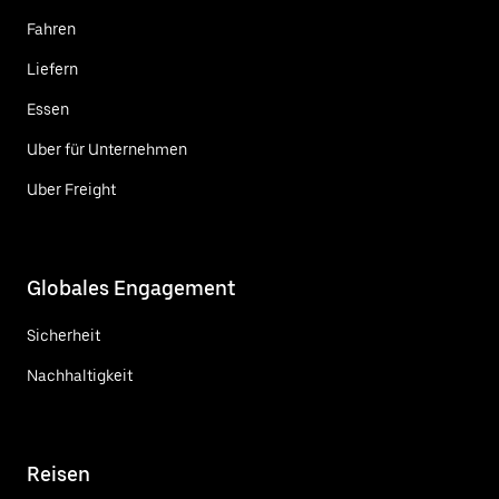
Fahren
Liefern
Essen
Uber für Unternehmen
Uber Freight
Globales Engagement
Sicherheit
Nachhaltigkeit
Reisen