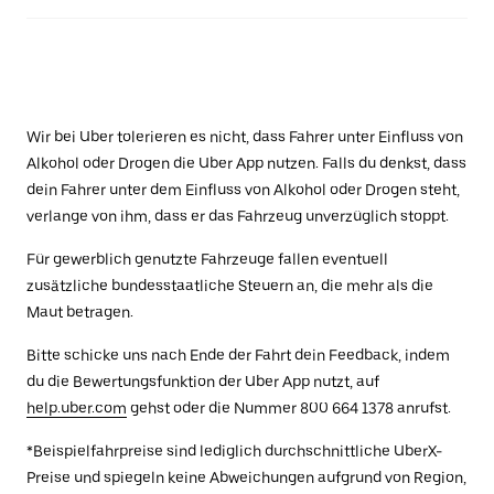
Wir bei Uber tolerieren es nicht, dass Fahrer unter Einfluss von
Alkohol oder Drogen die Uber App nutzen. Falls du denkst, dass
dein Fahrer unter dem Einfluss von Alkohol oder Drogen steht,
verlange von ihm, dass er das Fahrzeug unverzüglich stoppt.
Für gewerblich genutzte Fahrzeuge fallen eventuell
zusätzliche bundesstaatliche Steuern an, die mehr als die
Maut betragen.
Bitte schicke uns nach Ende der Fahrt dein Feedback, indem
du die Bewertungsfunktion der Uber App nutzt, auf
help.uber.com
gehst oder die Nummer 800 664 1378 anrufst.
*Beispielfahrpreise sind lediglich durchschnittliche UberX-
Preise und spiegeln keine Abweichungen aufgrund von Region,