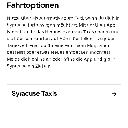
Fahrtoptionen
Nutze Uber als Alternative zum Taxi, wenn du dich in
Syracuse fortbewegen möchtest. Mit der Uber App
kannst du dir das Heranwinken von Taxis sparen und
stattdessen Fahrten auf Abruf bestellen – zu jeder
Tageszeit. Egal, ob du eine Fahrt vom Flughafen
bestellst oder etwas Neues entdecken möchtest:
Melde dich online an oder öffne die App und gib in
Syracuse ein Ziel ein.
Syracuse Taxis