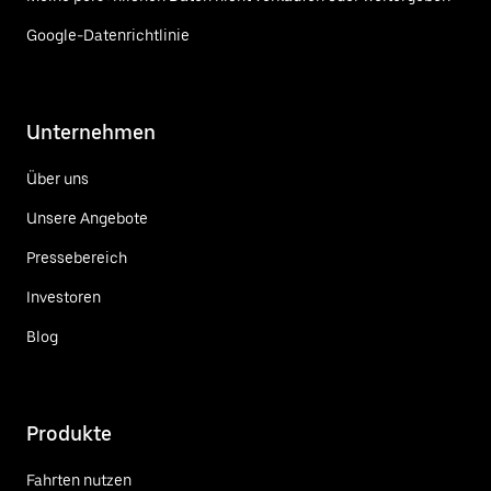
Google-Datenrichtlinie
Unternehmen
Über uns
Unsere Angebote
Pressebereich
Investoren
Blog
Produkte
Fahrten nutzen