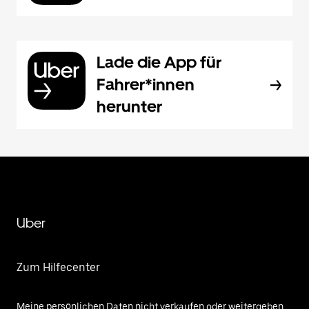
Lade die App für
Fahrer*innen
herunter
Uber
Zum Hilfecenter
Meine persönlichen Daten nicht verkaufen oder weitergeben