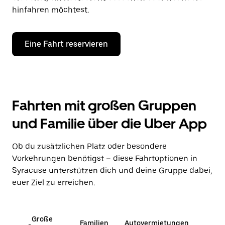
hinfahren möchtest.
Eine Fahrt reservieren
Fahrten mit großen Gruppen
und Familie über die Uber App
Ob du zusätzlichen Platz oder besondere
Vorkehrungen benötigst – diese Fahrtoptionen in
Syracuse unterstützen dich und deine Gruppe dabei,
euer Ziel zu erreichen.
Große
Familien
Autovermietungen