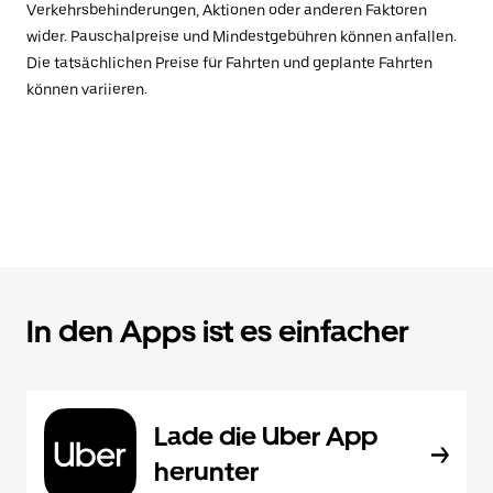
Verkehrsbehinderungen, Aktionen oder anderen Faktoren
wider. Pauschalpreise und Mindestgebühren können anfallen.
Die tatsächlichen Preise für Fahrten und geplante Fahrten
können variieren.
In den Apps ist es einfacher
Lade die Uber App
herunter