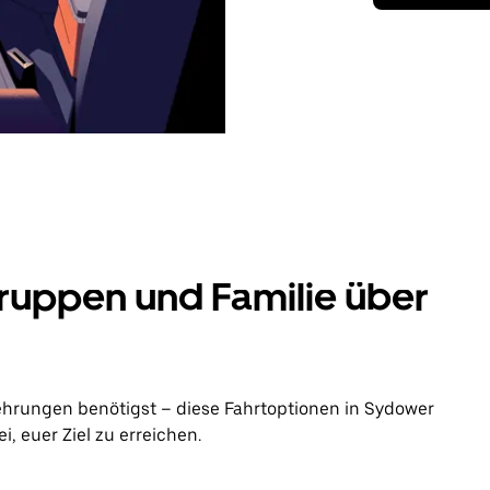
ruppen und Familie über
ehrungen benötigst – diese Fahrtoptionen in Sydower
, euer Ziel zu erreichen.