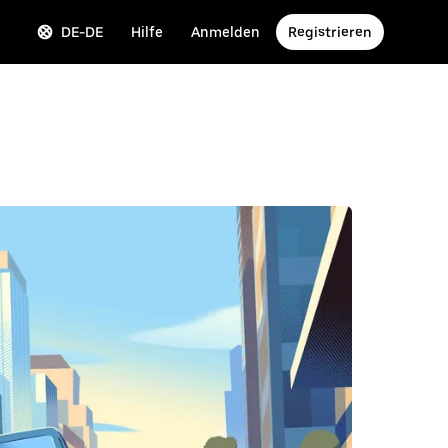
DE-DE
Hilfe
Anmelden
Registrieren