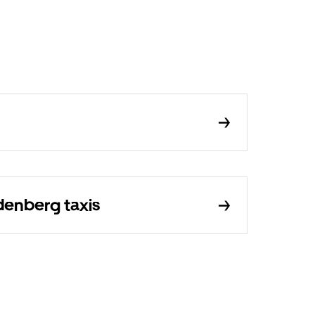
denberg taxis