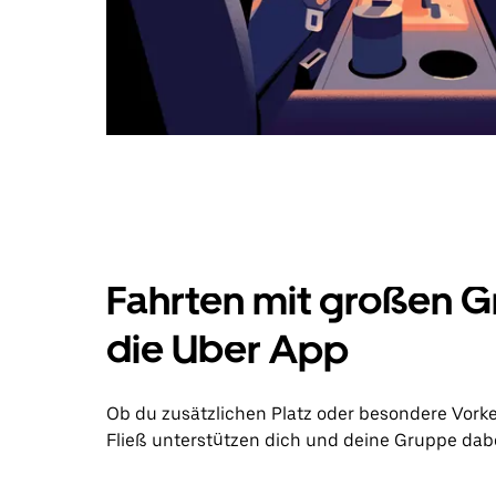
Fahrten mit großen G
die Uber App
Ob du zusätzlichen Platz oder besondere Vork
Fließ unterstützen dich und deine Gruppe dabei