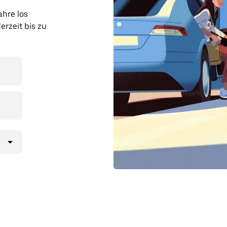
ahre los
erzeit bis zu