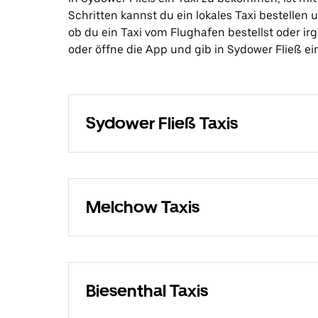
Schritten kannst du ein lokales Taxi bestellen
ob du ein Taxi vom Flughafen bestellst oder i
oder öffne die App und gib in Sydower Fließ ein 
Sydower Fließ Taxis
Melchow Taxis
Biesenthal Taxis