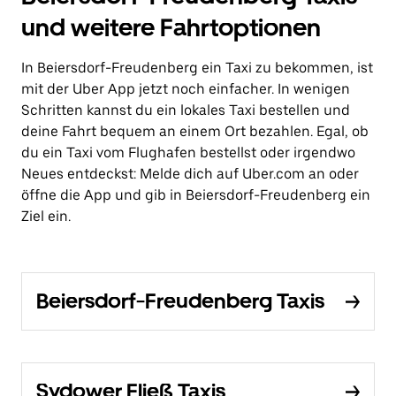
und weitere Fahrtoptionen
In Beiersdorf-Freudenberg ein Taxi zu bekommen, ist
mit der Uber App jetzt noch einfacher. In wenigen
Schritten kannst du ein lokales Taxi bestellen und
deine Fahrt bequem an einem Ort bezahlen. Egal, ob
du ein Taxi vom Flughafen bestellst oder irgendwo
Neues entdeckst: Melde dich auf Uber.com an oder
öffne die App und gib in Beiersdorf-Freudenberg ein
Ziel ein.
Beiersdorf-Freudenberg Taxis
Sydower Fließ Taxis