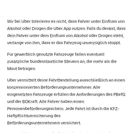
Wir bei Uber tolerieren es nicht, dass Fahrer unter Einfluss von
Alkohol oder Drogen die Uber App nutzen. Falls du denkst, dass
dein Fahrer unter dem Einfluss von Alkohol oder Drogen steht,
verlange von ihm, dass er das Fahrzeug unverzüglich stoppt.
Für gewerblich genutzte Fahrzeuge fallen eventuell
zusätzliche bundesstaatliche Steuern an, die mehr als die
Maut betragen.
Uber vermittelt deine Fahrtbestellung ausschließlich an einen
konzessionierten Beförderungsunternehmer. Alle
eingesetzten Fahrzeuge erfüllen die Anforderungen des PBefG
und der BOKraft. Alle Fahrer haben einen
Personenbeförderungsschein. Jede Fahrt ist durch die KFZ-
Haftpflichtversicherung des
Beförderungsunternehmers versichert.