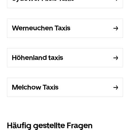
Werneuchen Taxis
Höhenland taxis
Melchow Taxis
Häufig gestellte Fragen