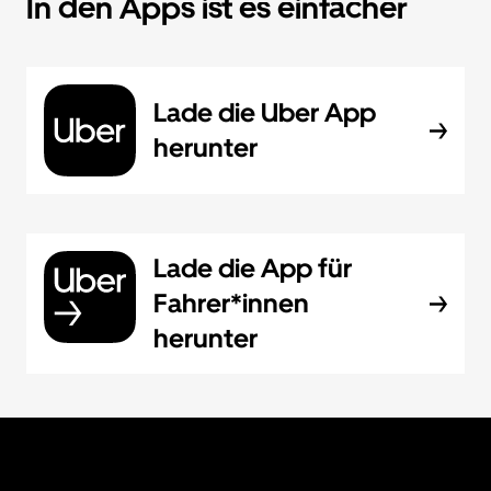
In den Apps ist es einfacher
Lade die Uber App
herunter
Lade die App für
Fahrer*innen
herunter