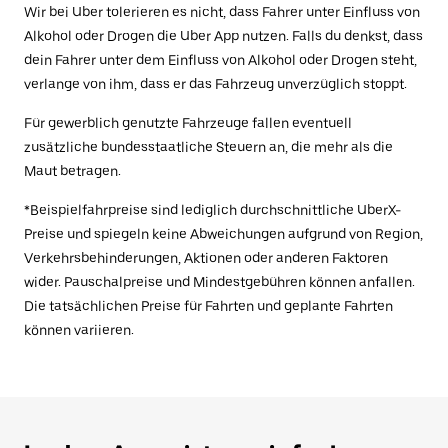
Wir bei Uber tolerieren es nicht, dass Fahrer unter Einfluss von
Alkohol oder Drogen die Uber App nutzen. Falls du denkst, dass
dein Fahrer unter dem Einfluss von Alkohol oder Drogen steht,
verlange von ihm, dass er das Fahrzeug unverzüglich stoppt.
Für gewerblich genutzte Fahrzeuge fallen eventuell
zusätzliche bundesstaatliche Steuern an, die mehr als die
Maut betragen.
*Beispielfahrpreise sind lediglich durchschnittliche UberX-
Preise und spiegeln keine Abweichungen aufgrund von Region,
Verkehrsbehinderungen, Aktionen oder anderen Faktoren
wider. Pauschalpreise und Mindestgebühren können anfallen.
Die tatsächlichen Preise für Fahrten und geplante Fahrten
können variieren.