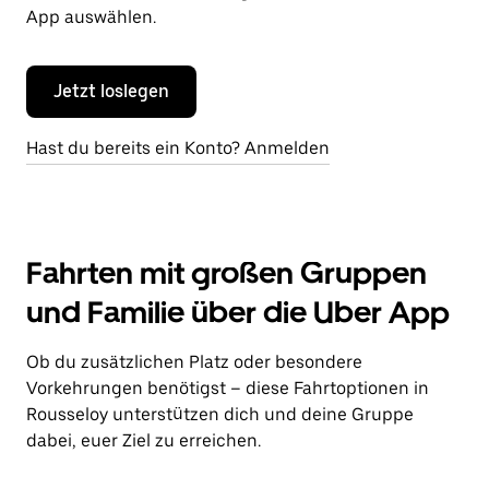
App auswählen.
Jetzt loslegen
Hast du bereits ein Konto? Anmelden
Fahrten mit großen Gruppen
und Familie über die Uber App
Ob du zusätzlichen Platz oder besondere
Vorkehrungen benötigst – diese Fahrtoptionen in
Rousseloy unterstützen dich und deine Gruppe
dabei, euer Ziel zu erreichen.