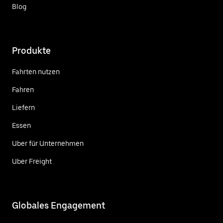
Blog
Produkte
Fahrten nutzen
Fahren
Liefern
Essen
Uber für Unternehmen
Uber Freight
Globales Engagement