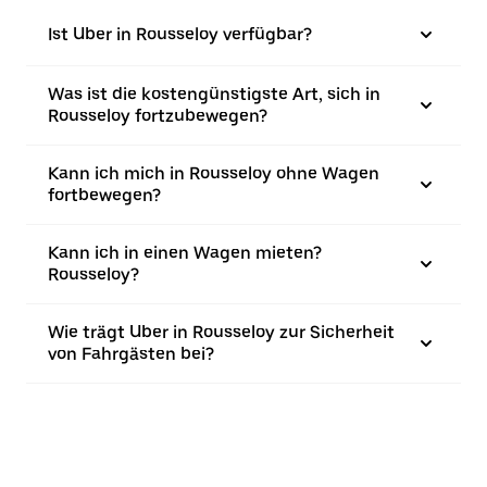
Ist Uber in Rousseloy verfügbar?
Was ist die kostengünstigste Art, sich in
Rousseloy fortzubewegen?
Kann ich mich in Rousseloy ohne Wagen
fortbewegen?
Kann ich in einen Wagen mieten?
Rousseloy?
Wie trägt Uber in Rousseloy zur Sicherheit
von Fahrgästen bei?