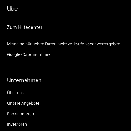
Uber
Zum Hilfecenter
Meine persönlichen Daten nicht verkaufen oder weitergeben
Google-Datenrichtlinie
Unternehmen
Über uns
Unsere Angebote
Pressebereich
Investoren