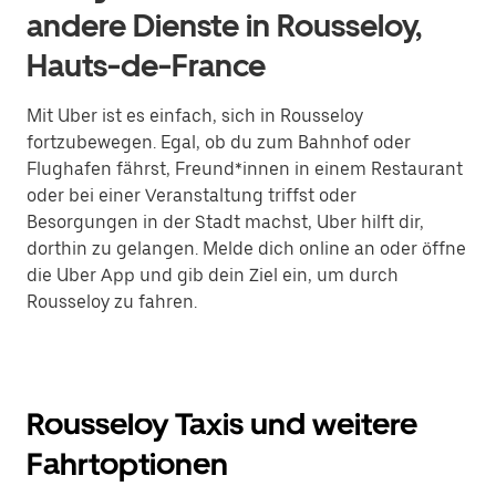
andere Dienste in Rousseloy,
Hauts-de-France
Mit Uber ist es einfach, sich in Rousseloy
fortzubewegen. Egal, ob du zum Bahnhof oder
Flughafen fährst, Freund*innen in einem Restaurant
oder bei einer Veranstaltung triffst oder
Besorgungen in der Stadt machst, Uber hilft dir,
dorthin zu gelangen. Melde dich online an oder öffne
die Uber App und gib dein Ziel ein, um durch
Rousseloy zu fahren.
Rousseloy Taxis und weitere
Fahrtoptionen