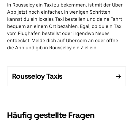
In Rousseloy ein Taxi zu bekommen, ist mit der Uber
App jetzt noch einfacher. In wenigen Schritten
kannst du ein lokales Taxi bestellen und deine Fahrt
bequem an einem Ort bezahlen. Egal, ob du ein Taxi
vom Flughafen bestellst oder irgendwo Neues
entdeckst: Melde dich auf Uber.com an oder öffne
die App und gib in Rousseloy ein Ziel ein.
Rousseloy Taxis
Häufig gestellte Fragen