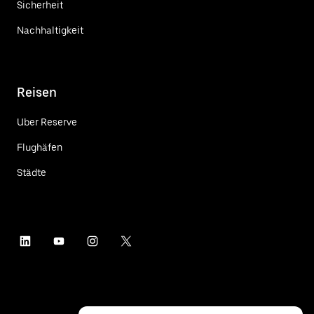
Sicherheit
Nachhaltigkeit
Reisen
Uber Reserve
Flughäfen
Städte