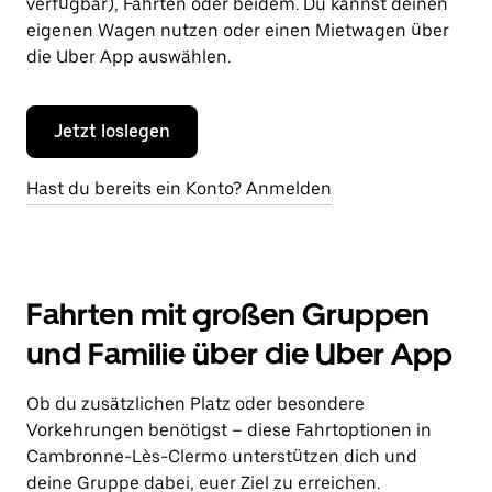
verfügbar), Fahrten oder beidem. Du kannst deinen
eigenen Wagen nutzen oder einen Mietwagen über
die Uber App auswählen.
Jetzt loslegen
Hast du bereits ein Konto? Anmelden
Fahrten mit großen Gruppen
und Familie über die Uber App
Ob du zusätzlichen Platz oder besondere
Vorkehrungen benötigst – diese Fahrtoptionen in
Cambronne-Lès-Clermo unterstützen dich und
deine Gruppe dabei, euer Ziel zu erreichen.