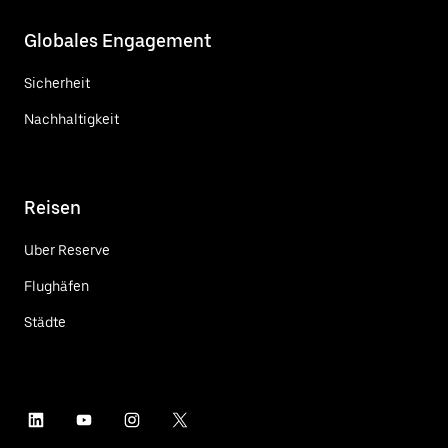
Globales Engagement
Sicherheit
Nachhaltigkeit
Reisen
Uber Reserve
Flughäfen
Städte