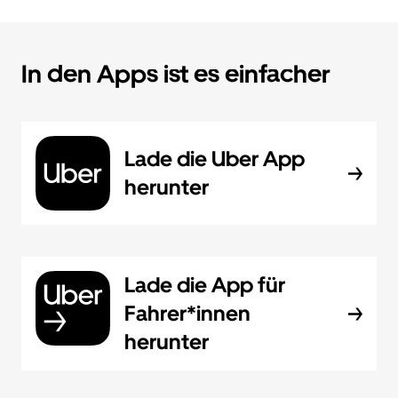
In den Apps ist es einfacher
Lade die Uber App
herunter
Lade die App für
Fahrer*innen
herunter