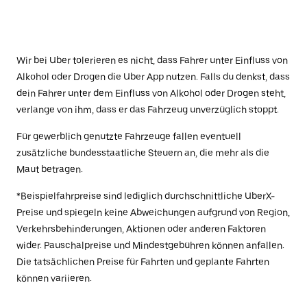
Wir bei Uber tolerieren es nicht, dass Fahrer unter Einfluss von
Alkohol oder Drogen die Uber App nutzen. Falls du denkst, dass
dein Fahrer unter dem Einfluss von Alkohol oder Drogen steht,
verlange von ihm, dass er das Fahrzeug unverzüglich stoppt.
Für gewerblich genutzte Fahrzeuge fallen eventuell
zusätzliche bundesstaatliche Steuern an, die mehr als die
Maut betragen.
*Beispielfahrpreise sind lediglich durchschnittliche UberX-
Preise und spiegeln keine Abweichungen aufgrund von Region,
Verkehrsbehinderungen, Aktionen oder anderen Faktoren
wider. Pauschalpreise und Mindestgebühren können anfallen.
Die tatsächlichen Preise für Fahrten und geplante Fahrten
können variieren.