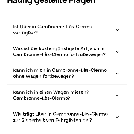
Häufig gestellte Fragen
Ist Uber in Cambronne-Lès-Clermo
verfügbar?
Was ist die kostengünstigste Art, sich in
Cambronne-Lès-Clermo fortzubewegen?
Kann ich mich in Cambronne-Lès-Clermo
ohne Wagen fortbewegen?
Kann ich in einen Wagen mieten?
Cambronne-Lès-Clermo?
Wie trägt Uber in Cambronne-Lès-Clermo
zur Sicherheit von Fahrgästen bei?