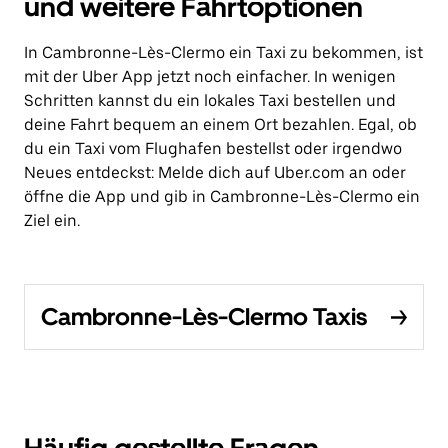
und weitere Fahrtoptionen
In Cambronne-Lès-Clermo ein Taxi zu bekommen, ist
mit der Uber App jetzt noch einfacher. In wenigen
Schritten kannst du ein lokales Taxi bestellen und
deine Fahrt bequem an einem Ort bezahlen. Egal, ob
du ein Taxi vom Flughafen bestellst oder irgendwo
Neues entdeckst: Melde dich auf Uber.com an oder
öffne die App und gib in Cambronne-Lès-Clermo ein
Ziel ein.
Cambronne-Lès-Clermo Taxis