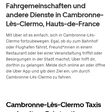
Fahrgemeinschaften und
andere Dienste in Cambronne-
Lès-Clermo, Hauts-de-France
Mit Uber ist es einfach, sich in Cambronne-Lès-
Clermo fortzubewegen. Egal, ob du zum Bahnhof
oder Flughafen fährst, Freund*innen in einem
Restaurant oder bei einer Veranstaltung triffst oder
Besorgungen in der Stadt machst, Uber hilft dir,
dorthin zu gelangen. Melde dich online an oder öffne
die Uber App und gib dein Ziel ein, um durch
Cambronne-Lès-Clermo zu fahren.
Cambronne-Lès-Clermo Taxis