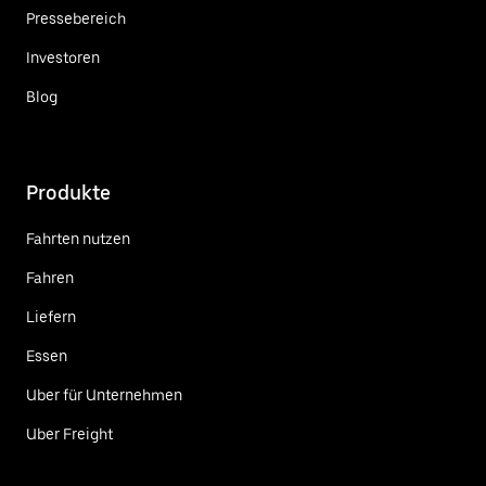
Pressebereich
Investoren
Blog
Produkte
Fahrten nutzen
Fahren
Liefern
Essen
Uber für Unternehmen
Uber Freight