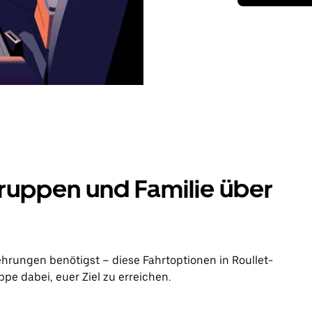
ruppen und Familie über
hrungen benötigst – diese Fahrtoptionen in Roullet-
pe dabei, euer Ziel zu erreichen.