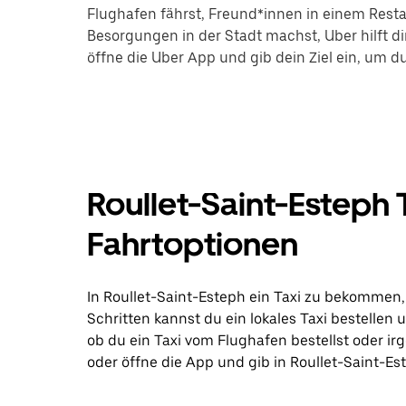
Flughafen fährst, Freund*innen in einem Restau
Besorgungen in der Stadt machst, Uber hilft di
öffne die Uber App und gib dein Ziel ein, um d
Roullet-Saint-Esteph 
Fahrtoptionen
In Roullet-Saint-Esteph ein Taxi zu bekommen, 
Schritten kannst du ein lokales Taxi bestellen
ob du ein Taxi vom Flughafen bestellst oder i
oder öffne die App und gib in Roullet-Saint-Este