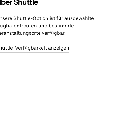
ber Shuttle
nsere Shuttle-Option ist für ausgewählte
lughafentrouten und bestimmte
eranstaltungsorte verfügbar.
huttle-Verfügbarkeit anzeigen