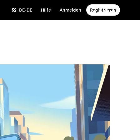
DE-DE
Hilfe
Anmelden
Registrieren