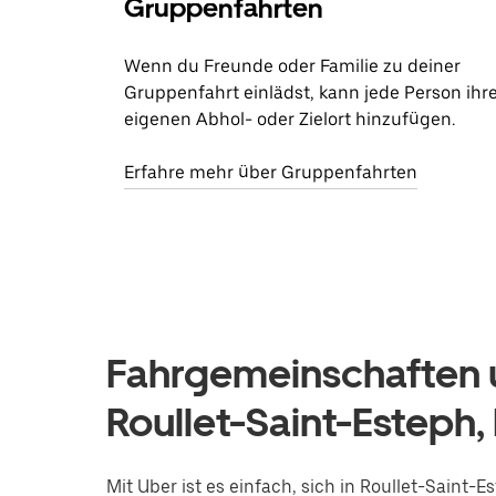
Gruppenfahrten
Wenn du Freunde oder Familie zu deiner
Gruppenfahrt einlädst, kann jede Person ihr
eigenen Abhol- oder Zielort hinzufügen.
Erfahre mehr über Gruppenfahrten
Fahrgemeinschaften u
Roullet-Saint-Esteph,
Mit Uber ist es einfach, sich in Roullet-Saint