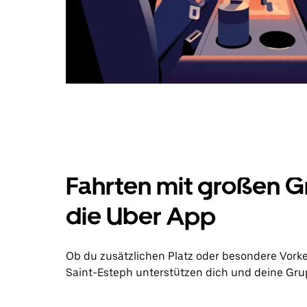
Fahrten mit großen G
die Uber App
Ob du zusätzlichen Platz oder besondere Vorke
Saint-Esteph unterstützen dich und deine Grup