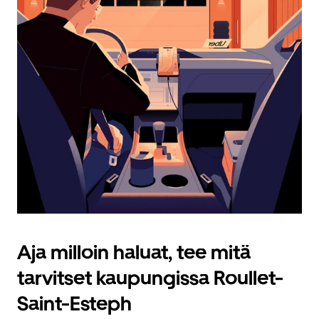
Aja milloin haluat, tee mitä
tarvitset kaupungissa Roullet-
Saint-Esteph