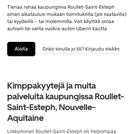
Tienaa rahaa kaupungissa Roullet-Saint-Esteph
oman aikataulusi mukaan toimituksilla (jos saatavilla)
tai kyydeillä – tai molemmilla. Voit käyttää omaa
autoasi tai valita vuokra-auton Uberin kautta.
Aloita
Onko sinulla jo tili? Kirjaudu sisään
Kimppakyytejä ja muita
palveluita kaupungissa Roullet-
Saint-Esteph, Nouvelle-
Aquitaine
Liikkuminen Roullet-Saint-Esteph on helpompaa