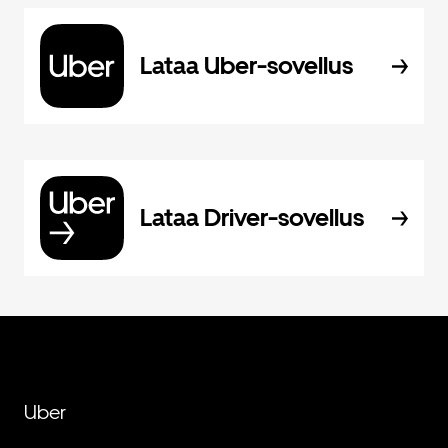
Lataa Uber-sovellus
Lataa Driver-sovellus
Uber