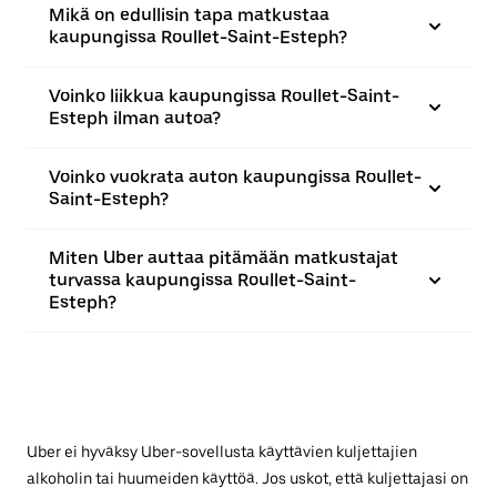
Mikä on edullisin tapa matkustaa
kaupungissa Roullet-Saint-Esteph?
Voinko liikkua kaupungissa Roullet-Saint-
Esteph ilman autoa?
Voinko vuokrata auton kaupungissa Roullet-
Saint-Esteph?
Miten Uber auttaa pitämään matkustajat
turvassa kaupungissa Roullet-Saint-
Esteph?
Uber ei hyväksy Uber-sovellusta käyttävien kuljettajien
alkoholin tai huumeiden käyttöä. Jos uskot, että kuljettajasi on