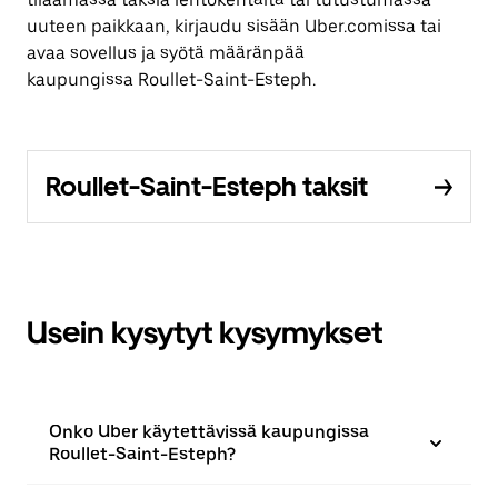
uuteen paikkaan, kirjaudu sisään Uber.comissa tai
avaa sovellus ja syötä määränpää
kaupungissa Roullet-Saint-Esteph.
Roullet-Saint-Esteph taksit
Usein kysytyt kysymykset
Onko Uber käytettävissä kaupungissa
Roullet-Saint-Esteph?