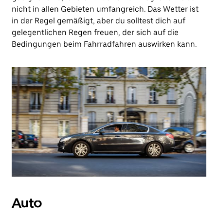
nicht in allen Gebieten umfangreich. Das Wetter ist
in der Regel gemäßigt, aber du solltest dich auf
gelegentlichen Regen freuen, der sich auf die
Bedingungen beim Fahrradfahren auswirken kann.
Auto