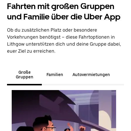
Fahrten mit großen Gruppen
und Familie über die Uber App
Ob du zusätzlichen Platz oder besondere
Vorkehrungen benötigst – diese Fahrtoptionen in
Lithgow unterstützen dich und deine Gruppe dabei,
euer Ziel zu erreichen.
Große
Familien
Autovermietungen
Gruppen