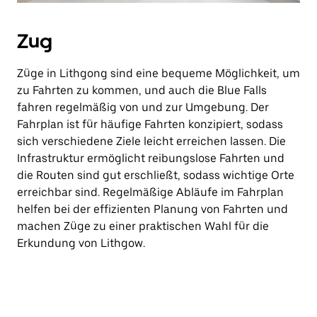
Zug
Züge in Lithgong sind eine bequeme Möglichkeit, um
zu Fahrten zu kommen, und auch die Blue Falls
fahren regelmäßig von und zur Umgebung. Der
Fahrplan ist für häufige Fahrten konzipiert, sodass
sich verschiedene Ziele leicht erreichen lassen. Die
Infrastruktur ermöglicht reibungslose Fahrten und
die Routen sind gut erschließt, sodass wichtige Orte
erreichbar sind. Regelmäßige Abläufe im Fahrplan
helfen bei der effizienten Planung von Fahrten und
machen Züge zu einer praktischen Wahl für die
Erkundung von Lithgow.