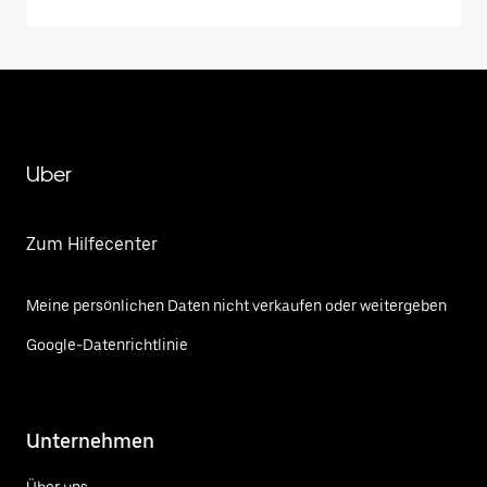
Uber
Zum Hilfecenter
Meine persönlichen Daten nicht verkaufen oder weitergeben
Google-Datenrichtlinie
Unternehmen