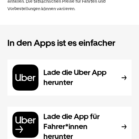
anfallen. Die tatsächlichen Preise für Fahrten und
Vorbestellungen können variieren.
In den Apps ist es einfacher
Lade die Uber App
herunter
Lade die App für
Fahrer*innen
herunter