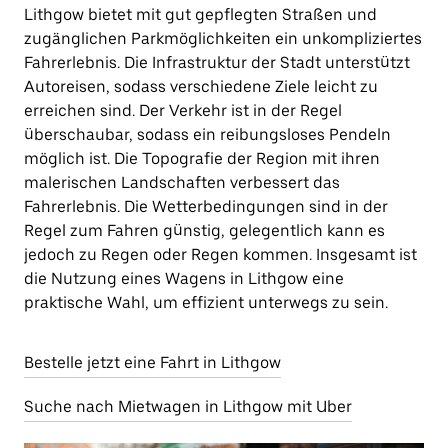
Lithgow bietet mit gut gepflegten Straßen und
zugänglichen Parkmöglichkeiten ein unkompliziertes
Fahrerlebnis. Die Infrastruktur der Stadt unterstützt
Autoreisen, sodass verschiedene Ziele leicht zu
erreichen sind. Der Verkehr ist in der Regel
überschaubar, sodass ein reibungsloses Pendeln
möglich ist. Die Topografie der Region mit ihren
malerischen Landschaften verbessert das
Fahrerlebnis. Die Wetterbedingungen sind in der
Regel zum Fahren günstig, gelegentlich kann es
jedoch zu Regen oder Regen kommen. Insgesamt ist
die Nutzung eines Wagens in Lithgow eine
praktische Wahl, um effizient unterwegs zu sein.
Bestelle jetzt eine Fahrt in Lithgow
Suche nach Mietwagen in Lithgow mit Uber