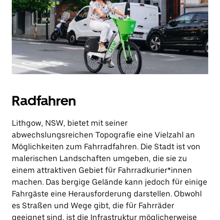
Radfahren
Lithgow, NSW, bietet mit seiner
abwechslungsreichen Topografie eine Vielzahl an
Möglichkeiten zum Fahrradfahren. Die Stadt ist von
malerischen Landschaften umgeben, die sie zu
einem attraktiven Gebiet für Fahrradkurier*innen
machen. Das bergige Gelände kann jedoch für einige
Fahrgäste eine Herausforderung darstellen. Obwohl
es Straßen und Wege gibt, die für Fahrräder
geeignet sind, ist die Infrastruktur möglicherweise