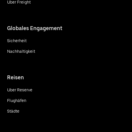
Uber Freight
Globales Engagement
Sicherheit
Nachhaltigkeit
Reisen
Uber Reserve
Flughäfen
Städte