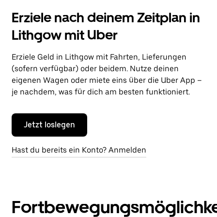
Erziele nach deinem Zeitplan in
Lithgow mit Uber
Erziele Geld in Lithgow mit Fahrten, Lieferungen
(sofern verfügbar) oder beidem. Nutze deinen
eigenen Wagen oder miete eins über die Uber App –
je nachdem, was für dich am besten funktioniert.
Jetzt loslegen
Hast du bereits ein Konto? Anmelden
Fortbewegungsmöglichke