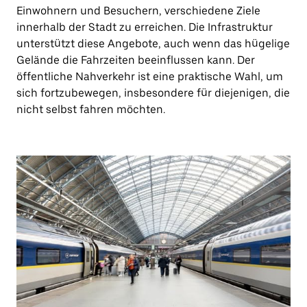
Einwohnern und Besuchern, verschiedene Ziele
innerhalb der Stadt zu erreichen. Die Infrastruktur
unterstützt diese Angebote, auch wenn das hügelige
Gelände die Fahrzeiten beeinflussen kann. Der
öffentliche Nahverkehr ist eine praktische Wahl, um
sich fortzubewegen, insbesondere für diejenigen, die
nicht selbst fahren möchten.