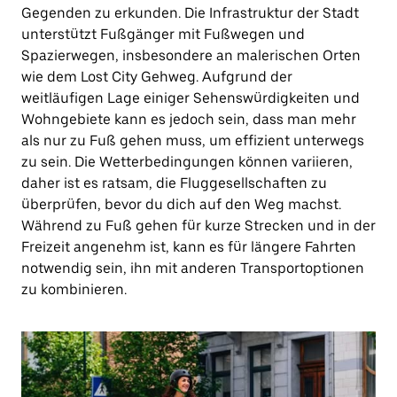
Gegenden zu erkunden. Die Infrastruktur der Stadt
unterstützt Fußgänger mit Fußwegen und
Spazierwegen, insbesondere an malerischen Orten
wie dem Lost City Gehweg. Aufgrund der
weitläufigen Lage einiger Sehenswürdigkeiten und
Wohngebiete kann es jedoch sein, dass man mehr
als nur zu Fuß gehen muss, um effizient unterwegs
zu sein. Die Wetterbedingungen können variieren,
daher ist es ratsam, die Fluggesellschaften zu
überprüfen, bevor du dich auf den Weg machst.
Während zu Fuß gehen für kurze Strecken und in der
Freizeit angenehm ist, kann es für längere Fahrten
notwendig sein, ihn mit anderen Transportoptionen
zu kombinieren.