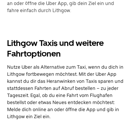
an oder öffne die Uber App, gib dein Ziel ein und
fahre einfach durch Lithgow.
Lithgow Taxis und weitere
Fahrtoptionen
Nutze Uber als Alternative zum Taxi, wenn du dich in
Lithgow fortbewegen möchtest. Mit der Uber App
kannst du dir das Heranwinken von Taxis sparen und
stattdessen Fahrten auf Abruf bestellen – zu jeder
Tageszeit. Egal, ob du eine Fahrt vom Flughafen
bestellst oder etwas Neues entdecken möchtest:
Melde dich online an oder öffne die App und gib in
Lithgow ein Ziel ein.