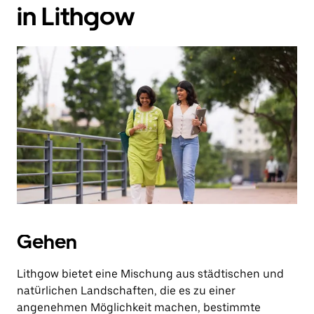
in Lithgow
Gehen
Lithgow bietet eine Mischung aus städtischen und
natürlichen Landschaften, die es zu einer
angenehmen Möglichkeit machen, bestimmte