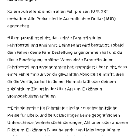
Sofern zutreffend sind in allen Fahrpreisen 10 % GST
enthalten. Alle Preise sind in Australischen Dollar (AUD)
angegeben.
*Uber garantiert nicht, dass ein*e Fahrer*in deine
Fahrtbestellung annimmt. Deine Fahrt wird bestätigt, sobald
dein Fahrer deine Fahrtbestellung angenommen hat und du
diese Bestätigung erhältst. Wenn ein*e Fahrer*in deine
Fahrtbestellung angenommen hat, garantiert Uber nicht, dass
ein*e Fahrer*in zur von dir gewählten Abholzeit eintrifft. Sieh
dir die Verfügbarkeit in deiner Heimatstadt oder deinem
zukünftigen Zielort in der Uber App an. Es können
Stornogebühren anfallen.
**Beispielpreise für Fahrgäste sind nur durchschnittliche
Preise für UberX und berücksichtigen keine geografischen
Unterschiede, Verkehrsbehinderungen, Aktionen oder anderen
Faktoren. Es können Pauschalpreise und Mindestgebühren