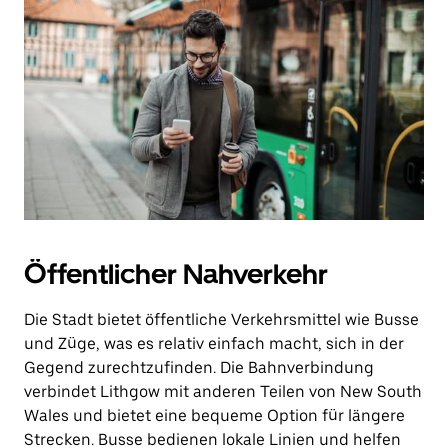
Öffentlicher Nahverkehr
Die Stadt bietet öffentliche Verkehrsmittel wie Busse
und Züge, was es relativ einfach macht, sich in der
Gegend zurechtzufinden. Die Bahnverbindung
verbindet Lithgow mit anderen Teilen von New South
Wales und bietet eine bequeme Option für längere
Strecken. Busse bedienen lokale Linien und helfen