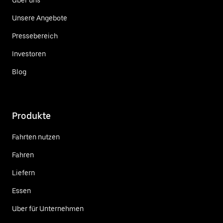
Über uns
Unsere Angebote
Pressebereich
Investoren
Blog
Produkte
Fahrten nutzen
Fahren
Liefern
Essen
Uber für Unternehmen