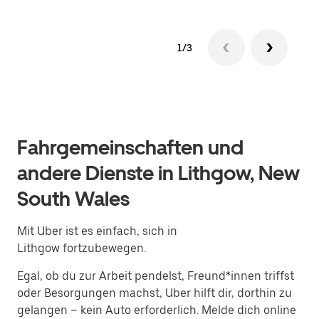
1/3
Fahrgemeinschaften und
andere Dienste in Lithgow, New
South Wales
Mit Uber ist es einfach, sich in
Lithgow fortzubewegen.
Egal, ob du zur Arbeit pendelst, Freund*innen triffst
oder Besorgungen machst, Uber hilft dir, dorthin zu
gelangen – kein Auto erforderlich. Melde dich online