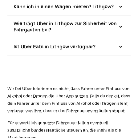
Kann ich in einen Wagen mieten? Lithgow?
Wie trägt Uber in Lithgow zur Sicherheit von
Fahrgästen bei?
Ist Uber Eats in Lithgow verfügbar?
Wir bei Uber tolerieren es nicht, dass Fahrer unter Einfluss von
Alkohol oder Drogen die Uber App nutzen. Falls du denkst, dass
dein Fahrer unter dem Einfluss von Alkohol oder Drogen steht,
verlange von ihm, dass er das Fahrzeug unverzüglich stoppt.
Für gewerblich genutzte Fahrzeuge fallen eventuell
zusätzliche bundesstaatliche Steuern an, die mehr als die
Maut betragen.