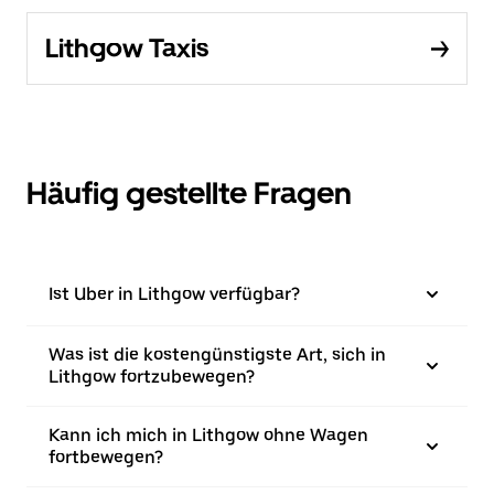
Lithgow Taxis
Häufig gestellte Fragen
Ist Uber in Lithgow verfügbar?
Was ist die kostengünstigste Art, sich in
Lithgow fortzubewegen?
Kann ich mich in Lithgow ohne Wagen
fortbewegen?