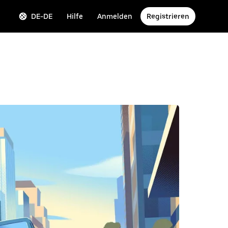
DE-DE
Hilfe
Anmelden
Registrieren