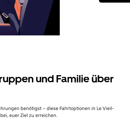
ruppen und Familie über
hrungen benötigst – diese Fahrtoptionen in Le Vieil-
i, euer Ziel zu erreichen.