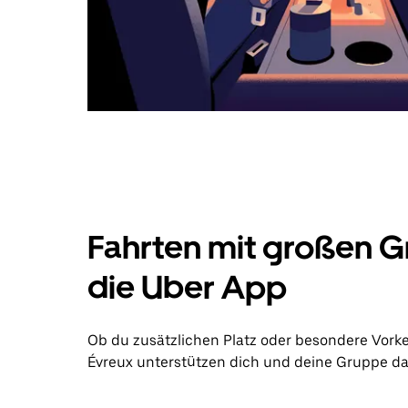
Fahrten mit großen G
die Uber App
Ob du zusätzlichen Platz oder besondere Vorke
Évreux unterstützen dich und deine Gruppe dabe