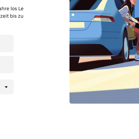
ahre los Le
zeit bis zu