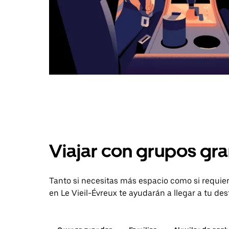
Viajar con grupos gra
Tanto si necesitas más espacio como si requier
en Le Vieil-Évreux te ayudarán a llegar a tu des