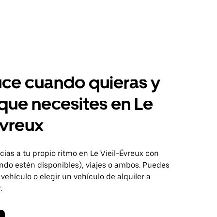
ce cuando quieras y
 que necesites en Le
Évreux
as a tu propio ritmo en Le Vieil-Évreux con
ndo estén disponibles), viajes o ambos. Puedes
 vehículo o elegir un vehículo de alquiler a
.