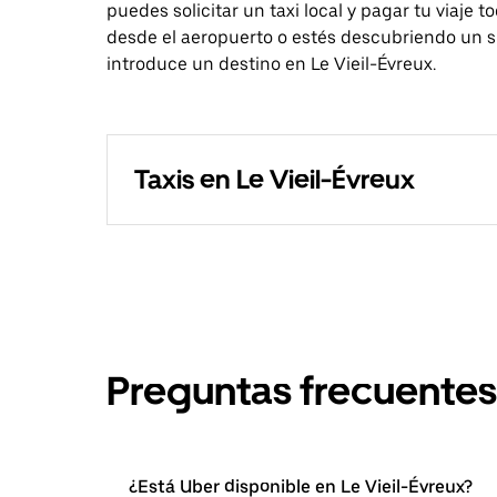
puedes solicitar un taxi local y pagar tu viaje 
desde el aeropuerto o estés descubriendo un si
introduce un destino en Le Vieil-Évreux.
Taxis en Le Vieil-Évreux
Preguntas frecuentes
¿Está Uber disponible en Le Vieil-Évreux?