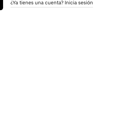
¿Ya tienes una cuenta? Inicia sesión