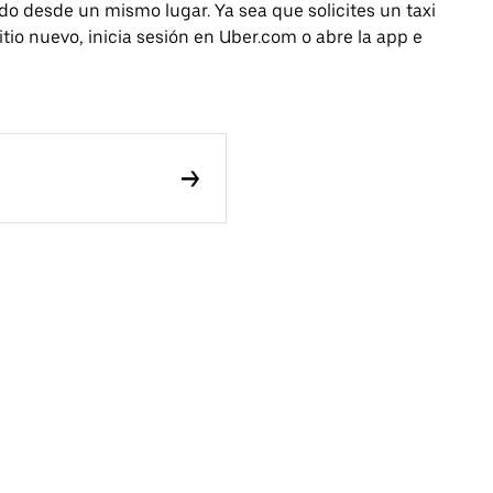
todo desde un mismo lugar. Ya sea que solicites un taxi
tio nuevo, inicia sesión en Uber.com o abre la app e