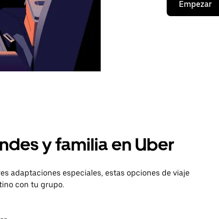
Empezar
ndes y familia en Uber
es adaptaciones especiales, estas opciones de viaje
tino con tu grupo.