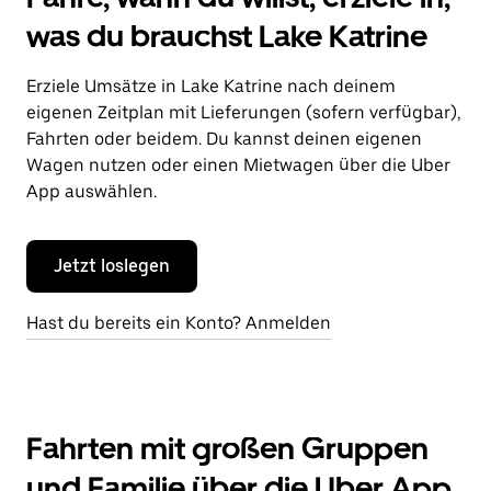
was du brauchst Lake Katrine
Erziele Umsätze in Lake Katrine nach deinem
eigenen Zeitplan mit Lieferungen (sofern verfügbar),
Fahrten oder beidem. Du kannst deinen eigenen
Wagen nutzen oder einen Mietwagen über die Uber
App auswählen.
Jetzt loslegen
Hast du bereits ein Konto? Anmelden
Fahrten mit großen Gruppen
und Familie über die Uber App