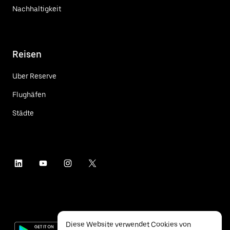
Nachhaltigkeit
Reisen
Uber Reserve
Flughäfen
Städte
Diese Website verwendet Cookies von