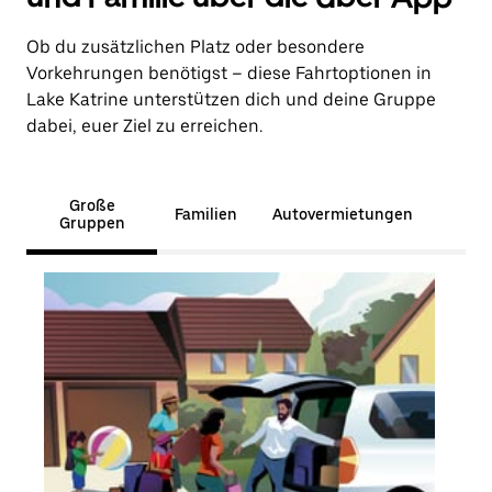
Ob du zusätzlichen Platz oder besondere
Vorkehrungen benötigst – diese Fahrtoptionen in
Lake Katrine unterstützen dich und deine Gruppe
dabei, euer Ziel zu erreichen.
Große
Familien
Autovermietungen
Gruppen