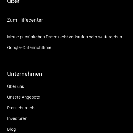
Uber
Zum Hilfecenter
Meine persönlichen Daten nicht verkaufen oder weitergeben
Google-Datenrichtlinie
Unternehmen
Über uns
Unsere Angebote
Pressebereich
Investoren
Blog