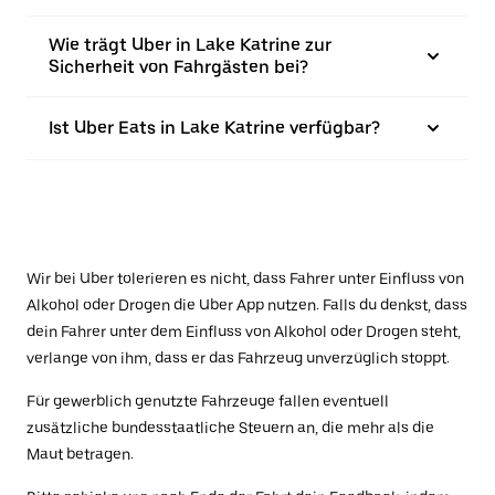
Wie trägt Uber in Lake Katrine zur
Sicherheit von Fahrgästen bei?
Ist Uber Eats in Lake Katrine verfügbar?
Wir bei Uber tolerieren es nicht, dass Fahrer unter Einfluss von
Alkohol oder Drogen die Uber App nutzen. Falls du denkst, dass
dein Fahrer unter dem Einfluss von Alkohol oder Drogen steht,
verlange von ihm, dass er das Fahrzeug unverzüglich stoppt.
Für gewerblich genutzte Fahrzeuge fallen eventuell
zusätzliche bundesstaatliche Steuern an, die mehr als die
Maut betragen.