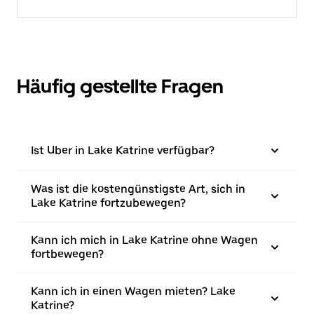
Häufig gestellte Fragen
Ist Uber in Lake Katrine verfügbar?
Was ist die kostengünstigste Art, sich in
Lake Katrine fortzubewegen?
Kann ich mich in Lake Katrine ohne Wagen
fortbewegen?
Kann ich in einen Wagen mieten? Lake
Katrine?