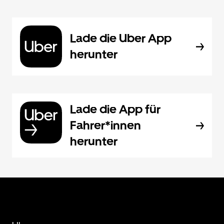
Lade die Uber App
herunter
Lade die App für
Fahrer*innen
herunter