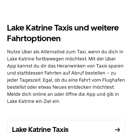
Lake Katrine Taxis und weitere
Fahrtoptionen
Nutze Uber als Alternative zum Taxi, wenn du dich in
Lake Katrine fortbewegen möchtest. Mit der Uber
App kannst du dir das Heranwinken von Taxis sparen
und stattdessen Fahrten auf Abruf bestellen – zu
jeder Tageszeit. Egal, ob du eine Fahrt vom Flughafen
bestellst oder etwas Neues entdecken möchtest:
Melde dich online an oder öffne die App und gib in
Lake Katrine ein Ziel ein.
Lake Katrine Taxis