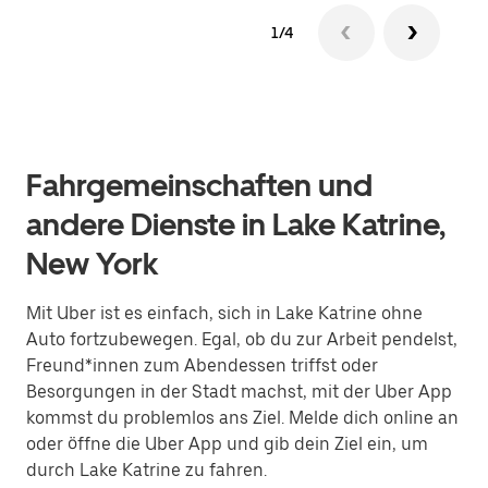
1/4
Fahrgemeinschaften und
andere Dienste in Lake Katrine,
New York
Mit Uber ist es einfach, sich in Lake Katrine ohne
Auto fortzubewegen. Egal, ob du zur Arbeit pendelst,
Freund*innen zum Abendessen triffst oder
Besorgungen in der Stadt machst, mit der Uber App
kommst du problemlos ans Ziel. Melde dich online an
oder öffne die Uber App und gib dein Ziel ein, um
durch Lake Katrine zu fahren.