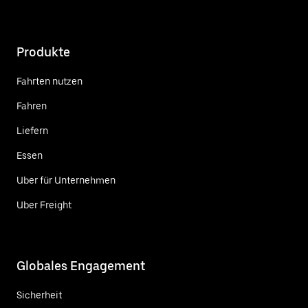
Produkte
Fahrten nutzen
Fahren
Liefern
Essen
Uber für Unternehmen
Uber Freight
Globales Engagement
Sicherheit