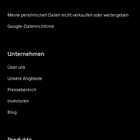
Meine persönlichen Daten nicht verkaufen oder weitergeben
Google-Datenrichtlinie
Unternehmen
Über uns
Unsere Angebote
Pressebereich
Investoren
Blog
Produkte