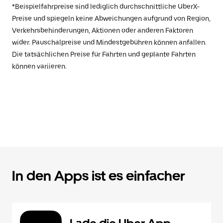
*Beispielfahrpreise sind lediglich durchschnittliche UberX-
Preise und spiegeln keine Abweichungen aufgrund von Region,
Verkehrsbehinderungen, Aktionen oder anderen Faktoren
wider. Pauschalpreise und Mindestgebühren können anfallen.
Die tatsächlichen Preise für Fahrten und geplante Fahrten
können variieren.
In den Apps ist es einfacher