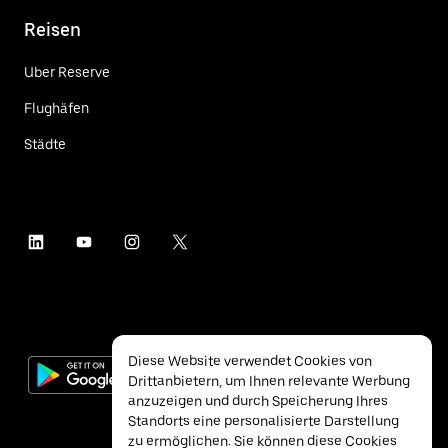
Reisen
Uber Reserve
Flughäfen
Städte
Diese Website verwendet Cookies von
Drittanbietern, um Ihnen relevante Werbung
anzuzeigen und durch Speicherung Ihres
Standorts eine personalisierte Darstellung
zu ermöglichen. Sie können diese Cookies