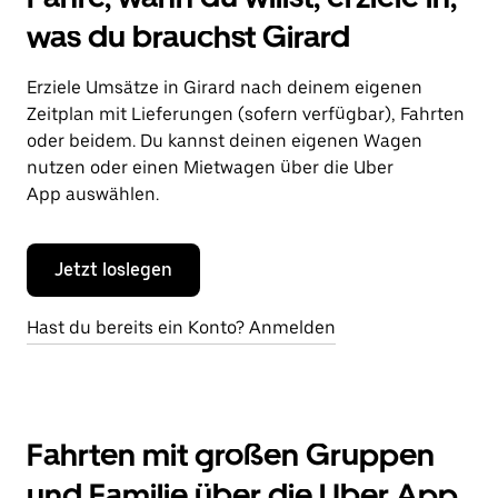
was du brauchst Girard
Erziele Umsätze in Girard nach deinem eigenen
Zeitplan mit Lieferungen (sofern verfügbar), Fahrten
oder beidem. Du kannst deinen eigenen Wagen
nutzen oder einen Mietwagen über die Uber
App auswählen.
Jetzt loslegen
Hast du bereits ein Konto? Anmelden
Fahrten mit großen Gruppen
und Familie über die Uber App