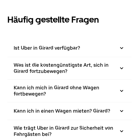
Häufig gestellte Fragen
Ist Uber in Girard verfügbar?
Was ist die kostengünstigste Art, sich in
Girard fortzubewegen?
Kann ich mich in Girard ohne Wagen
fortbewegen?
Kann ich in einen Wagen mieten? Girard?
Wie trägt Uber in Girard zur Sicherheit von
Fahrgästen bei?