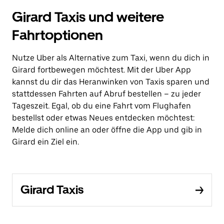
Girard Taxis und weitere
Fahrtoptionen
Nutze Uber als Alternative zum Taxi, wenn du dich in
Girard fortbewegen möchtest. Mit der Uber App
kannst du dir das Heranwinken von Taxis sparen und
stattdessen Fahrten auf Abruf bestellen – zu jeder
Tageszeit. Egal, ob du eine Fahrt vom Flughafen
bestellst oder etwas Neues entdecken möchtest:
Melde dich online an oder öffne die App und gib in
Girard ein Ziel ein.
Girard Taxis