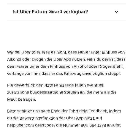
Ist Uber Eats in Girard verfügbar?
Wir bei Uber tolerieren es nicht, dass Fahrer unter Einfluss von
Alkohol oder Drogen die Uber App nutzen. Falls du denkst, dass
dein Fahrer unter dem Einfluss von Alkohol oder Drogen steht,
verlange von ihm, dass er das Fahrzeug unverzüglich stoppt.
Für gewerblich genutzte Fahrzeuge fallen eventuell
zusätzliche bundesstaatliche Steuern an, die mehr als die
Maut betragen.
Bitte schicke uns nach Ende der Fahrt dein Feedback, indem
du die Bewertungsfunktion der Uber App nutzt, auf
help.uber.com
gehst oder die Nummer 800 664 1378 anrufst.