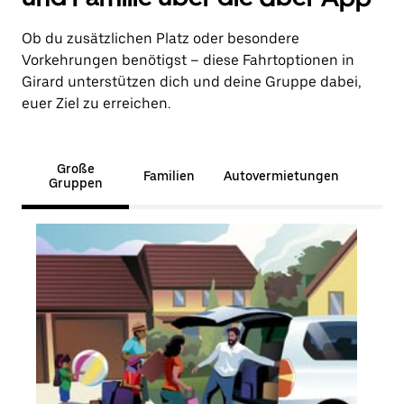
Ob du zusätzlichen Platz oder besondere
Vorkehrungen benötigst – diese Fahrtoptionen in
Girard unterstützen dich und deine Gruppe dabei,
euer Ziel zu erreichen.
Große
Familien
Autovermietungen
Gruppen