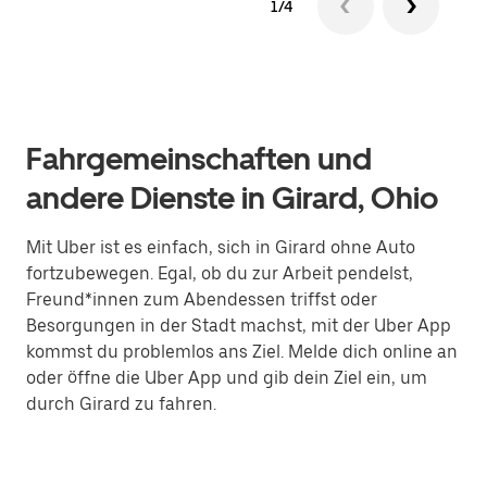
1/4
Fahrgemeinschaften und
andere Dienste in Girard, Ohio
Mit Uber ist es einfach, sich in Girard ohne Auto
fortzubewegen. Egal, ob du zur Arbeit pendelst,
Freund*innen zum Abendessen triffst oder
Besorgungen in der Stadt machst, mit der Uber App
kommst du problemlos ans Ziel. Melde dich online an
oder öffne die Uber App und gib dein Ziel ein, um
durch Girard zu fahren.