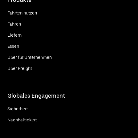
Fahrten nutzen
Fahren
Liefern
Essen
Uber für Unternehmen
Uber Freight
Globales Engagement
Sicherheit
Nachhaltigkeit