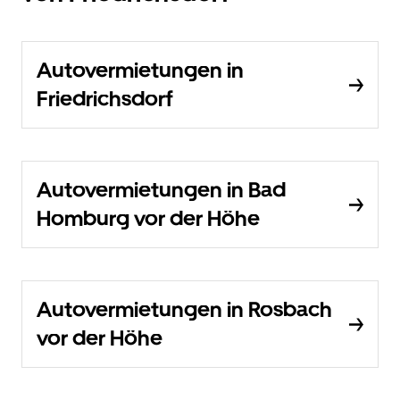
Autovermietungen in
Friedrichsdorf
Autovermietungen in Bad
Homburg vor der Höhe
Autovermietungen in Rosbach
vor der Höhe