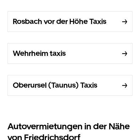
Rosbach vor der Höhe Taxis
Wehrheim taxis
Oberursel (Taunus) Taxis
Autovermietungen in der Nähe
von Friedrichsdorf