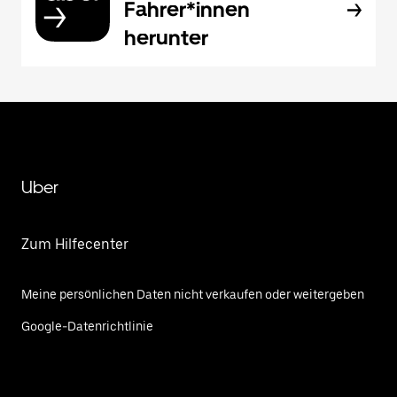
Fahrer*innen
herunter
Uber
Zum Hilfecenter
Meine persönlichen Daten nicht verkaufen oder weitergeben
Google-Datenrichtlinie