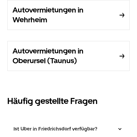
Autovermietungen in
Wehrheim
Autovermietungen in
Oberursel (Taunus)
Häufig gestellte Fragen
Ist Uber in Friedrichsdorf verfügbar?