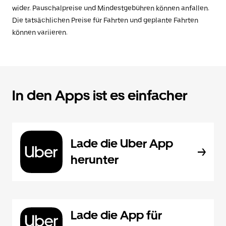
wider. Pauschalpreise und Mindestgebühren können anfallen.
Die tatsächlichen Preise für Fahrten und geplante Fahrten
können variieren.
In den Apps ist es einfacher
Lade die Uber App
herunter
Lade die App für