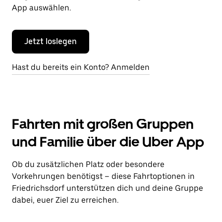
App auswählen.
Jetzt loslegen
Hast du bereits ein Konto? Anmelden
Fahrten mit großen Gruppen
und Familie über die Uber App
Ob du zusätzlichen Platz oder besondere
Vorkehrungen benötigst – diese Fahrtoptionen in
Friedrichsdorf unterstützen dich und deine Gruppe
dabei, euer Ziel zu erreichen.