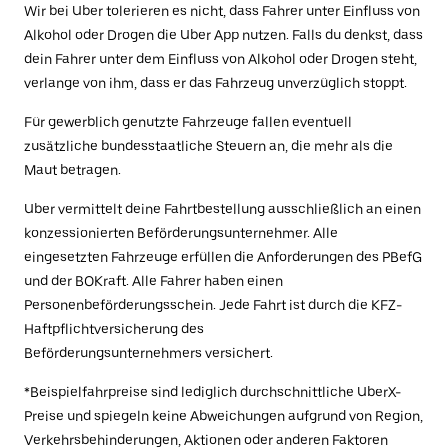
Wir bei Uber tolerieren es nicht, dass Fahrer unter Einfluss von
Alkohol oder Drogen die Uber App nutzen. Falls du denkst, dass
dein Fahrer unter dem Einfluss von Alkohol oder Drogen steht,
verlange von ihm, dass er das Fahrzeug unverzüglich stoppt.
Für gewerblich genutzte Fahrzeuge fallen eventuell
zusätzliche bundesstaatliche Steuern an, die mehr als die
Maut betragen.
Uber vermittelt deine Fahrtbestellung ausschließlich an einen
konzessionierten Beförderungsunternehmer. Alle
eingesetzten Fahrzeuge erfüllen die Anforderungen des PBefG
und der BOKraft. Alle Fahrer haben einen
Personenbeförderungsschein. Jede Fahrt ist durch die KFZ-
Haftpflichtversicherung des
Beförderungsunternehmers versichert.
*Beispielfahrpreise sind lediglich durchschnittliche UberX-
Preise und spiegeln keine Abweichungen aufgrund von Region,
Verkehrsbehinderungen, Aktionen oder anderen Faktoren