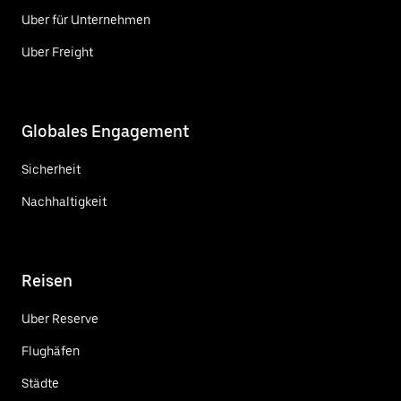
Uber für Unternehmen
Uber Freight
Globales Engagement
Sicherheit
Nachhaltigkeit
Reisen
Uber Reserve
Flughäfen
Städte