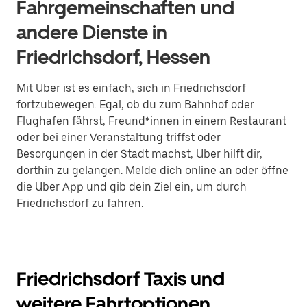
Fahrgemeinschaften und
andere Dienste in
Friedrichsdorf, Hessen
Mit Uber ist es einfach, sich in Friedrichsdorf
fortzubewegen. Egal, ob du zum Bahnhof oder
Flughafen fährst, Freund*innen in einem Restaurant
oder bei einer Veranstaltung triffst oder
Besorgungen in der Stadt machst, Uber hilft dir,
dorthin zu gelangen. Melde dich online an oder öffne
die Uber App und gib dein Ziel ein, um durch
Friedrichsdorf zu fahren.
Friedrichsdorf Taxis und
weitere Fahrtoptionen