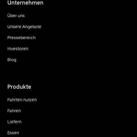
Unternehmen
Über uns
Unsere Angebote
Pressebereich
Investoren
Blog
Produkte
Fahrten nutzen
Fahren
Liefern
Essen