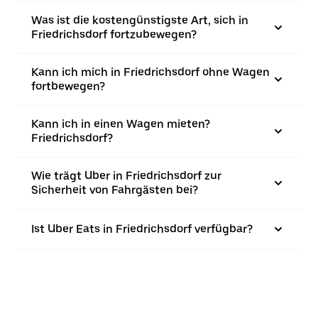
Was ist die kostengünstigste Art, sich in
Friedrichsdorf fortzubewegen?
Kann ich mich in Friedrichsdorf ohne Wagen
fortbewegen?
Kann ich in einen Wagen mieten?
Friedrichsdorf?
Wie trägt Uber in Friedrichsdorf zur
Sicherheit von Fahrgästen bei?
Ist Uber Eats in Friedrichsdorf verfügbar?