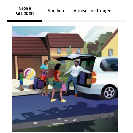
Große
Familien
Autovermietungen
Gruppen