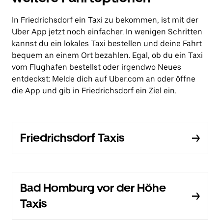
In Friedrichsdorf ein Taxi zu bekommen, ist mit der
Uber App jetzt noch einfacher. In wenigen Schritten
kannst du ein lokales Taxi bestellen und deine Fahrt
bequem an einem Ort bezahlen. Egal, ob du ein Taxi
vom Flughafen bestellst oder irgendwo Neues
entdeckst: Melde dich auf Uber.com an oder öffne
die App und gib in Friedrichsdorf ein Ziel ein.
Friedrichsdorf Taxis
Bad Homburg vor der Höhe
Taxis